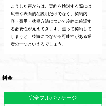
こうした声からは、契約を検討する際には
広告や表面的な説明だけでなく、契約内
容・費用・稼働方法について冷静に確認す
る必要性が見えてきます。焦って契約して
しまうと、後悔につながる可能性がある業
者の一つといえるでしょう。
料金
完全フルパッケージ