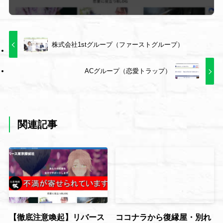
株式会社1stグループ（ファーストグループ）
ACグループ（恋愛トラップ）
関連記事
【徹底注意喚起】リバース
ココナラから復縁屋・別れ