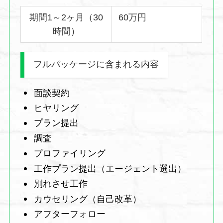
期間1～2ヶ月（30
60万円
時間）
フルパッケージに含まれる内容
面談契約
ヒヤリング
プラン提出
調査
プロファイリング
工作プラン提出（エージェント選出）
別れさせ工作
カウセリング（自己改革）
アフターフォロー