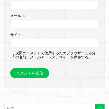
メール
※
サイト
次回のコメントで使用するためブラウザーに自分
の名前、メールアドレス、サイトを保存する。