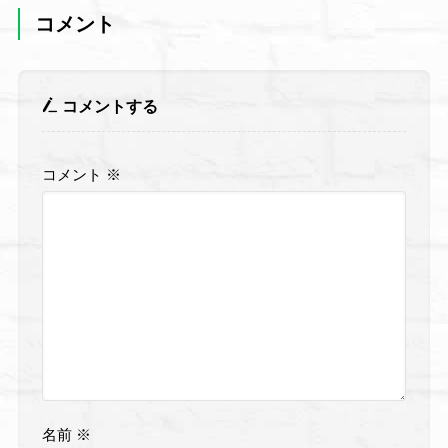
コメント
コメントする
コメント
※
名前
※