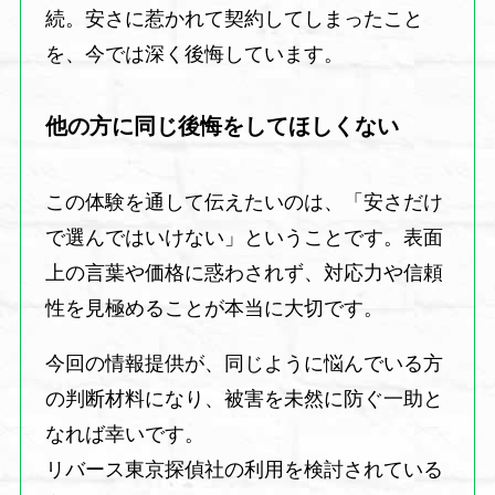
続。安さに惹かれて契約してしまったこと
を、今では深く後悔しています。
他の方に同じ後悔をしてほしくない
この体験を通して伝えたいのは、「安さだけ
で選んではいけない」ということです。表面
上の言葉や価格に惑わされず、対応力や信頼
性を見極めることが本当に大切です。
今回の情報提供が、同じように悩んでいる方
の判断材料になり、被害を未然に防ぐ一助と
なれば幸いです。
リバース東京探偵社の利用を検討されている