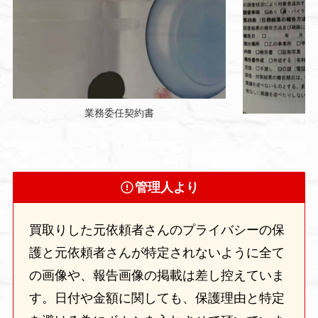
業務委任契約書
管理人より
買取りした元依頼者さんのプライバシーの保
護と元依頼者さんが特定されないように全て
の画像や、報告画像の掲載は差し控えていま
す。日付や金額に関しても、保護理由と特定