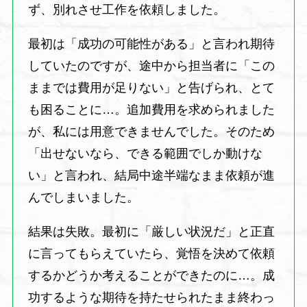
ず、別れさせ工作を依頼しました。
最初は「成功の可能性がある」と言われ期待
していたのですが、途中から担当者に「この
ままでは費用が足りない」と告げられ、とて
も困ることに…。追加費用を求められました
が、私には用意できませんでした。そのため
「出せないなら、できる範囲でしか動けな
い」と言われ、結局中途半端なまま依頼が進
んでしまいました。
結果は失敗。最初に「厳しい状況だ」と正直
に言ってもらえていたら、覚悟を決めて依頼
するかどうか考えることができたのに…。成
功するような期待を持たせられたまま終わっ