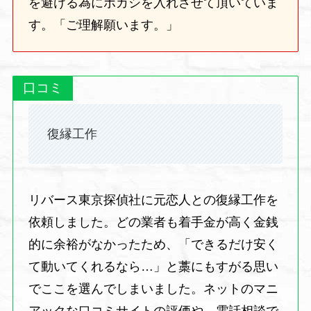
を避ける為にボカシを入れさせて頂いていま
す。「ご理解願います。」
口コミ
復縁工作
リバース東京探偵社に元恋人との復縁工作を
依頼しました。どの業者も着手金が高く金銭
的に余裕がなかったため、「できるだけ安く
て動いてくれるなら…」と藁にもすがる思い
でここを選んでしまいました。ネットのマニ
アックな口コミサイトの評価や、電話相談で