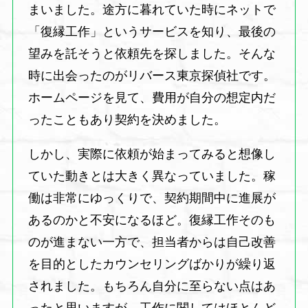
まいました。途方に暮れていた時にネットで
「復縁工作」というサービスを知り、最後の
望みを託そうと依頼先を探しました。そんな
時に出会ったのがリバース東京探偵社です。
ホームページを見て、費用が自分の想定内だ
ったこともあり契約を決めました。
しかし、実際に依頼が始まってみると想像し
ていた動きとは大きく異なっていました。稼
働は非常にゆっくりで、契約期間中に進展が
あるのかと不安になるほど。復縁工作そのも
のが進まない一方で、担当者からは自己改善
を目的としたカウンセリングばかりが繰り返
されました。もちろん自分に至らない点はあ