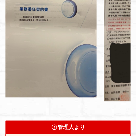
管理人より