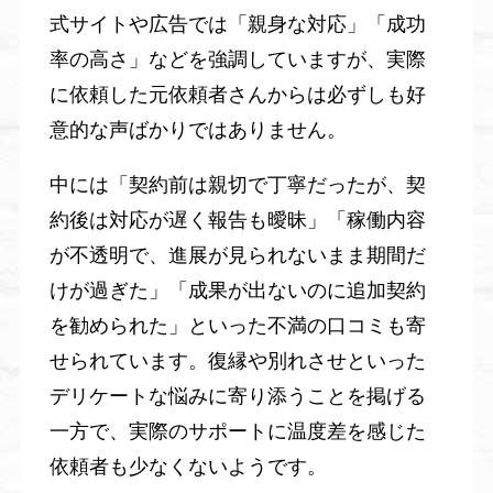
式サイトや広告では「親身な対応」「成功
率の高さ」などを強調していますが、実際
に依頼した元依頼者さんからは必ずしも好
意的な声ばかりではありません。
中には「契約前は親切で丁寧だったが、契
約後は対応が遅く報告も曖昧」「稼働内容
が不透明で、進展が見られないまま期間だ
けが過ぎた」「成果が出ないのに追加契約
を勧められた」といった不満の口コミも寄
せられています。復縁や別れさせといった
デリケートな悩みに寄り添うことを掲げる
一方で、実際のサポートに温度差を感じた
依頼者も少なくないようです。