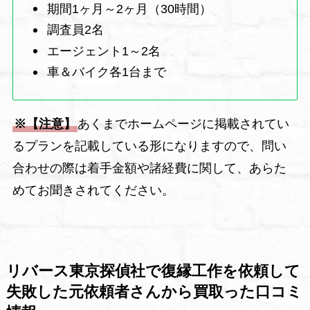
期間1ヶ月～2ヶ月（30時間）
調査員2名
エージェント1～2名
車＆バイク各1台まで
※【注意】
あくまでホームページに掲載されてい
るプランを記載している形になりますので、問い
合わせの際は着手金額や諸経費に関して、あらた
めてお聞きされてください。
リバース東京探偵社で復縁工作を依頼して
失敗した元依頼者さんから買取った口コミ