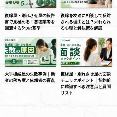
復縁屋・別れさせ屋の報告
復縁を友達に相談して反対
書で見極める！悪徳業者を
される理由とは？呆れられ
回避する5つの基準
る心理と解決策を解説
大手復縁屋の失敗事例｜業
復縁屋・別れさせ屋の面談
者の落ち度と依頼者の盲点
チェックポイント｜契約前
に確認すべき注意点と質問
リスト