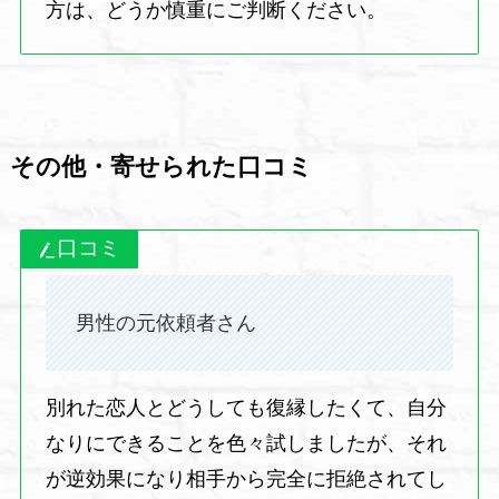
方は、どうか慎重にご判断ください。
その他・寄せられた口コミ
口コミ
男性の元依頼者さん
別れた恋人とどうしても復縁したくて、自分
なりにできることを色々試しましたが、それ
が逆効果になり相手から完全に拒絶されてし