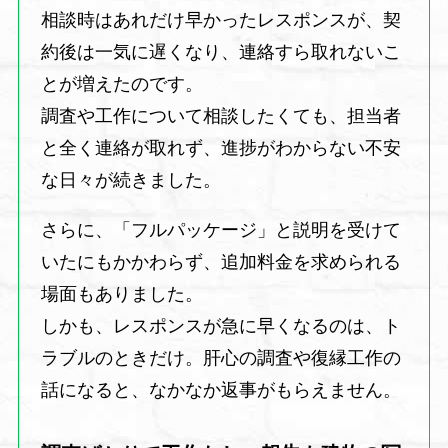
相談時はあれだけ早かったレスポンスが、契
約後は一気に遅くなり、連絡すら取れないこ
とが増えたのです。
調査や工作について相談したくても、担当者
と全く連絡が取れず、進捗がわからない不安
な日々が続きました。
さらに、「フルパッケージ」と説明を受けて
いたにもかかわらず、追加料金を求められる
場面もありました。
しかも、レスポンスが急に早くなるのは、ト
ラブルのときだけ。肝心の調査や復縁工作の
話になると、なかなか返事がもらえません。