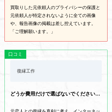
買取りした元依頼人のプライバシーの保護と
元依頼人が特定されないように全ての画像
や、報告画像の掲載は差し控えています。
「ご理解願います。」
口コミ
復縁工作
どうか費用だけで選ばないでください…
元恋人との復縁を真剣に考え、インターネッ