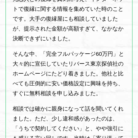
トで復縁に関する情報を集めていた時のこと
です。大手の復縁屋にも相談していました
が、提示された金額が高額すぎて、なかなか
決断できずにいました。
そんな中、「完全フルパッケージ60万円」と
大々的に宣伝していたリバース東京探偵社の
ホームページにたどり着きました。他社と比
べても圧倒的に安い価格設定に興味を持ち、
すぐに無料相談を申し込みました。
相談では確かに親身になって話を聞いてくれ
ました。ただ、少し違和感があったのは、
「うちで契約してください」と、やや強引に