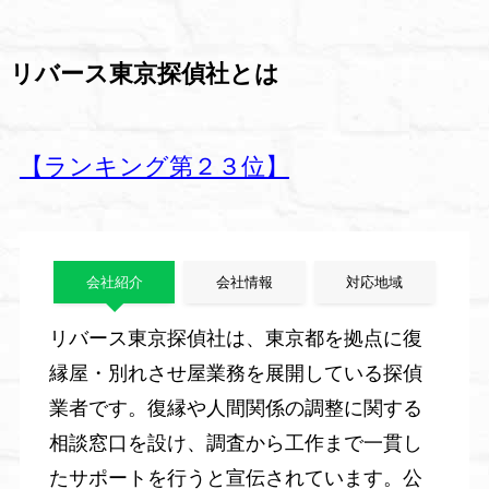
リバース東京探偵社とは
【ランキング第２３位】
会社紹介
会社情報
対応地域
リバース東京探偵社は、東京都を拠点に復
縁屋・別れさせ屋業務を展開している探偵
業者です。復縁や人間関係の調整に関する
相談窓口を設け、調査から工作まで一貫し
たサポートを行うと宣伝されています。公