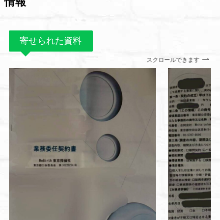
情報
寄せられた資料
スクロールできます