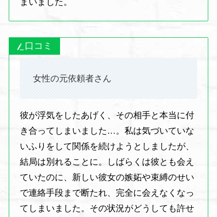
まいました。
口コミ
女性の元依頼者さん
彼が浮気をしたあげく、その相手と本当に付
き合ってしまいました…。私は気づいていな
いふりをして関係を続けようとしましたが、
結局は別れることに。しばらくは彼とも会え
ていたのに、新しい彼女の嫉妬や束縛のせい
で連絡手段まで断たれ、完全に会えなくなっ
てしまいました。その状況がどうしても許せ