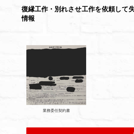
復縁工作・別れさせ工作を依頼して
情報
業務委任契約書