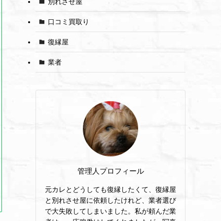
別れさせ屋
口コミ買取り
復縁屋
業者
管理人プロフィール
元カレとどうしても復縁したくて、復縁屋
と別れさせ屋に依頼したけれど、業者選び
で大失敗してしまいました。私が頼んだ業