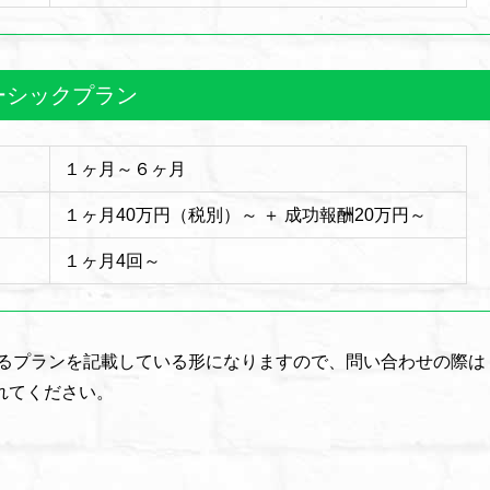
ーシックプラン
１ヶ月～６ヶ月
１ヶ月40万円（税別）～ ＋ 成功報酬20万円～
１ヶ月4回～
るプランを記載している形になりますので、問い合わせの際は
れてください。