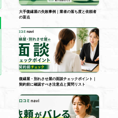
大手復縁屋の失敗事例｜業者の落ち度と依頼者
の盲点
復縁屋・別れさせ屋の面談チェックポイント｜
契約前に確認すべき注意点と質問リスト