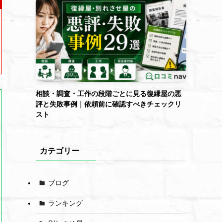
相談・調査・工作の段階ごとに見る復縁屋の悪
評と失敗事例｜依頼前に確認すべきチェックリ
スト
カテゴリー
ブログ
ランキング