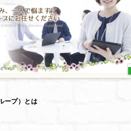
グループ）とは