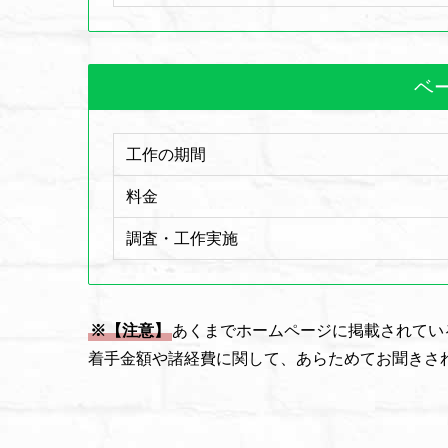
ベ
工作の期間
料金
調査・工作実施
※【注意】
あくまでホームページに掲載されてい
着手金額や諸経費に関して、あらためてお聞きさ