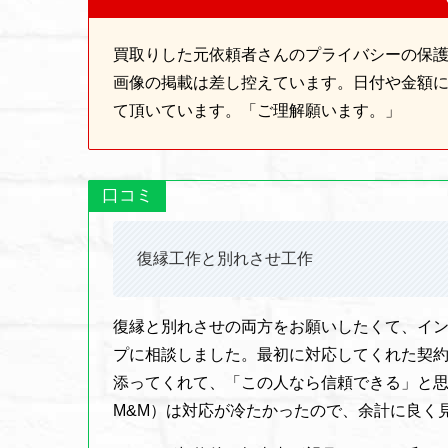
買取りした元依頼者さんのプライバシーの保
画像の掲載は差し控えています。日付や金額
て頂いています。「ご理解願います。」
口コミ
復縁工作と別れさせ工作
復縁と別れさせの両方をお願いしたくて、イン
プに相談しました。最初に対応してくれた契
添ってくれて、「この人なら信頼できる」と
M&M）は対応が冷たかったので、余計に良く