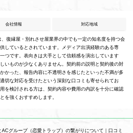
会社情報
対応地域
）は、復縁屋・別れさせ屋業界の中でも一定の知名度を持つ会
供しているとされています。メディア出演経験のある専
一つです。表向きは大手として信頼感を演出しています
しいものが少なくありません。契約前の説明と契約後の対
かかった、報告内容に不透明さを感じたといった不満が多
適切な対応を受けたという深刻な口コミも寄せられてお
用を検討される方は、契約内容や費用の内訳を十分に確認
とを強くおすすめします。
プとACグループ（恋愛トラップ）の繋がりについて｜口コミ