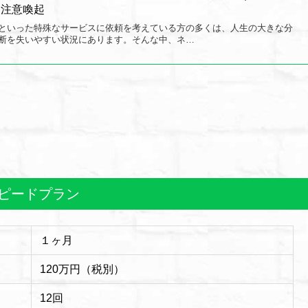
と注意喚起
といった特殊なサービスに依頼を考えている方の多くは、人生の大きな分
断を失いやすい状況にあります。そんな中、ネ…
ピードプラン
１ヶ月
120万円（税別）
12回