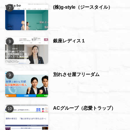
(株)g-style（ジースタイル）
銀座レディス１
別れさせ屋フリーダム
ACグループ（恋愛トラップ）