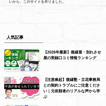
いから、このサイトを作りました。
人気記事
【2026年最新】復縁屋・別れさせ
屋の実録口コミ情報ランキング
【注意喚起】復縁塾・立花事務局
との契約トラブルにご注意くださ
い｜元依頼者のリアルな声から学
ぶ