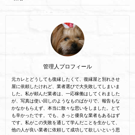
管理人プロフィール
元カレとどうしても復縁したくて、復縁屋と別れさせ
屋に依頼したけれど、業者選びで大失敗してしまいま
した。私が頼んだ業者は、一応稼働はしてくれました
が、写真は使い回しのようなものばかりで、報告もな
かなかもらえず、本当に散々な思いをしました。とて
も辛かったです。でも、きっと優良な業者もあるはず
です。私がこの失敗を通して学んだことを生かして、
他の人が良い業者に依頼して成功して欲しいという思