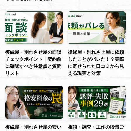
復縁屋・別れさせ屋の面談
復縁屋・別れさせ屋に依頼
チェックポイント｜契約前
したことがバレた！？実際
に確認すべき注意点と質問
に寄せられた口コミから見
リスト
える現実と対策
復縁屋・別れさせ屋の安い
相談・調査・工作の段階ご