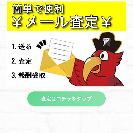
査定はコチラをタップ