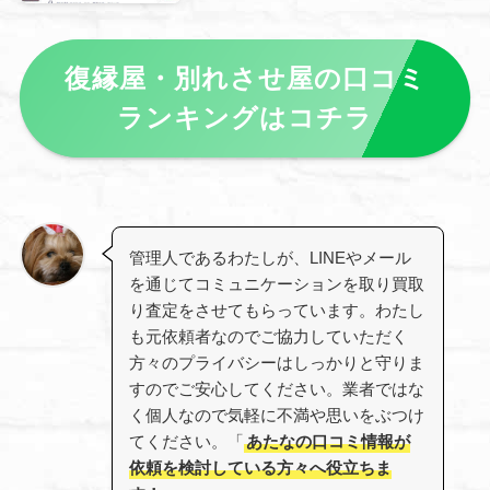
復縁屋・別れさせ屋の口コミ
ランキングはコチラ
管理人であるわたしが、LINEやメール
を通じてコミュニケーションを取り買取
り査定をさせてもらっています。わたし
も元依頼者なのでご協力していただく
方々のプライバシーはしっかりと守りま
すのでご安心してください。業者ではな
く個人なので気軽に不満や思いをぶつけ
てください。「
あたなの口コミ情報が
依頼を検討している方々へ役立ちま