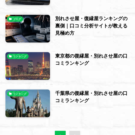
別れさせ屋・復縁屋ランキングの
ブログ
裏側｜口コミ分析サイトが教える
見極め方
東京都の復縁屋・別れさせ屋の口
ランキング
コミランキング
千葉県の復縁屋・別れさせ屋の口
ランキング
コミランキング