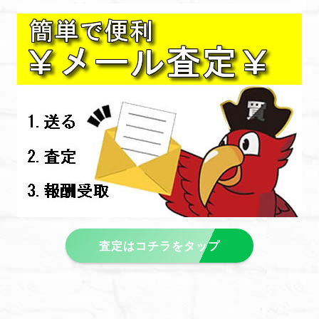
査定はコチラをタップ