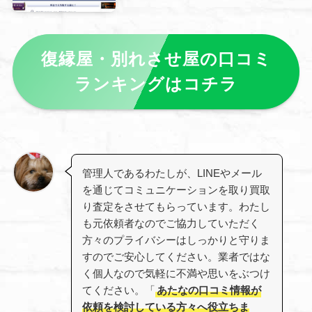
復縁屋・別れさせ屋の口コミ
ランキングはコチラ
管理人であるわたしが、LINEやメール
を通じてコミュニケーションを取り買取
り査定をさせてもらっています。わたし
も元依頼者なのでご協力していただく
方々のプライバシーはしっかりと守りま
すのでご安心してください。業者ではな
く個人なので気軽に不満や思いをぶつけ
てください。「
あたなの口コミ情報が
依頼を検討している方々へ役立ちま