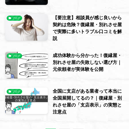
【要注意】相談員が感じ良いから
ブログ
契約は危険？復縁屋・別れさせ屋
で実際に多いトラブル口コミを解
説
成功体験から分かった！復縁屋・
ブログ
別れさせ屋の失敗しない選び方｜
元依頼者が実体験を公開
全国に支店がある業者って本当に
ブログ
全国展開してるの？｜復縁屋・別
れさせ屋の「支店表示」の実態と
注意点