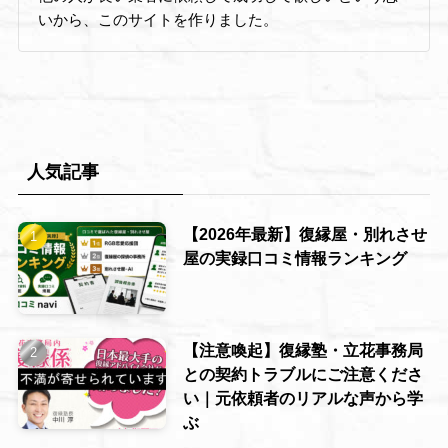
いから、このサイトを作りました。
人気記事
【2026年最新】復縁屋・別れさせ
屋の実録口コミ情報ランキング
【注意喚起】復縁塾・立花事務局
との契約トラブルにご注意くださ
い｜元依頼者のリアルな声から学
ぶ