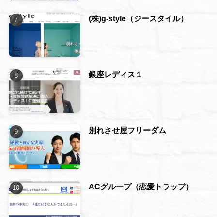
(株)g-style（ジースタイル）
銀座レディス１
別れさせ屋フリーダム
ACグループ（恋愛トラップ）