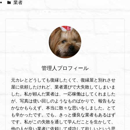
業者
管理人プロフィール
元カレとどうしても復縁したくて、復縁屋と別れさせ
屋に依頼したけれど、業者選びで大失敗してしまいま
した。私が頼んだ業者は、一応稼働はしてくれました
が、写真は使い回しのようなものばかりで、報告もな
かなかもらえず、本当に散々な思いをしました。とて
も辛かったです。でも、きっと優良な業者もあるはず
です。私がこの失敗を通して学んだことを生かして、
他の人が良い業者に依頼して成功して欲しいという思