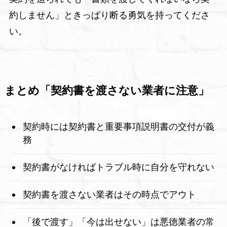
約しません」ときっぱり断る勇気を持ってくださ
い。
まとめ「契約書を渡さない業者に注意」
契約時には契約書と重要事項説明書の交付が義
務
契約書がなければトラブル時に自分を守れない
契約書を渡さない業者はその時点でアウト
「後で渡す」「今は出せない」は悪徳業者の常