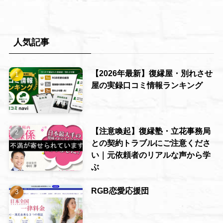
人気記事
【2026年最新】復縁屋・別れさせ
屋の実録口コミ情報ランキング
【注意喚起】復縁塾・立花事務局
との契約トラブルにご注意くださ
い｜元依頼者のリアルな声から学
ぶ
RGB恋愛応援団