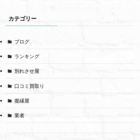
カテゴリー
ブログ
ランキング
別れさせ屋
口コミ買取り
復縁屋
業者