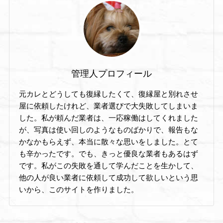
管理人プロフィール
元カレとどうしても復縁したくて、復縁屋と別れさせ
屋に依頼したけれど、業者選びで大失敗してしまいま
した。私が頼んだ業者は、一応稼働はしてくれました
が、写真は使い回しのようなものばかりで、報告もな
かなかもらえず、本当に散々な思いをしました。とて
も辛かったです。でも、きっと優良な業者もあるはず
です。私がこの失敗を通して学んだことを生かして、
他の人が良い業者に依頼して成功して欲しいという思
いから、このサイトを作りました。