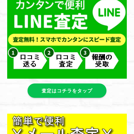
査定はコチラをタップ