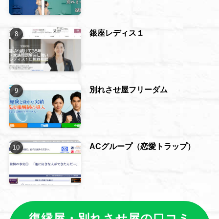
銀座レディス１
別れさせ屋フリーダム
ACグループ（恋愛トラップ）
復縁屋・別れさせ屋の口コミ