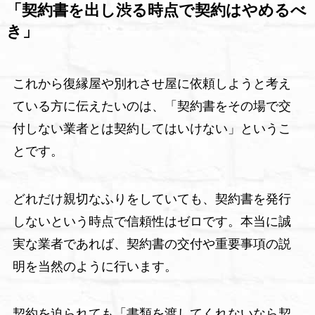
「契約書を出し渋る時点で契約はやめるべ
き」
これから復縁屋や別れさせ屋に依頼しようと考え
ている方に伝えたいのは、「契約書をその場で交
付しない業者とは契約してはいけない」というこ
とです。
どれだけ親切なふりをしていても、契約書を発行
しないという時点で信頼性はゼロです。本当に誠
実な業者であれば、契約書の交付や重要事項の説
明を当然のように行います。
契約を迫られても「書類を渡してくれないなら契