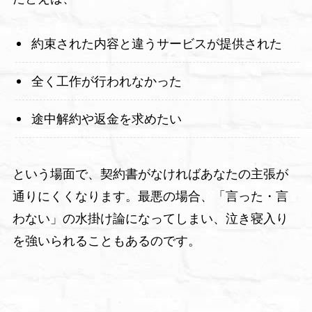
約束された内容と違うサービスが提供された
全く工作が行われなかった
途中解約や返金を求めたい
という場面で、契約書がなければあなたの主張が
通りにくくなります。最悪の場合、「言った・言
わない」の水掛け論になってしまい、泣き寝入り
を強いられることもあるのです。