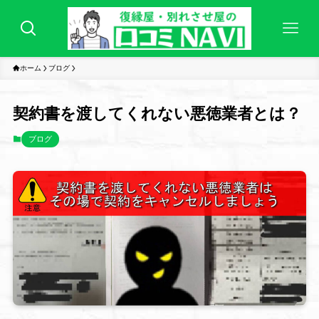
ホーム
ブログ
契約書を渡してくれない悪徳業者とは？
ブログ