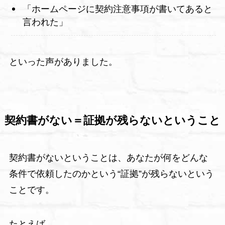
「ホームページに契約注意事項が書いてあると
言われた」
といった声がありました。
契約書がない＝証拠が残らないということ
契約書がないということは、あなたが何をどんな
条件で依頼したのかという“証拠”が残らないという
ことです。
たとえば、