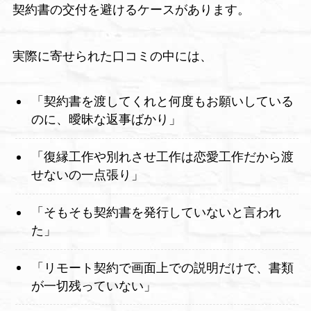
契約書の交付を避けるケースがあります。
実際に寄せられた口コミの中には、
「契約書を渡してくれと何度もお願いしている
のに、曖昧な返事ばかり」
「復縁工作や別れさせ工作は恋愛工作だから渡
せないの一点張り」
「そもそも契約書を発行していないと言われ
た」
「リモート契約で画面上での説明だけで、書類
が一切残っていない」