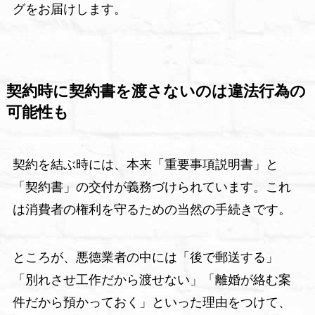
グをお届けします。
契約時に契約書を渡さないのは違法行為の
可能性も
契約を結ぶ時には、本来「重要事項説明書」と
「契約書」の交付が義務づけられています。これ
は消費者の権利を守るための当然の手続きです。
ところが、悪徳業者の中には「後で郵送する」
「別れさせ工作だから渡せない」「離婚が絡む案
件だから預かっておく」といった理由をつけて、