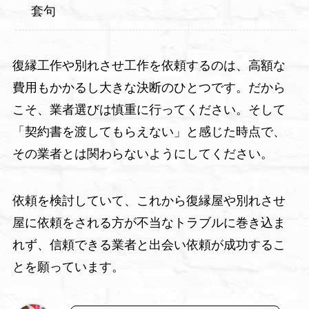
套句
復縁工作や別れさせ工作を依頼するのは、高額な
費用もかかるし大きな決断のひとつです。だから
こそ、業者選びは慎重に行ってください。そして
「契約書を渡してもらえない」と感じた時点で、
その業者とは関わらないようにしてください。
依頼を検討していて、これから復縁屋や別れさせ
屋に依頼をされる方が不当なトラブルに巻き込ま
れず、信頼できる業者と出会い依頼が成功するこ
とを願っています。