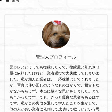
業者
管理人プロフィール
元カレとどうしても復縁したくて、復縁屋と別れさせ
屋に依頼したけれど、業者選びで大失敗してしまいま
した。私が頼んだ業者は、一応稼働はしてくれました
が、写真は使い回しのようなものばかりで、報告もな
かなかもらえず、本当に散々な思いをしました。とて
も辛かったです。でも、きっと優良な業者もあるはず
です。私がこの失敗を通して学んだことを生かして、
他の人が良い業者に依頼して成功して欲しいという思