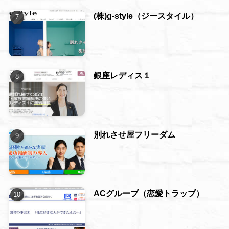
(株)g-style（ジースタイル）
銀座レディス１
別れさせ屋フリーダム
ACグループ（恋愛トラップ）