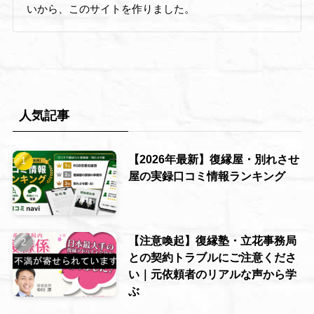
いから、このサイトを作りました。
人気記事
【2026年最新】復縁屋・別れさせ
屋の実録口コミ情報ランキング
【注意喚起】復縁塾・立花事務局
との契約トラブルにご注意くださ
い｜元依頼者のリアルな声から学
ぶ