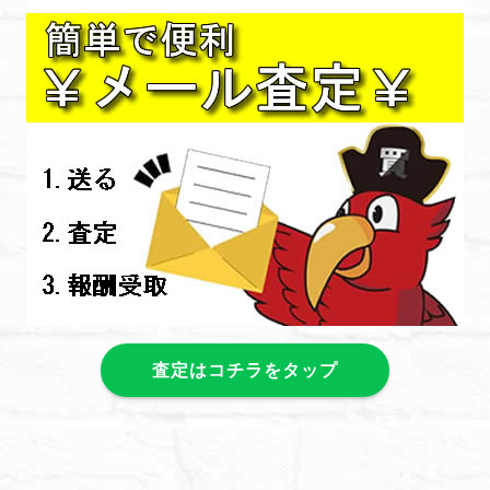
査定はコチラをタップ