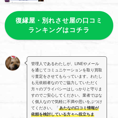
復縁屋・別れさせ屋の口コミ
ランキングはコチラ
管理人であるわたしが、LINEやメール
を通じてコミュニケーションを取り買取
り査定をさせてもらっています。わたし
も元依頼者なのでご協力していただく
方々のプライバシーはしっかりと守りま
すのでご安心してください。業者ではな
く個人なので気軽に不満や思いをぶつけ
てください。「
あたなの口コミ情報が
依頼を検討している方々へ役立ちま