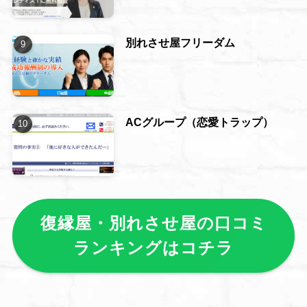
別れさせ屋フリーダム
ACグループ（恋愛トラップ）
復縁屋・別れさせ屋の口コミ
ランキングはコチラ