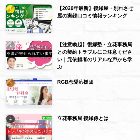
【2026年最新】復縁屋・別れさせ
屋の実録口コミ情報ランキング
【注意喚起】復縁塾・立花事務局
との契約トラブルにご注意くださ
い｜元依頼者のリアルな声から学
ぶ
RGB恋愛応援団
立花事務局 復縁係とは