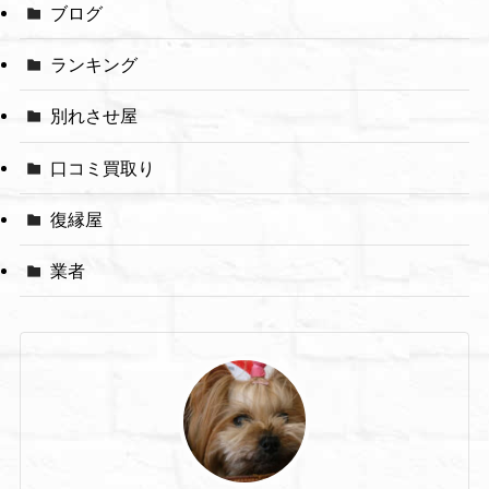
ブログ
ランキング
別れさせ屋
口コミ買取り
復縁屋
業者