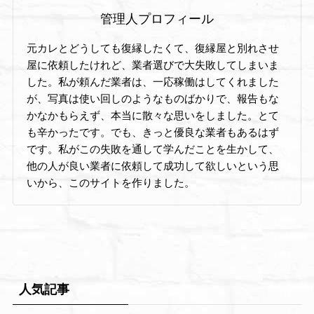
管理人プロフィール
元カレとどうしても復縁したくて、復縁屋と別れさせ
屋に依頼したけれど、業者選びで大失敗してしまいま
した。私が頼んだ業者は、一応稼働はしてくれました
が、写真は使い回しのようなものばかりで、報告もな
かなかもらえず、本当に散々な思いをしました。とて
も辛かったです。でも、きっと優良な業者もあるはず
です。私がこの失敗を通して学んだことを生かして、
他の人が良い業者に依頼して成功して欲しいという思
いから、このサイトを作りました。
人気記事