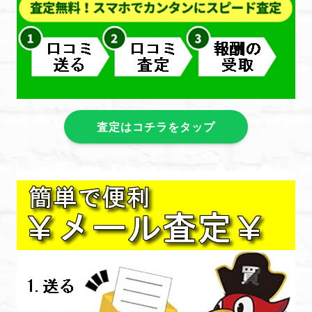
査定はコチラをタップ