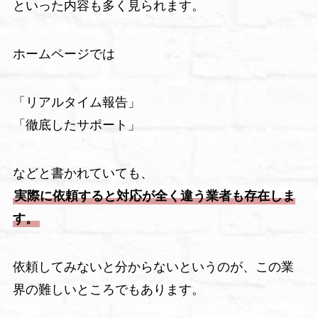
といった内容も多く見られます。
ホームページでは
「リアルタイム報告」
「徹底したサポート」
などと書かれていても、
実際に依頼すると対応が全く違う業者も存在しま
す。
依頼してみないと分からないというのが、この業
界の難しいところでもあります。