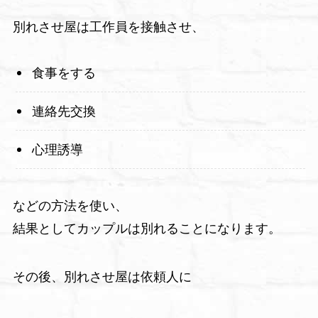
別れさせ屋は工作員を接触させ、
食事をする
連絡先交換
心理誘導
などの方法を使い、
結果としてカップルは別れることになります。
その後、別れさせ屋は依頼人に