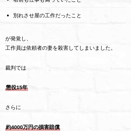
別れさせ屋の工作だったこと
が発覚し、
工作員は依頼者の妻を殺害してしまいました。
裁判では
懲役15年
さらに
約4000万円の損害賠償