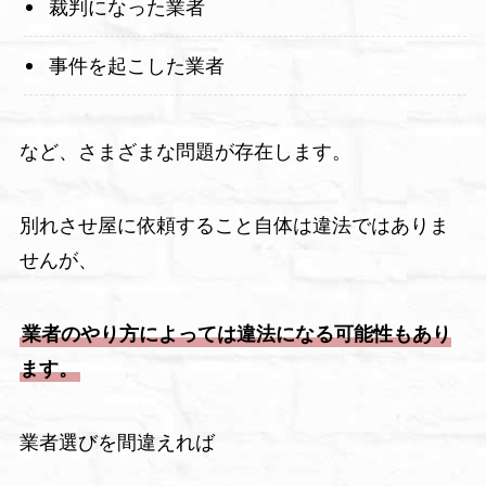
裁判になった業者
事件を起こした業者
など、さまざまな問題が存在します。
別れさせ屋に依頼すること自体は違法ではありま
せんが、
業者のやり方によっては違法になる可能性もあり
ます。
業者選びを間違えれば