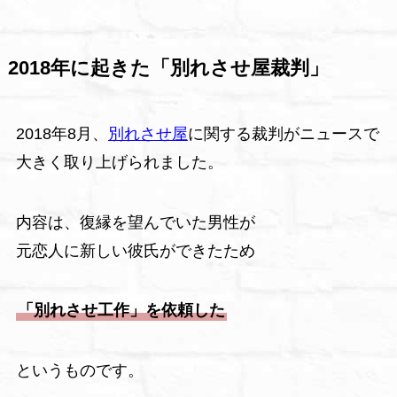
2018年に起きた「別れさせ屋裁判」
2018年8月、
別れさせ屋
に関する裁判がニュースで
大きく取り上げられました。
内容は、復縁を望んでいた男性が
元恋人に新しい彼氏ができたため
「別れさせ工作」を依頼した
というものです。