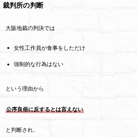
裁判所の判断
大阪地裁の判決では
女性工作員が食事をしただけ
強制的な行為はない
という理由から
公序良俗に反するとは言えない
と判断され、