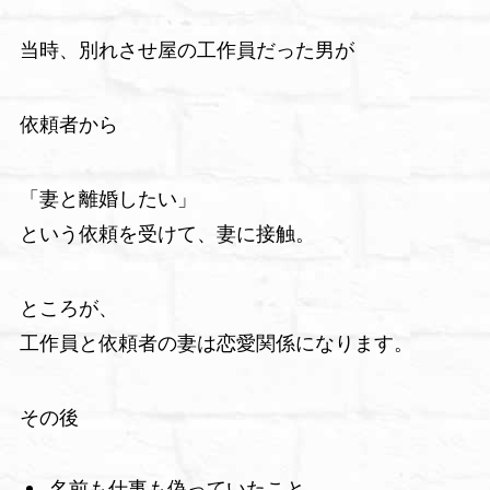
当時、別れさせ屋の工作員だった男が
依頼者から
「妻と離婚したい」
という依頼を受けて、妻に接触。
ところが、
工作員と依頼者の妻は恋愛関係になります。
その後
名前も仕事も偽っていたこと