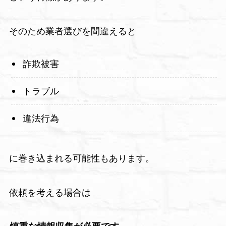
そのため業者選びを間違えると
詐欺被害
トラブル
違法行為
に巻き込まれる可能性もあります。
依頼を考える場合は