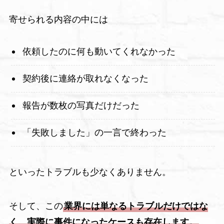
寄せられる内容の中には
依頼したのに何も動いてくれなかった
契約後に連絡が取れなくなった
報告が数枚の写真だけだった
「失敗しました」の一言で終わった
といったトラブルも少なくありません。
そして、この
業界には単なるトラブルだけではな
く、実際に事件になったケースも存在します。