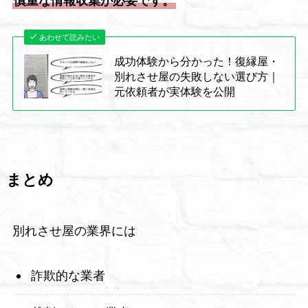
慎重な情報収集が必要です。
あわせて読みたい
成功体験から分かった！復縁屋・
別れさせ屋の失敗しない選び方｜
元依頼者が実体験を公開
まとめ
別れさせ屋の業界には
詐欺的な業者