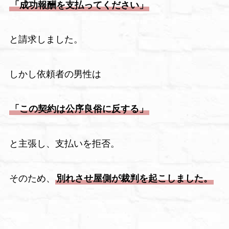
「成功報酬を支払ってください」
と請求しました。
しかし依頼者の男性は
「この契約は公序良俗に反する」
と主張し、支払いを拒否。
そのため、
別れさせ屋側が裁判を起こしました。