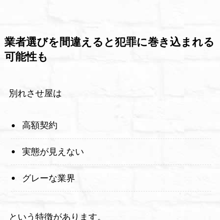
業者選びを間違えると犯罪に巻き込まれる
可能性も
別れさせ屋は
高額契約
実態が見えない
グレーな業界
という特徴があります。