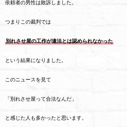
依頼者の男性は敗訴しました。
つまりこの裁判では
別れさせ屋の工作が違法とは認められなかった
という結果になりました。
このニュースを見て
「別れさせ屋って合法なんだ」
と感じた人も多かったと思います。