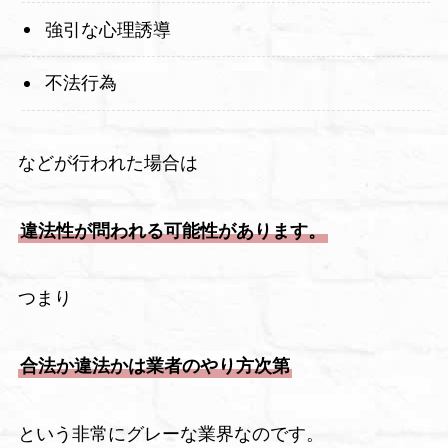
強引な心理誘導
不法行為
などが行われた場合は
違法性が問われる可能性があります。
つまり
合法か違法かは業者のやり方次第
という非常にグレーな業界なのです。