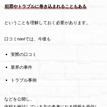
犯罪やトラブルに巻き込まれることもある
ということを理解しておく必要があります。
口コミnaviでは、今後も
実際の口コミ
業界の事件
トラブル事例
などを公開し、
依頼を検討している方の参考になる情報を発信し