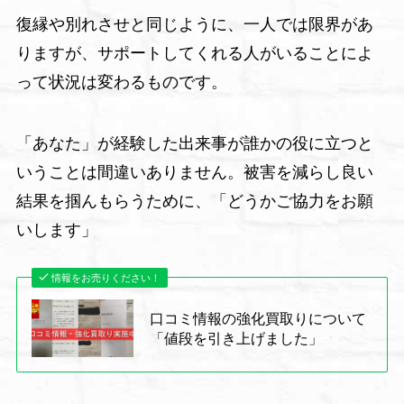
復縁や別れさせと同じように、一人では限界があ
りますが、サポートしてくれる人がいることによ
って状況は変わるものです。
「あなた」が経験した出来事が誰かの役に立つと
いうことは間違いありません。被害を減らし良い
結果を掴んもらうために、「どうかご協力をお願
いします」
情報をお売りください！
口コミ情報の強化買取りについて
「値段を引き上げました」