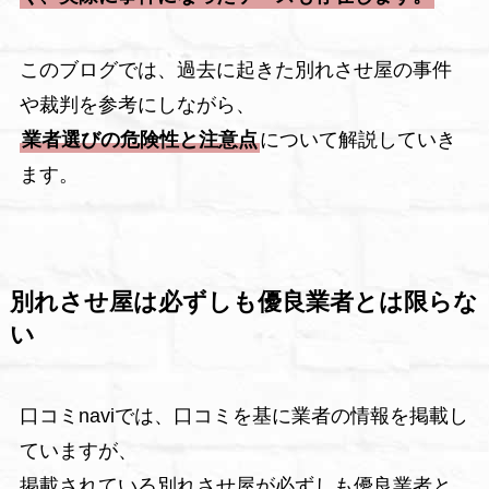
このブログでは、過去に起きた別れさせ屋の事件
や裁判を参考にしながら、
業者選びの危険性と注意点
について解説していき
ます。
別れさせ屋は必ずしも優良業者とは限らな
い
口コミnaviでは、口コミを基に業者の情報を掲載し
ていますが、
掲載されている別れさせ屋が必ずしも優良業者と