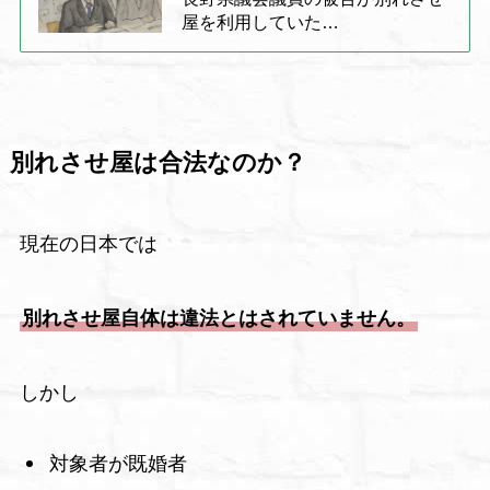
屋を利用していた…
別れさせ屋は合法なのか？
現在の日本では
別れさせ屋自体は違法とはされていません。
しかし
対象者が既婚者