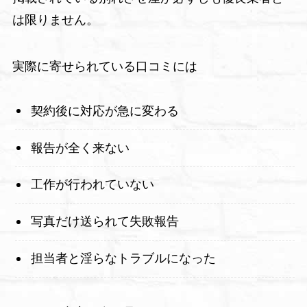
は限りません。
実際に寄せられている口コミには
契約後に対応が急に変わる
報告が全く来ない
工作が行われていない
写真だけ送られて失敗報告
担当者と淫らなトラブルになった