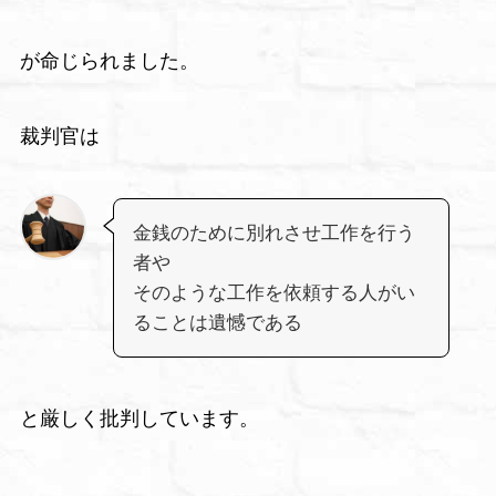
が命じられました。
裁判官は
金銭のために別れさせ工作を行う
者や
そのような工作を依頼する人がい
ることは遺憾である
と厳しく批判しています。