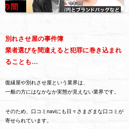
別れさせ屋の事件簿
業者選びを間違えると犯罪に巻き込まれ
ることも…
復縁屋や別れさせ屋という業界は、
一般の方にはなかなか実態が見えない業界です。
そのため、口コミnaviにも日々さまざまな口コミが
寄せられています。