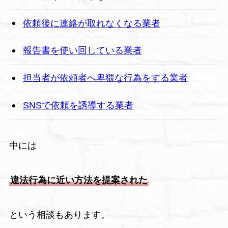
依頼後に連絡が取れなくなる業者
報告書を使い回している業者
担当者が依頼者へ卑猥な行為をする業者
SNSで依頼を誘導する業者
中には
違法行為に近い方法を提案された
という相談もあります。