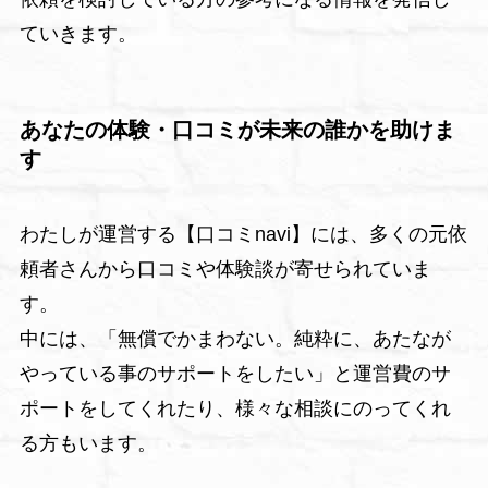
ていきます。
あなたの体験・口コミが未来の誰かを助けま
す
わたしが運営する【口コミnavi】には、多くの元依
頼者さんから口コミや体験談が寄せられていま
す。
中には、「無償でかまわない。純粋に、あたなが
やっている事のサポートをしたい」と運営費のサ
ポートをしてくれたり、様々な相談にのってくれ
る方もいます。