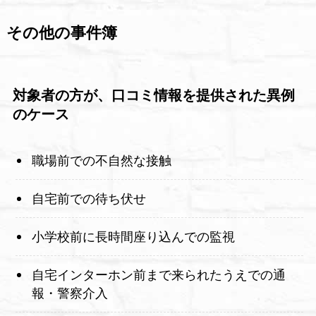
その他の事件簿
対象者の方が、口コミ情報を提供された異例
のケース
職場前での不自然な接触
自宅前での待ち伏せ
小学校前に長時間座り込んでの監視
自宅インターホン前まで来られたうえでの通
報・警察介入