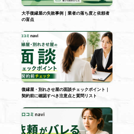
大手復縁屋の失敗事例｜業者の落ち度と依頼者
の盲点
復縁屋・別れさせ屋の面談チェックポイント｜
契約前に確認すべき注意点と質問リスト