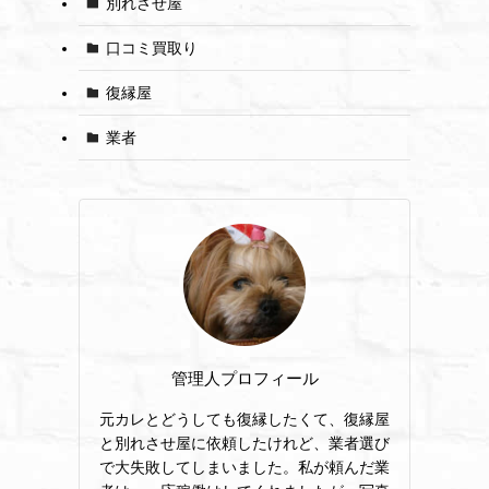
別れさせ屋
口コミ買取り
復縁屋
業者
管理人プロフィール
元カレとどうしても復縁したくて、復縁屋
と別れさせ屋に依頼したけれど、業者選び
で大失敗してしまいました。私が頼んだ業