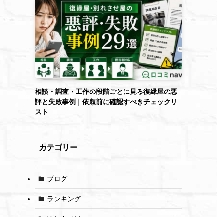
相談・調査・工作の段階ごとに見る復縁屋の悪
評と失敗事例｜依頼前に確認すべきチェックリ
スト
カテゴリー
ブログ
ランキング