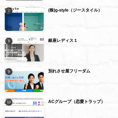
(株)g-style（ジースタイル）
銀座レディス１
別れさせ屋フリーダム
ACグループ（恋愛トラップ）