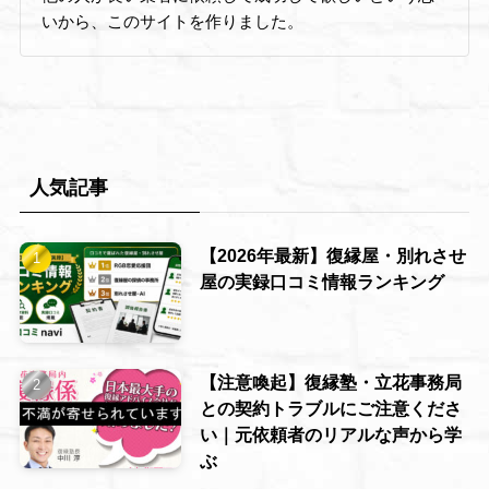
いから、このサイトを作りました。
人気記事
【2026年最新】復縁屋・別れさせ
屋の実録口コミ情報ランキング
【注意喚起】復縁塾・立花事務局
との契約トラブルにご注意くださ
い｜元依頼者のリアルな声から学
ぶ