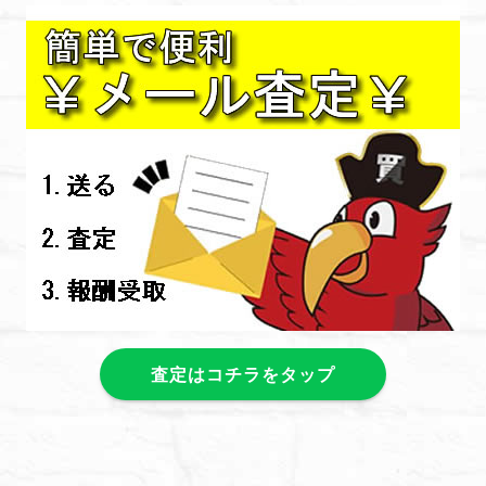
査定はコチラをタップ