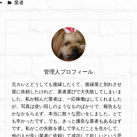
業者
管理人プロフィール
元カレとどうしても復縁したくて、復縁屋と別れさせ
屋に依頼したけれど、業者選びで大失敗してしまいま
した。私が頼んだ業者は、一応稼働はしてくれました
が、写真は使い回しのようなものばかりで、報告もな
かなかもらえず、本当に散々な思いをしました。とて
も辛かったです。でも、きっと優良な業者もあるはず
です。私がこの失敗を通して学んだことを生かして、
他の人が良い業者に依頼して成功して欲しいという思