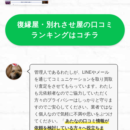
復縁屋・別れさせ屋の口コミ
ランキングはコチラ
管理人であるわたしが、LINEやメール
を通じてコミュニケーションを取り買取
り査定をさせてもらっています。わたし
も元依頼者なのでご協力していただく
方々のプライバシーはしっかりと守りま
すのでご安心してください。業者ではな
く個人なので気軽に不満や思いをぶつけ
てください。「
あたなの口コミ情報が
依頼を検討している方々へ役立ちま