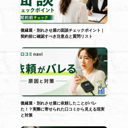
復縁屋・別れさせ屋の面談チェックポイント｜
契約前に確認すべき注意点と質問リスト
復縁屋・別れさせ屋に依頼したことがバレ
た！？実際に寄せられた口コミから見える現実
と対策