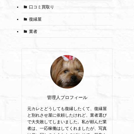
口コミ買取り
復縁屋
業者
管理人プロフィール
元カレとどうしても復縁したくて、復縁屋
と別れさせ屋に依頼したけれど、業者選び
で大失敗してしまいました。私が頼んだ業
者は、一応稼働はしてくれましたが、写真