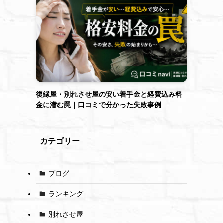
復縁屋・別れさせ屋の安い着手金と経費込み料
金に潜む罠｜口コミで分かった失敗事例
カテゴリー
ブログ
ランキング
別れさせ屋