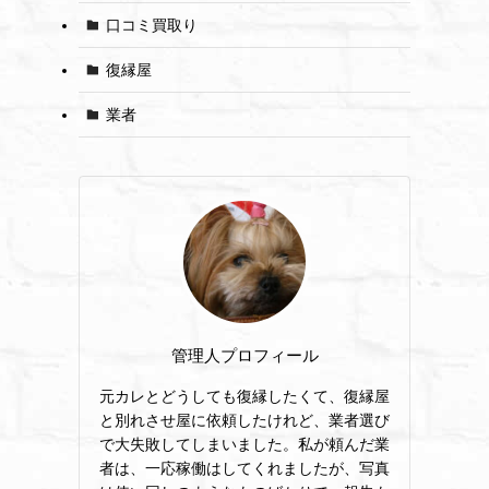
口コミ買取り
復縁屋
業者
管理人プロフィール
元カレとどうしても復縁したくて、復縁屋
と別れさせ屋に依頼したけれど、業者選び
で大失敗してしまいました。私が頼んだ業
者は、一応稼働はしてくれましたが、写真