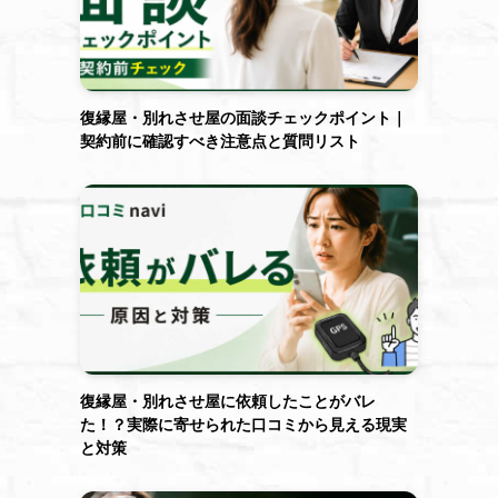
復縁屋・別れさせ屋の面談チェックポイント｜
契約前に確認すべき注意点と質問リスト
復縁屋・別れさせ屋に依頼したことがバレ
た！？実際に寄せられた口コミから見える現実
と対策