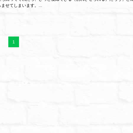
ませてしまいます。...
1