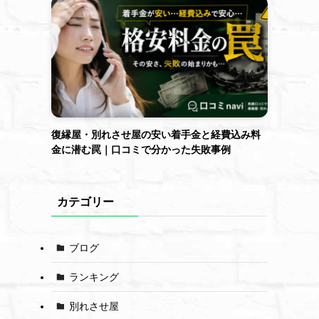
復縁屋・別れさせ屋の安い着手金と経費込み料
金に潜む罠｜口コミで分かった失敗事例
カテゴリー
ブログ
ランキング
別れさせ屋