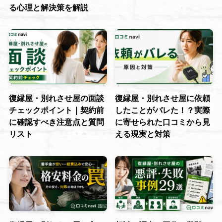
る心理と解決策を解説
復縁屋・別れさせ屋の面談
復縁屋・別れさせ屋に依頼
チェックポイント｜契約前
したことがバレた！？実際
に確認すべき注意点と質問
に寄せられた口コミから見
リスト
える現実と対策