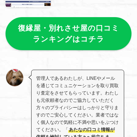
復縁屋・別れさせ屋の口コミ
ランキングはコチラ
管理人であるわたしが、LINEやメール
を通じてコミュニケーションを取り買取
り査定をさせてもらっています。わたし
も元依頼者なのでご協力していただく
方々のプライバシーはしっかりと守りま
すのでご安心してください。業者ではな
く個人なので気軽に不満や思いをぶつけ
てください。「
あたなの口コミ情報が
依頼を検討している方々へ役立ちま