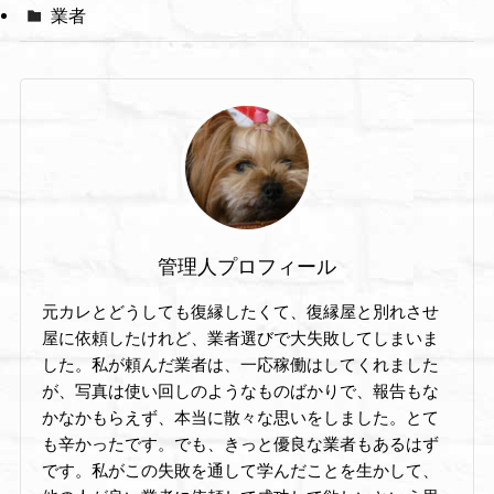
業者
管理人プロフィール
元カレとどうしても復縁したくて、復縁屋と別れさせ
屋に依頼したけれど、業者選びで大失敗してしまいま
した。私が頼んだ業者は、一応稼働はしてくれました
が、写真は使い回しのようなものばかりで、報告もな
かなかもらえず、本当に散々な思いをしました。とて
も辛かったです。でも、きっと優良な業者もあるはず
です。私がこの失敗を通して学んだことを生かして、