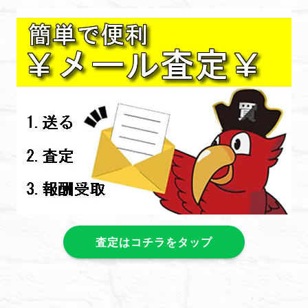
査定はコチラをタップ