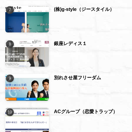
(株)g-style（ジースタイル）
銀座レディス１
別れさせ屋フリーダム
ACグループ（恋愛トラップ）