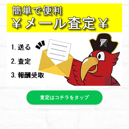
査定はコチラをタップ