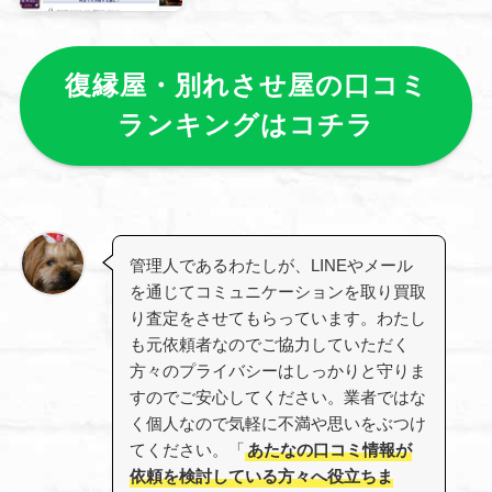
復縁屋・別れさせ屋の口コミ
ランキングはコチラ
管理人であるわたしが、LINEやメール
を通じてコミュニケーションを取り買取
り査定をさせてもらっています。わたし
も元依頼者なのでご協力していただく
方々のプライバシーはしっかりと守りま
すのでご安心してください。業者ではな
く個人なので気軽に不満や思いをぶつけ
てください。「
あたなの口コミ情報が
依頼を検討している方々へ役立ちま