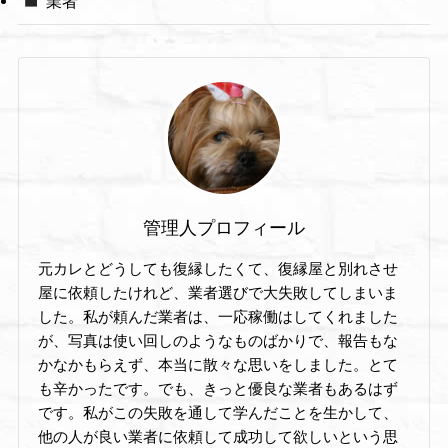
業者
管理人プロフィール
元カレとどうしても復縁したくて、復縁屋と別れさせ
屋に依頼したけれど、業者選びで大失敗してしまいま
した。私が頼んだ業者は、一応稼働はしてくれました
が、写真は使い回しのようなものばかりで、報告もな
かなかもらえず、本当に散々な思いをしました。とて
も辛かったです。でも、きっと優良な業者もあるはず
です。私がこの失敗を通して学んだことを生かして、
他の人が良い業者に依頼して成功して欲しいという思