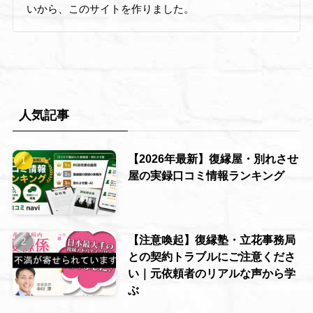
いから、このサイトを作りました。
人気記事
【2026年最新】復縁屋・別れさせ
屋の実録口コミ情報ランキング
【注意喚起】復縁塾・立花事務局
との契約トラブルにご注意くださ
い｜元依頼者のリアルな声から学
ぶ