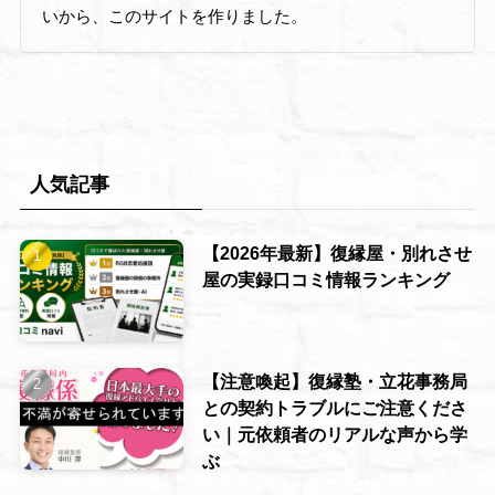
いから、このサイトを作りました。
人気記事
【2026年最新】復縁屋・別れさせ
屋の実録口コミ情報ランキング
【注意喚起】復縁塾・立花事務局
との契約トラブルにご注意くださ
い｜元依頼者のリアルな声から学
ぶ