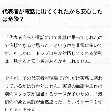
代表者が電話に出てくれたから安心した…
は危険？
「代表者自らが電話に出て相談に乗ってくれたの
で信頼できると思った」という声も非常に多いで
す。たしかに、トップ自らが対応してくれる姿勢
は一見すると安心感があるかもしれません。
ですが、その代表者が現場でどれだけ実務に関わ
っているかは分かりません。実際の面談や工作は
別のスタッフが担当するケースが多いため、「最
初の印象と実態が全然違った」というケースも珍
しくありません。