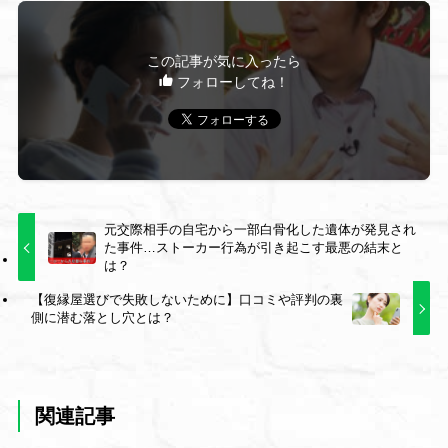
この記事が気に入ったら
フォローしてね！
元交際相手の自宅から一部白骨化した遺体が発見され
た事件…ストーカー行為が引き起こす最悪の結末と
は？
【復縁屋選びで失敗しないために】口コミや評判の裏
側に潜む落とし穴とは？
関連記事