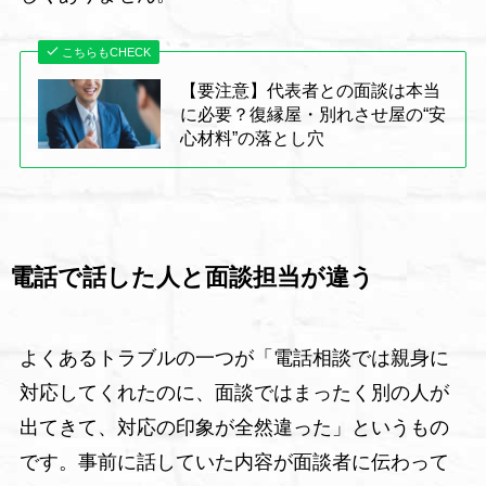
こちらもCHECK
【要注意】代表者との面談は本当
に必要？復縁屋・別れさせ屋の“安
心材料”の落とし穴
電話で話した人と面談担当が違う
よくあるトラブルの一つが「電話相談では親身に
対応してくれたのに、面談ではまったく別の人が
出てきて、対応の印象が全然違った」というもの
です。事前に話していた内容が面談者に伝わって