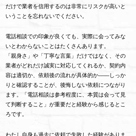
だけで業者を信用するのは非常にリスクが高いと
いうことを忘れないでください。
電話相談での印象が良くても、実際に会ってみな
いとわからないことはたくさんあります。
「親身さ」や「丁寧な言葉」だけではなく、その
業者がどれだけ誠実に対応してくれるか、契約内
容は適切か、依頼後の流れが具体的か――しっか
りと確認することが、後悔しない依頼につながり
ます。「電話相談は参考程度に、本質は会って見
て判断すること」が重要だと経験から感じるとこ
ろです。
わたし自身も過去に依頼で失敗した経験がありま