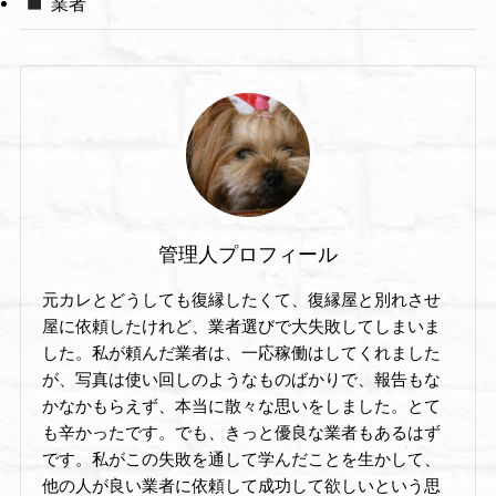
業者
管理人プロフィール
元カレとどうしても復縁したくて、復縁屋と別れさせ
屋に依頼したけれど、業者選びで大失敗してしまいま
した。私が頼んだ業者は、一応稼働はしてくれました
が、写真は使い回しのようなものばかりで、報告もな
かなかもらえず、本当に散々な思いをしました。とて
も辛かったです。でも、きっと優良な業者もあるはず
です。私がこの失敗を通して学んだことを生かして、
他の人が良い業者に依頼して成功して欲しいという思