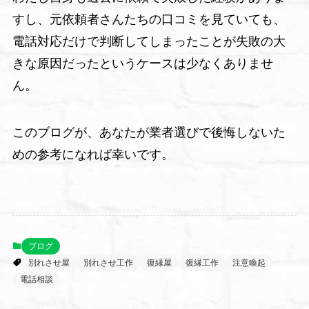
すし、元依頼者さんたちの口コミを見ていても、
電話対応だけで判断してしまったことが失敗の大
きな原因だったというケースは少なくありませ
ん。
このブログが、あなたが業者選びで後悔しないた
めの参考になれば幸いです。
ブログ
別れさせ屋
別れさせ工作
復縁屋
復縁工作
注意喚起
電話相談