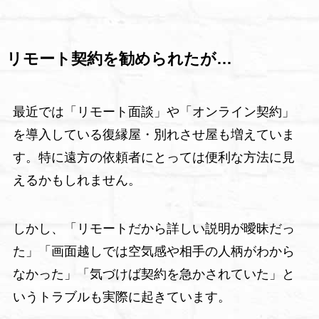
リモート契約を勧められたが…
最近では「リモート面談」や「オンライン契約」
を導入している復縁屋・別れさせ屋も増えていま
す。特に遠方の依頼者にとっては便利な方法に見
えるかもしれません。
しかし、「リモートだから詳しい説明が曖昧だっ
た」「画面越しでは空気感や相手の人柄がわから
なかった」「気づけば契約を急かされていた」と
いうトラブルも実際に起きています。