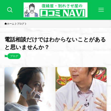
ホーム
ブログ
電話相談だけではわからないことがある
と思いませんか？
ブログ