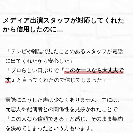
メディア出演スタッフが対応してくれた
から信用したのに…
「テレビや雑誌で見たことのあるスタッフが電話
に出てくれたから安心した」
「プロらしい口ぶりで
『
このケースなら大丈夫で
す
』
と言ってくれたので信じてしまった」
実際にこうした声は少なくありません。中には、
元恋人や配偶者との関係性を見抜かれたことで
「この人なら信頼できる」と感じ、そのまま契約
を決めてしまったという方もいます。