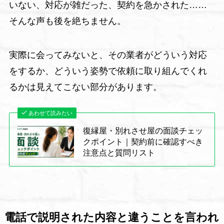
いない、対応が雑だった、契約を急かされた……
そんな声も後を絶ちません。
実際に会ってみないと、その業者がどういう対応
をするか、どういう姿勢で依頼に取り組んでくれ
るかは見えてこない部分があります。
あわせて読みたい
復縁屋・別れさせ屋の面談チェッ
クポイント｜契約前に確認すべき
注意点と質問リスト
電話で説明された内容と違うことを言われ