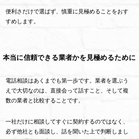
便利さだけで選ばず、慎重に見極めることをおす
すめします。
本当に信頼できる業者かを見極めるために
電話相談はあくまでも第一歩です。業者を選ぶう
えで大切なのは、直接会って話すこと、そして複
数の業者と比較することです。
一社だけに相談してすぐに契約するのではなく、
必ず他社とも面談し、話を聞いた上で判断しまし