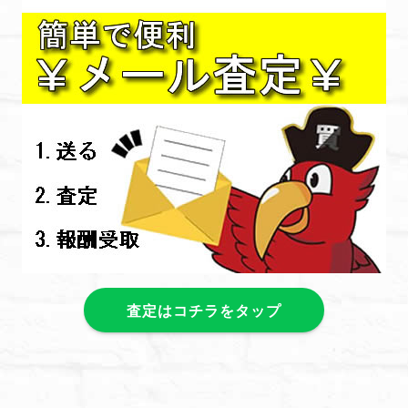
査定はコチラをタップ