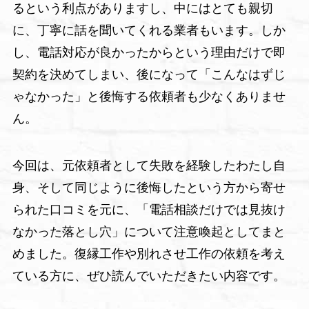
るという利点がありますし、中にはとても親切
に、丁寧に話を聞いてくれる業者もいます。しか
し、電話対応が良かったからという理由だけで即
契約を決めてしまい、後になって「こんなはずじ
ゃなかった」と後悔する依頼者も少なくありませ
ん。
今回は、元依頼者として失敗を経験したわたし自
身、そして同じように後悔したという方から寄せ
られた口コミを元に、「電話相談だけでは見抜け
なかった落とし穴」について注意喚起としてまと
めました。復縁工作や別れさせ工作の依頼を考え
ている方に、ぜひ読んでいただきたい内容です。