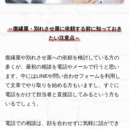
～復縁屋・別れさせ屋に依頼する前に知っておき
たい注意点～
復縁屋や別れさせ屋への依頼を検討している方の
多くが、最初の相談を電話やメールで行うと思い
ます。中にはLINEや問い合わせフォームを利用し
て文章でやり取りを始める方もいますし、すぐに
電話をかけて担当者と直接話してみるという方も
いるでしょう。
電話での相談は、顔を合わせずに気軽に話ができ