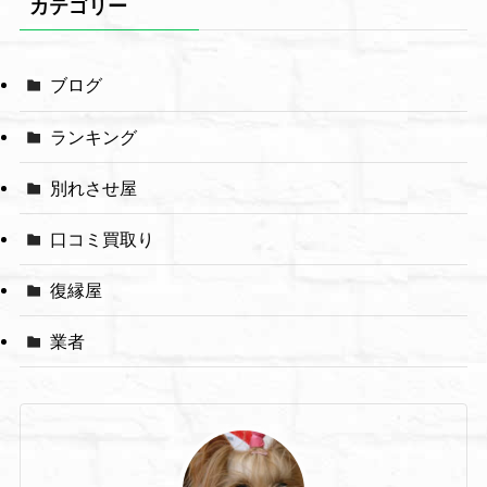
カテゴリー
ブログ
ランキング
別れさせ屋
口コミ買取り
復縁屋
業者