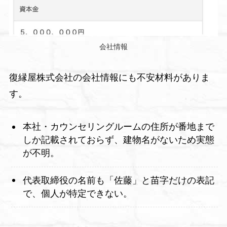
会社情報
復縁屋株式会社の会社情報にも不安材料がありま
す。
本社・カウンセリングルームの住所が番地まで
しか記載されておらず、建物名がないため実態
が不明。
代表取締役の名前も「佐藤」と苗字だけの表記
で、個人が特定できない。