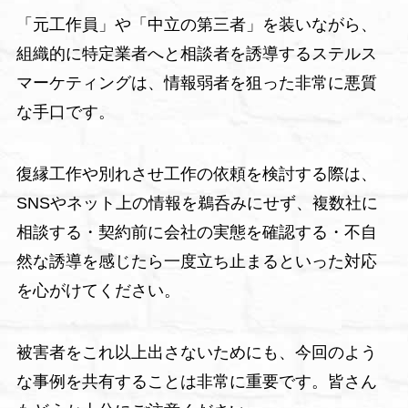
「元工作員」や「中立の第三者」を装いながら、
組織的に特定業者へと相談者を誘導するステルス
マーケティングは、情報弱者を狙った非常に悪質
な手口です。
復縁工作や別れさせ工作の依頼を検討する際は、
SNSやネット上の情報を鵜呑みにせず、複数社に
相談する・契約前に会社の実態を確認する・不自
然な誘導を感じたら一度立ち止まるといった対応
を心がけてください。
被害者をこれ以上出さないためにも、今回のよう
な事例を共有することは非常に重要です。皆さん