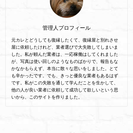
管理人プロフィール
元カレとどうしても復縁したくて、復縁屋と別れさせ
屋に依頼したけれど、業者選びで大失敗してしまいま
した。私が頼んだ業者は、一応稼働はしてくれました
が、写真は使い回しのようなものばかりで、報告もな
かなかもらえず、本当に散々な思いをしました。とて
も辛かったです。でも、きっと優良な業者もあるはず
です。私がこの失敗を通して学んだことを生かして、
他の人が良い業者に依頼して成功して欲しいという思
いから、このサイトを作りました。