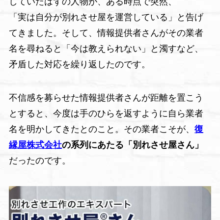
していたはずの人物が、ある時点で突然、
「実は自分が別れさせ屋を運営している」と告げ
てきました。そして、情報提供者さんがその業者
名を尋ねると「今は教えられない」と濁すなど、
矛盾した対応を繰り返したのです。
不信感を募らせた情報提供者さんが距離を置こう
とすると、今度は手のひらを返すように自ら業者
名を明かしてきたとのこと。その業者こそが、
復
縁屋株式会社
の系列にあたる「別れさせ屋さん」
だったのです。