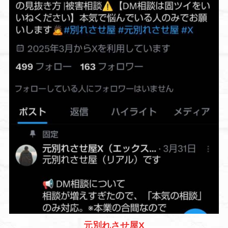
元別れさせ屋X