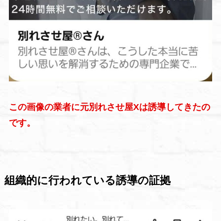
この画像の業者に元別れさせ屋Xは誘導してきたの
です。
組織的に行われている誘導の証拠