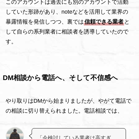
このアカウントは過去にも別のアカウントで活動
していた形跡があり、noteなどを活用して業界の
暴露情報を発信しつつ、裏では
信頼できる業者
と
して自らの系列業者に相談者を誘導していたので
す。
DM相談から電話へ、そして不信感へ
やり取りはDMから始まりましたが、やがて電話で
の相談に切り替えられました。電話相談では、
「今検討している業者は高すぎ