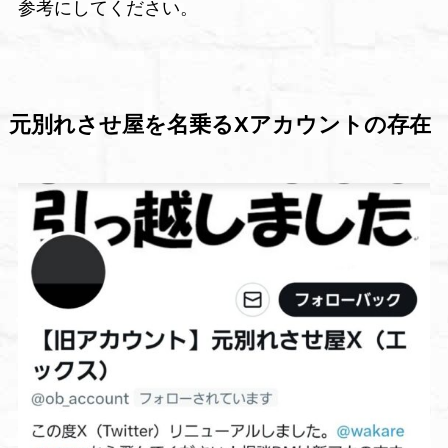
参考にしてください。
元別れさせ屋を名乗るXアカウントの存在