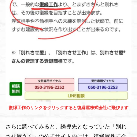
復縁工作のリンクをクリックすると復縁屋株式会社に飛びます
さらに調べてみると、誘導先となっていた「別れ
させ屋さん」の公式サイト内には、復縁屋株式会