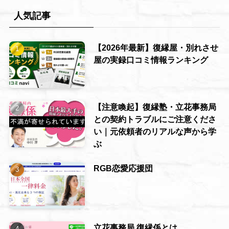
人気記事
【2026年最新】復縁屋・別れさせ
屋の実録口コミ情報ランキング
【注意喚起】復縁塾・立花事務局
との契約トラブルにご注意くださ
い｜元依頼者のリアルな声から学
ぶ
RGB恋愛応援団
立花事務局 復縁係とは