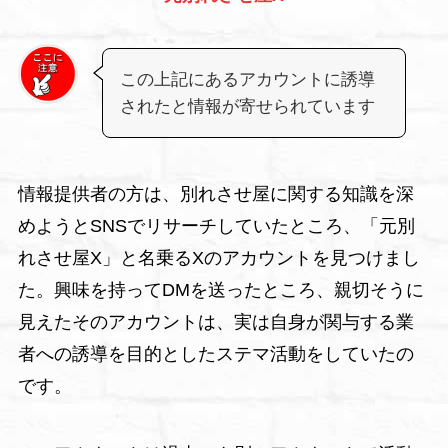
この上記にあるアカウントに誘導
されたと情報が寄せられています
情報提供者の方は、別れさせ屋に関する知識を深
めようとSNSでリサーチしていたところ、「元別
れさせ屋X」と名乗るXのアカウントを見つけまし
た。興味を持ってDMを送ったところ、親切そうに
見えたそのアカウントは、実は自身が関与する業
者への誘導を目的としたステマ活動をしていたの
です。