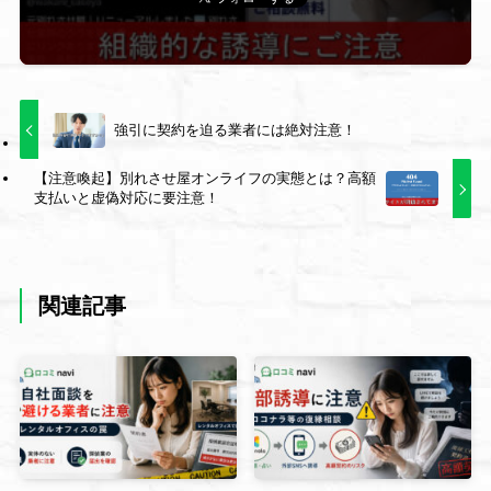
強引に契約を迫る業者には絶対注意！
【注意喚起】別れさせ屋オンライフの実態とは？高額
支払いと虚偽対応に要注意！
関連記事