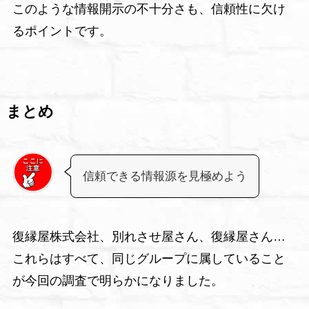
このような情報開示の不十分さも、信頼性に欠け
るポイントです。
まとめ
信頼できる情報源を見極めよう
復縁屋株式会社、別れさせ屋さん、復縁屋さん…
これらはすべて、同じグループに属していること
が今回の調査で明らかになりました。