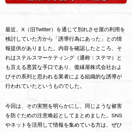
最近、X（旧Twitter）を通じて別れさせ屋の利用を
検討していた方から「誘導行為にあった」との情
報提供がありました。内容を確認したところ、そ
れはステルスマーケティング（通称：ステマ）と
も言える悪質な手口であり、復縁屋株式会社およ
びその系列と思われる業者による組織的な誘導が
行われていたというものでした。
今回は、その実態を明らかにし、同じような被害
を防ぐための注意喚起としてまとめました。SNS
やネットを活用して情報を集めている方は、ぜひ