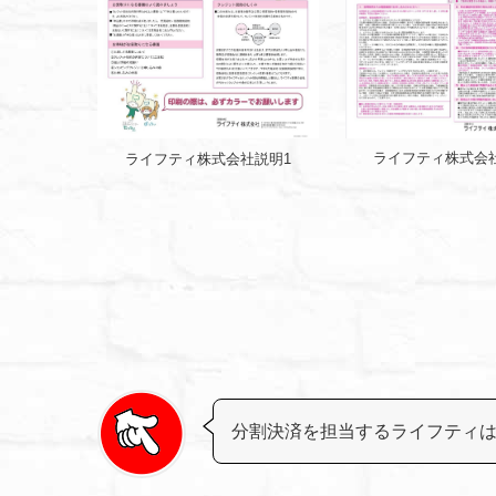
ライフティ株式会
ライフティ株式会社説明1
分割決済を担当するライフティ