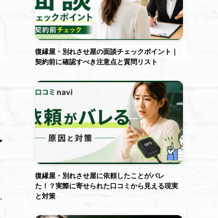
復縁屋・別れさせ屋の面談チェックポイント｜
契約前に確認すべき注意点と質問リスト
ど
復縁屋・別れさせ屋に依頼したことがバレ
た！？実際に寄せられた口コミから見える現実
と対策