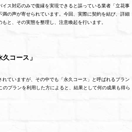
バイス対応のみで復縁を実現できると謳っている業者「立花事
不満の声が寄せられています。今回、実際に契約を結び、詳細
のもと、その実態を整理し、注意喚起を行います。
永久コース」
されていますが、その中でも「永久コース」と呼ばれるプラン
にこのプランを利用した方によると、結果として何の成果も得ら