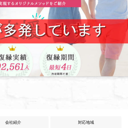
会社紹介
対応地域