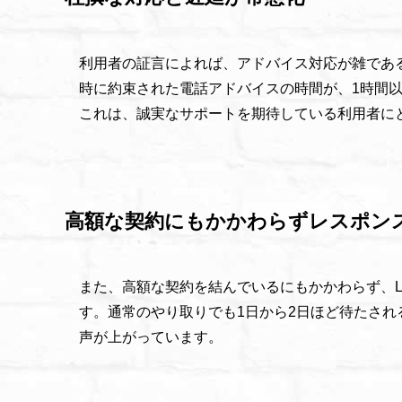
利用者の証言によれば、アドバイス対応が雑であ
時に約束された電話アドバイスの時間が、1時間
これは、誠実なサポートを期待している利用者に
高額な契約にもかかわらずレスポン
また、高額な契約を結んでいるにもかかわらず、L
す。通常のやり取りでも1日から2日ほど待たさ
声が上がっています。