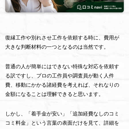
復縁工作や別れさせ工作を依頼する時に、費用が
大きな判断材料の一つとなるのは当然です。
普通の人が簡単にはできない特殊な対応を依頼す
る訳ですし、プロの工作員や調査員が動く人件
費、移動にかかる諸経費を考えれば、それなりの
金額になることは理解できると思います。
しかし、「着手金が安い」「追加経費なしのコミ
コミ料金」という言葉の表面だけを見て、詳細を