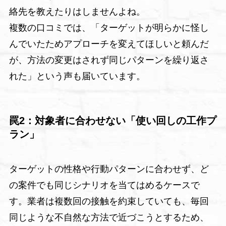
絡先を教えたりはしませんよね。
複数の口コミでは、「ターゲットが明らかに怪し
んでいたためアプローチを変えてほしいと頼んだ
が、方法の変更はされず同じパターンを繰り返さ
れた」という声も届いています。
罠2：対象者に合わせない「使い回しの工作プ
ラン」
ターゲットの性格や行動パターンに合わせず、ど
の案件でも同じシナリオを当てはめるケースで
す。業者は複数回の接触を約束していても、毎回
同じような不自然な方法で近づこうとするため、