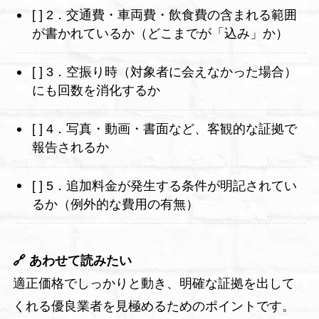
[ ] 2．交通費・車両費・飲食費の含まれる範囲
が書かれているか（どこまでが「込み」か）
[ ] 3．空振り時（対象者に会えなかった場合）
にも回数を消化するか
[ ] 4．写真・動画・書面など、客観的な証拠で
報告されるか
[ ] 5．追加料金が発生する条件が明記されてい
るか（例外的な費用の有無）
🔗 あわせて読みたい
適正価格でしっかりと動き、明確な証拠を出して
くれる優良業者を見極めるためのポイントです。