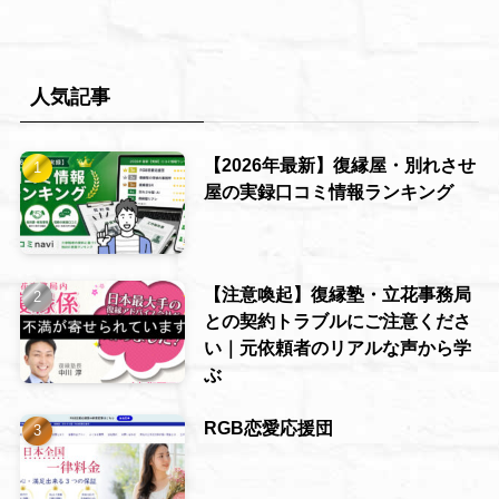
人気記事
【2026年最新】復縁屋・別れさせ
屋の実録口コミ情報ランキング
【注意喚起】復縁塾・立花事務局
との契約トラブルにご注意くださ
い｜元依頼者のリアルな声から学
ぶ
RGB恋愛応援団