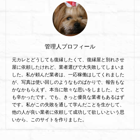
管理人プロフィール
元カレとどうしても復縁したくて、復縁屋と別れさせ
屋に依頼したけれど、業者選びで大失敗してしまいま
した。私が頼んだ業者は、一応稼働はしてくれました
が、写真は使い回しのようなものばかりで、報告もな
かなかもらえず、本当に散々な思いをしました。とて
も辛かったです。でも、きっと優良な業者もあるはず
です。私がこの失敗を通して学んだことを生かして、
他の人が良い業者に依頼して成功して欲しいという思
いから、このサイトを作りました。