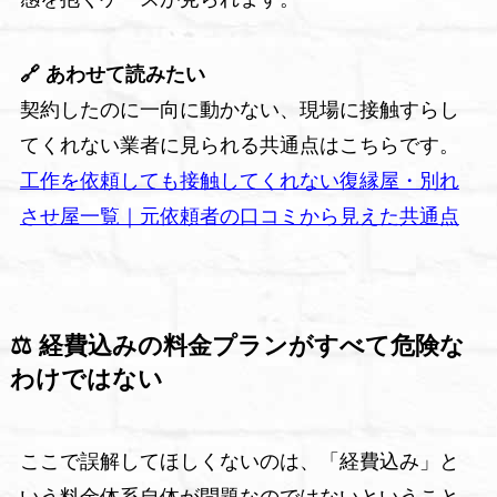
🔗 あわせて読みたい
契約したのに一向に動かない、現場に接触すらし
てくれない業者に見られる共通点はこちらです。
工作を依頼しても接触してくれない復縁屋・別れ
させ屋一覧｜元依頼者の口コミから見えた共通点
⚖️ 経費込みの料金プランがすべて危険な
わけではない
ここで誤解してほしくないのは、「経費込み」と