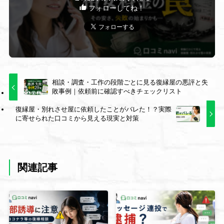
フォローしてね！
相談・調査・工作の段階ごとに見る復縁屋の悪評と失
敗事例｜依頼前に確認すべきチェックリスト
復縁屋・別れさせ屋に依頼したことがバレた！？実際
に寄せられた口コミから見える現実と対策
関連記事