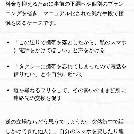
料金を抑えるために事前の下調べや個別のプラン
ニングを省き、マニュアル化された雑な手段で接
触を図るケースです。
「この辺りで携帯を落としたから、私のスマホ
に電話をかけてほしい」と声をかける
「タクシーに携帯を忘れてしまったので電話を
借りたい」と不自然に近づく
道を尋ねるフリをして、その勢いのまま強引に
連絡先の交換を促す
逆の立場ならどう思うでしょうか。突然街中で話
しかけてきた他人に、自分のスマホを貸したり連