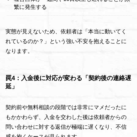
繁に発生する
実態が見えないため、依頼者は「本当に動いてく
れているのか？」という強い不安を抱えることに
なります。
罠4：入金後に対応が変わる「契約後の連絡遅
延」
契約前や無料相談の段階では非常にマメだったに
もかかわらず、入金を交わした後は依頼者からの
問い合わせに対する返信が極端に遅くなり、不信
感を抱くケースが見られます。