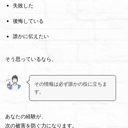
失敗した
後悔している
誰かに伝えたい
そう思っているなら、
その情報は必ず誰かの役に立ちま
す。
あなたの経験が、
次の被害を防ぐ力になります。