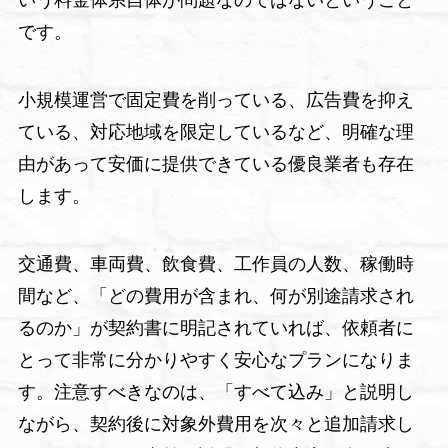
いう料金体系自体が問題なのではないということ
です。
小規模運営で固定費を削っている、広告費を抑え
ている、対応地域を限定しているなど、明確な理
由があって安価に提供できている優良業者も存在
します。
交通費、車両費、飲食費、工作員の人数、稼働時
間など、「どの費用が含まれ、何が別途請求され
るのか」が契約書に明記されていれば、依頼者に
とって非常に分かりやすく安心なプランになりま
す。注意すべきなのは、「すべて込み」と説明し
ながら、契約後に対象外費用を次々と追加請求し