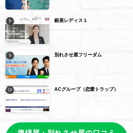
銀座レディス１
別れさせ屋フリーダム
ACグループ（恋愛トラップ）
復縁屋・別れさせ屋の口コミ