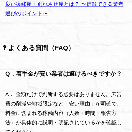
良い復縁屋・別れさせ屋とは？ 〜信頼できる業者
選びのポイント〜
❓ よくある質問（FAQ）
Q．着手金が安い業者は避けるべきですか？
A． 金額だけで判断する必要はありません。広告
費の削減や地域限定など「安い理由」が明確で、
料金に含まれる稼働内容（人数・時間・報告方
法）が具体的に説明・明記されているかを確認し
てください。