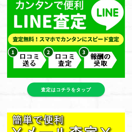
査定はコチラをタップ