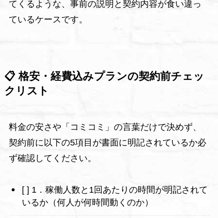
てくるような、事前の説明と契約内容が食い違っ
ているケースです。
📋 格安・経費込みプランの契約前チェッ
クリスト
料金の安さや「コミコミ」の言葉だけで決めず、
契約前に以下の5項目が書面に明記されているか必
ず確認してください。
[ ] 1．稼働人数と1回あたりの時間が明記されて
いるか（何人が何時間動くのか）