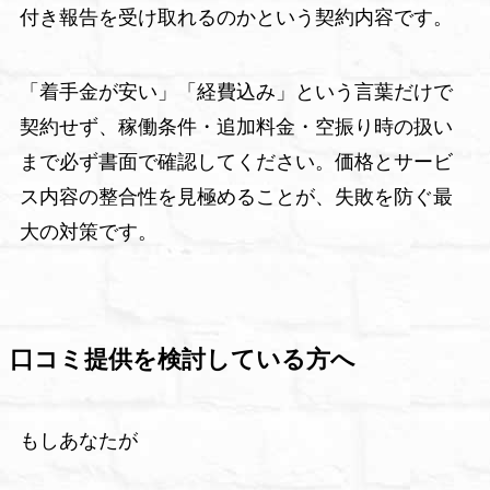
付き報告を受け取れるのかという契約内容です。
「着手金が安い」「経費込み」という言葉だけで
契約せず、稼働条件・追加料金・空振り時の扱い
まで必ず書面で確認してください。価格とサービ
ス内容の整合性を見極めることが、失敗を防ぐ最
大の対策です。
口コミ提供を検討している方へ
もしあなたが