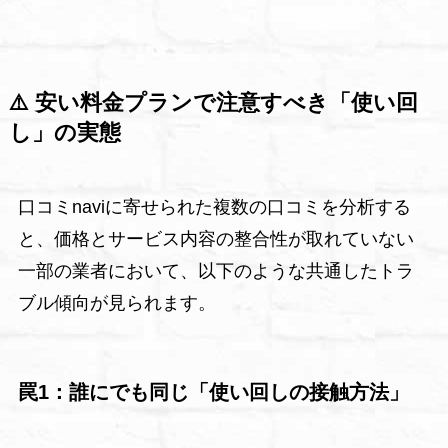
⚠️ 安い料金プランで注意すべき「使い回
し」の実態
口コミnaviに寄せられた複数の口コミを分析する
と、価格とサービス内容の整合性が取れていない
一部の業者において、以下のような共通したトラ
ブル傾向が見られます。
罠1：誰にでも同じ「使い回しの接触方法」