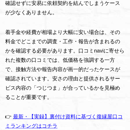
確認せずに安易に依頼契約を結んでしまうケース
が少なくありません。
着手金や経費が相場より大幅に安い場合は、その
料金でどこまでの調査・工作・報告が含まれるの
かを確認する必要があります。口コミnaviに寄せら
れた複数の口コミでは、低価格を強調する一方
で、接触方法や報告内容が画一的だったケースが
確認されています。安さの理由と提供されるサー
ビス内容の「つじつま」が合っているかを見極め
ることが重要です。
👉
最新・【実録】裏付け資料に基づく復縁屋口コ
ミランキングはコチラ