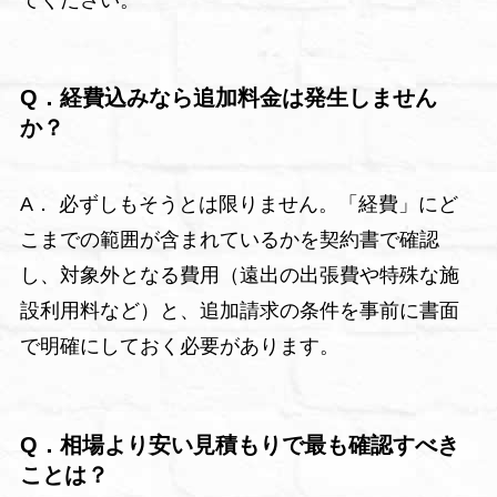
Q．経費込みなら追加料金は発生しません
か？
A． 必ずしもそうとは限りません。「経費」にど
こまでの範囲が含まれているかを契約書で確認
し、対象外となる費用（遠出の出張費や特殊な施
設利用料など）と、追加請求の条件を事前に書面
で明確にしておく必要があります。
Q．相場より安い見積もりで最も確認すべき
ことは？