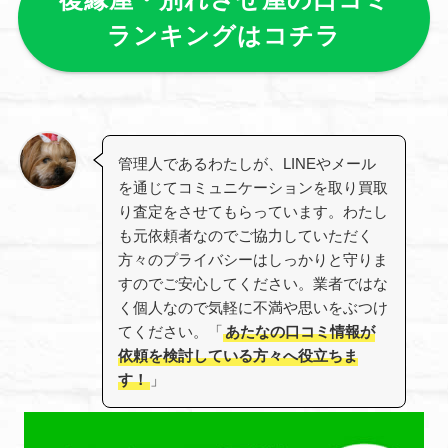
ランキングはコチラ
管理人であるわたしが、LINEやメール
を通じてコミュニケーションを取り買取
り査定をさせてもらっています。わたし
も元依頼者なのでご協力していただく
方々のプライバシーはしっかりと守りま
すのでご安心してください。業者ではな
く個人なので気軽に不満や思いをぶつけ
てください。「
あたなの口コミ情報が
依頼を検討している方々へ役立ちま
す！
」