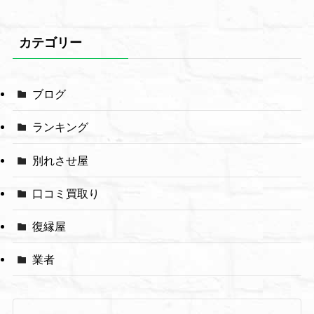
カテゴリー
ブログ
ランキング
別れさせ屋
口コミ買取り
復縁屋
業者