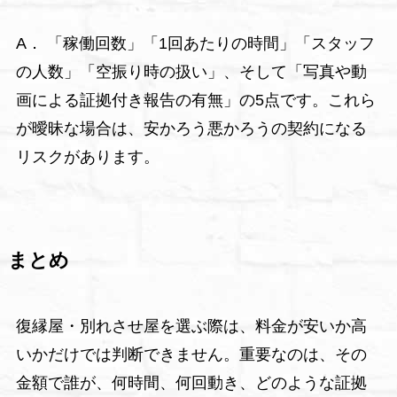
A． 「稼働回数」「1回あたりの時間」「スタッフ
の人数」「空振り時の扱い」、そして「写真や動
画による証拠付き報告の有無」の5点です。これら
が曖昧な場合は、安かろう悪かろうの契約になる
リスクがあります。
まとめ
復縁屋・別れさせ屋を選ぶ際は、料金が安いか高
いかだけでは判断できません。重要なのは、その
金額で誰が、何時間、何回動き、どのような証拠