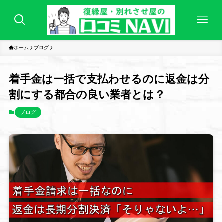
ホーム
ブログ
着手金は一括で支払わせるのに返金は分
割にする都合の良い業者とは？
ブログ