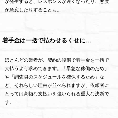
が発生すると、レスポンスが遅くなったり、態度
が急変したりすることも。
着手金は一括で払わせるくせに…
ほとんどの業者が、契約の段階で着手金を一括で
支払うよう求めてきます。「早急な稼働のため」
や「調査員のスケジュールを確保するため」な
ど、それらしい理由が並べられますが、依頼者に
とっては高額な支払いを強いられる重大な決断で
す。