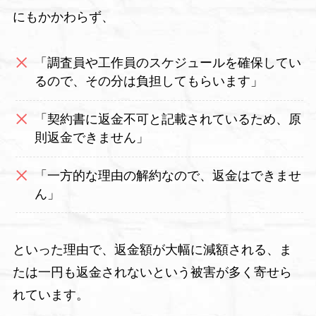
にもかかわらず、
「調査員や工作員のスケジュールを確保してい
るので、その分は負担してもらいます」
「契約書に返金不可と記載されているため、原
則返金できません」
「一方的な理由の解約なので、返金はできませ
ん」
といった理由で、返金額が大幅に減額される、ま
たは一円も返金されないという被害が多く寄せら
れています。