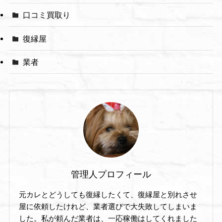
口コミ買取り
復縁屋
業者
管理人プロフィール
元カレとどうしても復縁したくて、復縁屋と別れさせ
屋に依頼したけれど、業者選びで大失敗してしまいま
した。私が頼んだ業者は、一応稼働はしてくれました