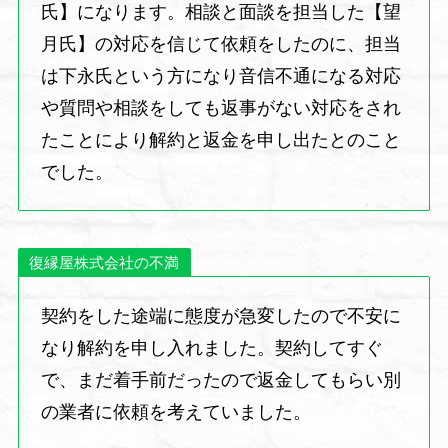
氏】になります。相談と面談を担当した【望
月氏】の対応を信じて依頼をしたのに、担当
は下永氏という方になり音信不通になる対応
や質問や相談をしても返事がない対応をされ
たことにより解約と返金を申し出たとのこと
でした。
復縁屋株式会社の不満
契約をした途端に態度が急変したので不安に
なり解約を申し入れました。契約してすぐ
で、まだ着手前だったので返金してもらい別
の業者に依頼を考えていました。