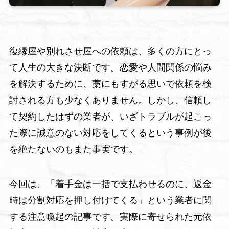
復縁屋や別れさせ屋への依頼は、多くの方にとっ
て人生の大きな決断です。恋愛や人間関係の悩み
を解決するために、藁にもすがる思いで依頼を検
討される方も少なくありません。しかし、信頼し
て契約したはずの業者が、いざトラブルが起こっ
た際に誠意のない対応をしてくるという事例が後
を絶たないのもまた事実です。
今回は、「着手金は一括で支払わせるのに、返金
時は分割対応を押し付けてくる」という業者に関
する注意喚起の記事です。実際に寄せられた元依