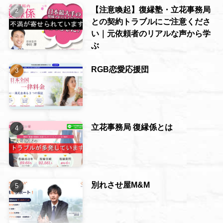
【注意喚起】復縁塾・立花事務局
との契約トラブルにご注意くださ
い｜元依頼者のリアルな声から学
ぶ
RGB恋愛応援団
立花事務局 復縁係とは
別れさせ屋M&M