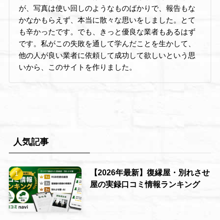
が、写真は使い回しのようなものばかりで、報告もな
かなかもらえず、本当に散々な思いをしました。とて
も辛かったです。でも、きっと優良な業者もあるはず
です。私がこの失敗を通して学んだことを生かして、
他の人が良い業者に依頼して成功して欲しいという思
いから、このサイトを作りました。
人気記事
【2026年最新】復縁屋・別れさせ
屋の実録口コミ情報ランキング