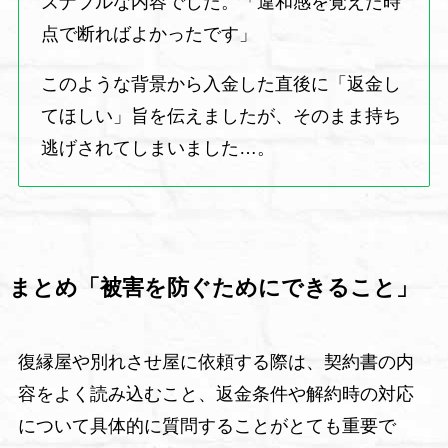
ズナブルな内容でした。「違和感を覚えた時
点で断ればよかったです」
このような背景から入金した直後に「返金し
てほしい」旨を伝えましたが、そのまま持ち
逃げされてしまいました…。
まとめ「被害を防ぐためにできること」
復縁屋や別れさせ屋に依頼する際は、契約書の内
容をよく読み込むこと、返金条件や解約時の対応
について具体的に質問することがとても重要で