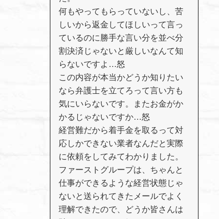
何もやってもらっていないし、苦
しいから返金してほしいって言っ
ているのに勝手な言い分を並べ分
割決済じゃないと厳しいなんて知
らないですよ…怒
この内容が本当かどうか知りたい
なら弁護士を立てろって言い方も
気にいらないです。またお金がか
かるじゃないですか…怒
経営難だから着手金を取るって対
応しかできない業者なんだと実際
に依頼をしてみてわかりました。
ファーストグループは、ちゃんと
仕事ができるような経営状態じゃ
ないと送られてきたメールでよく
理解できたので、どうか皆さんは