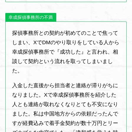
幸成探偵事務所の不満
探偵事務所との契約が初めてのことで焦って
しまい、XでDMのやり取りをしている人から
幸成探偵事務所で『成功した』と言われ、相
談して契約という流れを取ってしまいまし
た。
入金した直後から担当者と連絡が滞りがちに
なりました。Xで幸成探偵事務所を紹介した
人とも連絡が取れなくなりとても不安になり
ました。私は中国地方からの依頼だったんで
すが経費込みで着手金契約が数十万円とリー