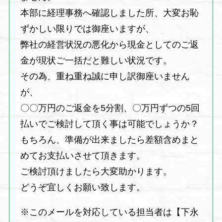
本部に経理事務へ確認しました所、大変お恥
ずかしい限りでは御座いますが、
弊社の経営状況の悪化から現金としてのご返
金が現状ご一括だと難しい状況です。
その為、重ね重ね誠に申し訳御座いません
が、
〇〇万円のご返金を5分割、〇万円ずつの5回
払いでご検討して頂く事は可能でしょうか？
もちろん、準備が出来ましたら差額含めまと
めてお支払いさせて頂きます。
ご検討頂けましたら大変助かります。
どうぞ宜しくお願い致します。
※このメールを対応している担当者は【下永