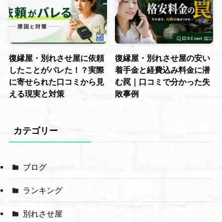
復縁屋・別れさせ屋に依頼
復縁屋・別れさせ屋の安い
したことがバレた！？実際
着手金と経費込み料金に潜
に寄せられた口コミから見
む罠｜口コミで分かった失
える現実と対策
敗事例
カテゴリー
ブログ
ランキング
別れさせ屋