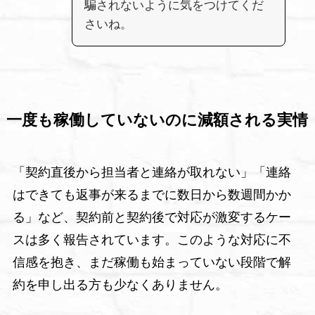
騙されないように気をつけてくだ
さいね。
一度も稼働していないのに減額される実情
「契約直後から担当者と連絡が取れない」「連絡
はできても返事が来るまでに数日から数週間かか
る」など、契約前と契約後で対応が激変するケー
スは多く報告されています。このような対応に不
信感を抱き、まだ稼働も始まっていない段階で解
約を申し出る方も少なくありません。