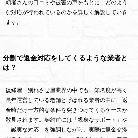
頼者さんの口コミや被害の声をもとに、どのよう
な対応が行われているのかを詳しく解説していき
ます。
分割で返金対応をしてくるような業者と
は？
復縁屋・別れさせ屋業界の中でも、知名度が高く
長年運営している老舗と呼ばれる業者の中に、返
金時だけ一方的な条件を突きつけてくるケースが
散見されます。契約前には「親身なサポート」や
「誠実な対応」を強調しながら、実際に返金交渉