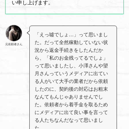
い申し上げます。
「えっ噓でしょ…」って思いまし
た。だって全然稼動していない状
元依頼者さん
況から返金手続きをしたんだか
ら、「私のお金残ってるでしょ」
って思いましたし、小澤さんや望
月さんっていうメディアに出てい
る人がいて大手の業者だから依頼
したのに、契約後の対応はお粗末
なんてもんじゃありませんでし
た。依頼者から着手金を取るため
にメディアに出て良い事を言って
る人たちなんだなって思いまし
た。