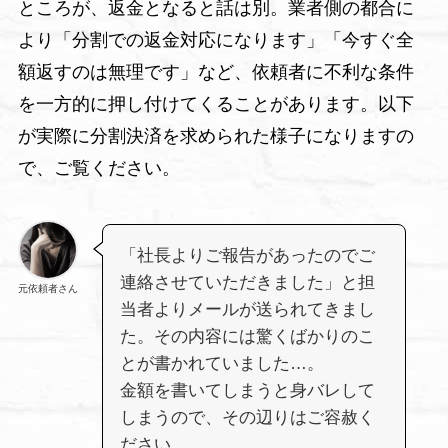
ところが、返金となると話は別。業者側の都合に
より「分割での返金対応になります」「今すぐ全
額返すのは無理です」など、依頼者に不利な条件
を一方的に押し付けてくることがあります。以下
が実際に分割決済を求められた様子になりますの
で、ご覧ください。
「社長よりご報告があったのでご
連絡させていただきました」と担
元依頼者さん
当者よりメールが送られてきまし
た。その内容には驚くばかりのこ
とが書かれていました…。
金額を書いてしまうと身バレして
しまうので、その辺りはご容赦く
ださい。