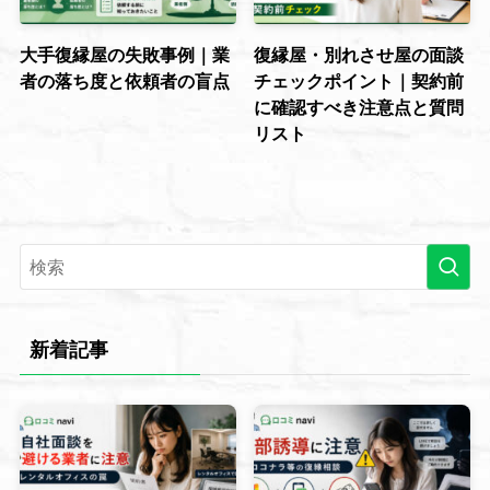
大手復縁屋の失敗事例｜業
復縁屋・別れさせ屋の面談
者の落ち度と依頼者の盲点
チェックポイント｜契約前
に確認すべき注意点と質問
リスト
新着記事