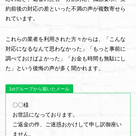
約前後の対応の差といった不満の声が複数寄せら
れています。
これらの業者を利用された方々からは、「こんな
対応になるなんて思わなかった」「もっと事前に
調べておけばよかった」「お金も時間も無駄にし
た」という後悔の声が多く聞かれます。
1stグループから届いたメール
〇〇様
お世話になっております。
ご返金の件、ご迷惑おかけして申し訳御座い
ません。