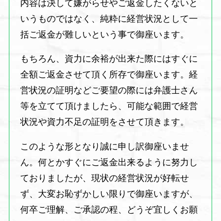
内容は決して嫌がらせやご返金したくないと
いうものではなく、純粋に経営状況として一
括ご返金が難しいという事で御座います。
もちろん、資力に余裕が出来た際にはすぐに
全額ご返金させて頂く所存で御座います。経
営状況の証明などご要望の際には弁護士さん
等を立てて頂けましたら、可能な範囲で経営
状況や資力不足の証明をさせて頂きます。
このような形となり誠に申し訳御座いませ
ん。何とかすぐにご返金出来るように努力し
ておりましたが、現状の経営状況が好転せ
ず、大変お恥ずかしい限りで御座いますが、
何卒ご理解、ご承認の程、どうぞ宜しくお願