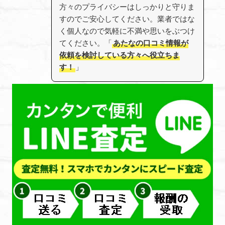
方々のプライバシーはしっかりと守りま
すのでご安心してください。業者ではな
く個人なので気軽に不満や思いをぶつけ
てください。「
あたなの口コミ情報が
依頼を検討している方々へ役立ちま
す！
」