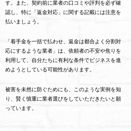
す。また、契約前に業者の口コミや評判を必ず確
認し、特に「返金対応」に関する記載には注意を
払いましょう。
「着手金を一括で払わせ、返金は都合よく分割対
応にするような業者」は、依頼者の不安や焦りを
利用して、自分たちに有利な条件でビジネスを進
めようとしている可能性があります。
被害を未然に防ぐためにも、このような実例を知
り、賢く慎重に業者選びをしていただきたいと願
っています。