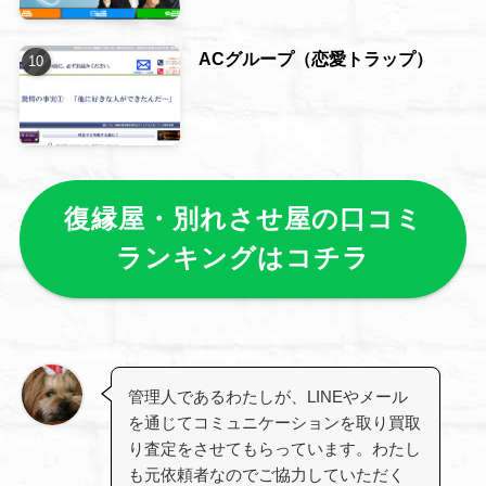
ACグループ（恋愛トラップ）
復縁屋・別れさせ屋の口コミ
ランキングはコチラ
管理人であるわたしが、LINEやメール
を通じてコミュニケーションを取り買取
り査定をさせてもらっています。わたし
も元依頼者なのでご協力していただく