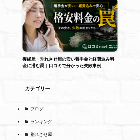
復縁屋・別れさせ屋の安い着手金と経費込み料
金に潜む罠｜口コミで分かった失敗事例
カテゴリー
ブログ
ランキング
別れさせ屋