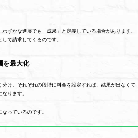
、わずかな進展でも「成果」と定義している場合があります。
として請求してくるのです。
酬を最大化
く分け、それぞれの段階に料金を設定すれば、結果が出なくて
になります。
になっているのです。