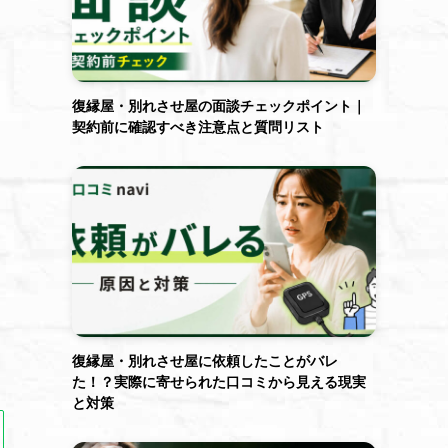
復縁屋・別れさせ屋の面談チェックポイント｜
契約前に確認すべき注意点と質問リスト
復縁屋・別れさせ屋に依頼したことがバレ
た！？実際に寄せられた口コミから見える現実
と対策