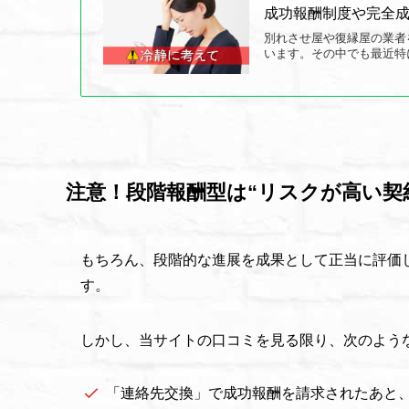
成功報酬制度や完全
別れさせ屋や復縁屋の業者
います。その中でも最近特
注意！段階報酬型は“リスクが高い契
もちろん、段階的な進展を成果として正当に評価
す。
しかし、当サイトの口コミを見る限り、次のよう
「連絡先交換」で成功報酬を請求されたあと