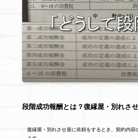
段階成功報酬とは？復縁屋・別れさ
復縁屋・別れさせ屋に依頼をするとき、契約内容