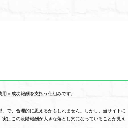
」
費用＝成功報酬を支払う仕組みです。
型」で、合理的に思えるかもしれません。しかし、当サイトに
、実はこの段階報酬が大きな落とし穴になっていることが見え