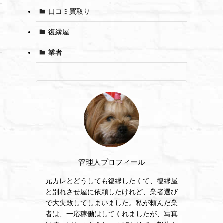
口コミ買取り
復縁屋
業者
管理人プロフィール
元カレとどうしても復縁したくて、復縁屋
と別れさせ屋に依頼したけれど、業者選び
で大失敗してしまいました。私が頼んだ業
者は、一応稼働はしてくれましたが、写真