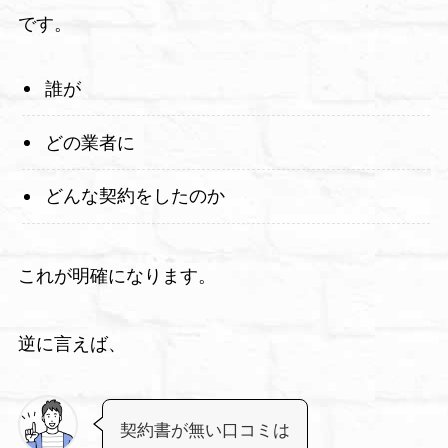
です。
誰が
どの業者に
どんな契約をしたのか
これが明確になります。
逆に言えば、
契約書が無い口コミは