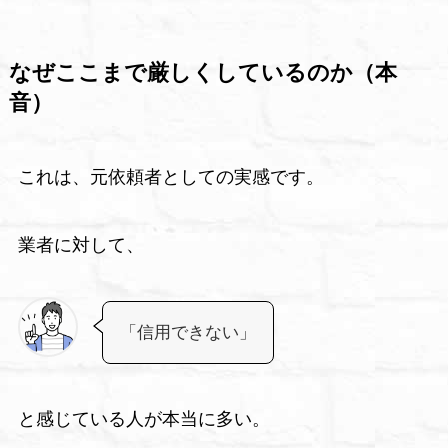
なぜここまで厳しくしているのか（本
音）
これは、元依頼者としての実感です。
業者に対して、
「信用できない」
と感じている人が本当に多い。