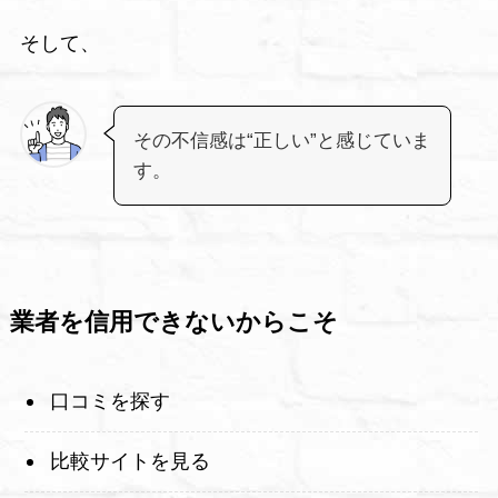
そして、
その不信感は“正しい”と感じていま
す。
業者を信用できないからこそ
口コミを探す
比較サイトを見る