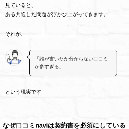
見ていると、
ある共通した問題が浮かび上がってきます。
それが、
「誰が書いたか分からない口コミ
が多すぎる」
という現実です。
なぜ口コミnaviは契約書を必須にしている