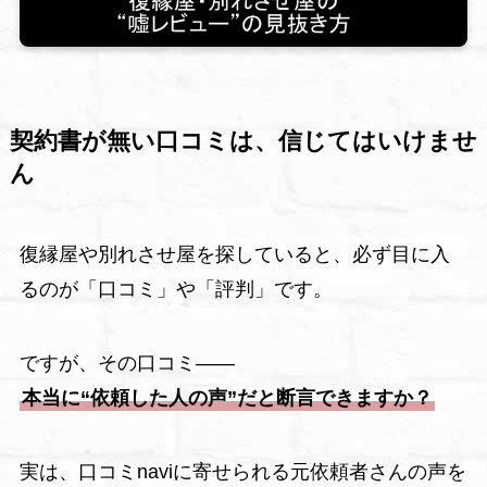
契約書が無い口コミは、信じてはいけませ
ん
復縁屋や別れさせ屋を探していると、必ず目に入
るのが「口コミ」や「評判」です。
ですが、その口コミ――
本当に“依頼した人の声”だと断言できますか？
実は、口コミnaviに寄せられる元依頼者さんの声を