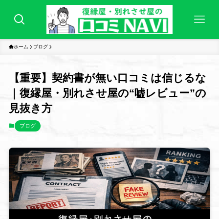
ホーム
ブログ
【重要】契約書が無い口コミは信じるな
｜復縁屋・別れさせ屋の“嘘レビュー”の
見抜き方
ブログ