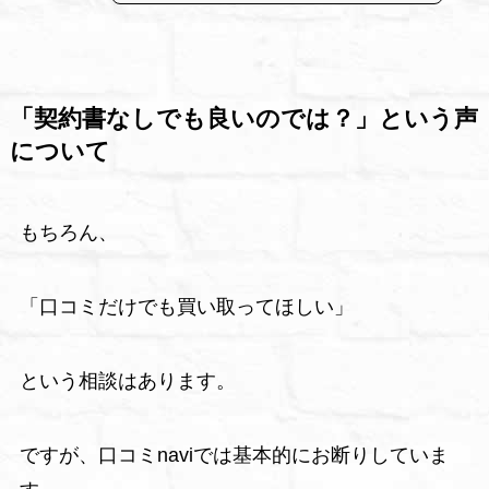
「契約書なしでも良いのでは？」という声
について
もちろん、
「口コミだけでも買い取ってほしい」
という相談はあります。
ですが、口コミnaviでは基本的にお断りしていま