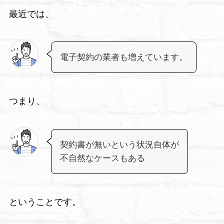
最近では、
電子契約の業者も増えています。
つまり、
契約書が無いという状況自体が
不自然なケースもある
ということです。