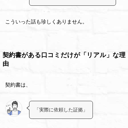
こういった話も珍しくありません。
契約書がある口コミだけが「リアル」な理
由
契約書は、
「実際に依頼した証拠」