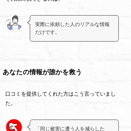
実際に依頼した人のリアルな情報
だけです。
あなたの情報が誰かを救う
口コミを提供してくれた方はこう言っていまし
た。
「同じ被害に遭う人を減らした