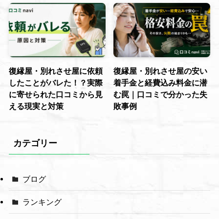
復縁屋・別れさせ屋に依頼
復縁屋・別れさせ屋の安い
したことがバレた！？実際
着手金と経費込み料金に潜
に寄せられた口コミから見
む罠｜口コミで分かった失
える現実と対策
敗事例
カテゴリー
ブログ
ランキング