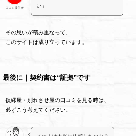
い」
口コミ提供者
その思いが積み重なって、
このサイトは成り立っています。
最後に｜契約書は“証拠”です
復縁屋・別れさせ屋の口コミを見る時は、
必ずこう考えてください。