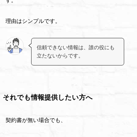
す。
理由はシンプルです。
信頼できない情報は、誰の役にも
立たないからです。
それでも情報提供したい方へ
契約書が無い場合でも、