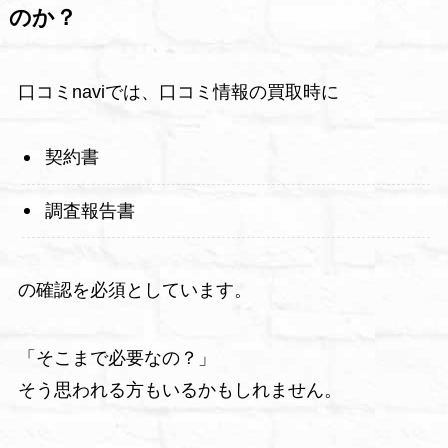
のか？
口コミnaviでは、口コミ情報の買取時に
契約書
調査報告書
の確認を必須としています。
「そこまで必要なの？」
そう思われる方もいるかもしれません。