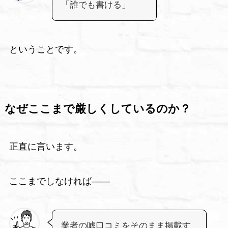
「誰でも書ける」
ということです。
なぜここまで厳しくしているのか？
正直に言います。
ここまでしなければ――
業者の嘘口コミをそのまま掲載す