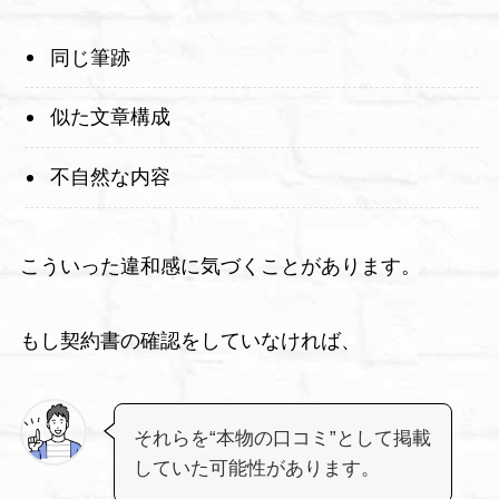
同じ筆跡
似た文章構成
不自然な内容
こういった違和感に気づくことがあります。
もし契約書の確認をしていなければ、
それらを“本物の口コミ”として掲載
していた可能性があります。