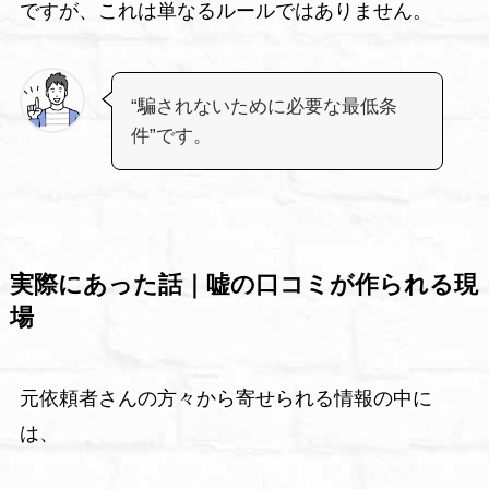
ですが、これは単なるルールではありません。
“騙されないために必要な最低条
件”です。
実際にあった話｜嘘の口コミが作られる現
場
元依頼者さんの方々から寄せられる情報の中に
は、