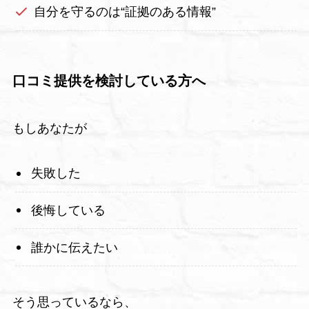
自分を守るのは“証拠のある情報”
口コミ提供を検討している方へ
もしあなたが
失敗した
後悔している
誰かに伝えたい
そう思っているなら、