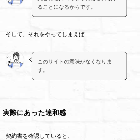
ることになるからです。
そして、それをやってしまえば
このサイトの意味がなくなりま
す。
実際にあった違和感
契約書を確認していると、