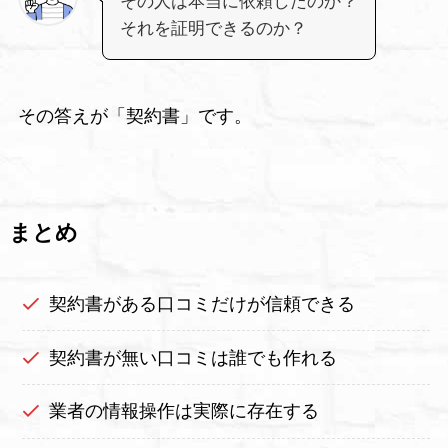
その人は本当に依頼したのか？
それを証明できるのか？
その答えが「契約書」です。
まとめ
契約書がある口コミだけが信頼できる
契約書が無い口コミは誰でも作れる
業者の情報操作は実際に存在する