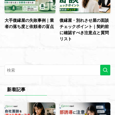
大手復縁屋の失敗事例｜業
復縁屋・別れさせ屋の面談
者の落ち度と依頼者の盲点
チェックポイント｜契約前
に確認すべき注意点と質問
リスト
新着記事