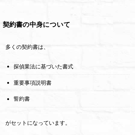
契約書の中身について
多くの契約書は、
探偵業法に基づいた書式
重要事項説明書
誓約書
がセットになっています。