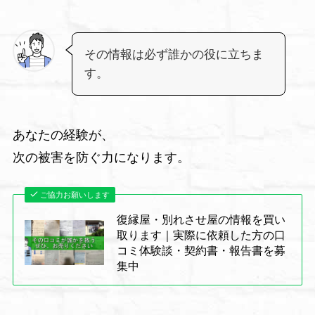
その情報は必ず誰かの役に立ちま
す。
あなたの経験が、
次の被害を防ぐ力になります。
ご協力お願いします
復縁屋・別れさせ屋の情報を買い
取ります｜実際に依頼した方の口
コミ体験談・契約書・報告書を募
集中