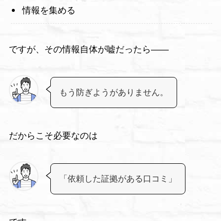
情報を集める
ですが、その情報自体が嘘だったら――
もう防ぎようがありません。
だからこそ必要なのは
「依頼した証拠がある口コミ」