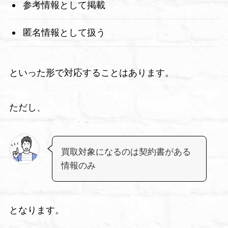
参考情報として掲載
匿名情報として扱う
といった形で対応することはあります。
ただし、
買取対象になるのは契約書がある
情報のみ
となります。