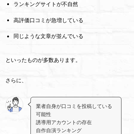
ランキングサイトが不自然
高評価口コミが急増している
同じような文章が並んでいる
といったものが多数あります。
さらに、
業者自身が口コミを投稿している
可能性
誘導用アカウントの存在
自作自演ランキング