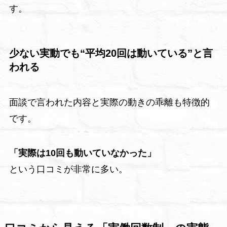
す。
少ない実動でも“平均20回は動いている”と言
われる
面談で言われた内容と実際の動きの乖離も特徴的
です。
「実際は10回も動いていなかった」
という口コミが非常に多い。