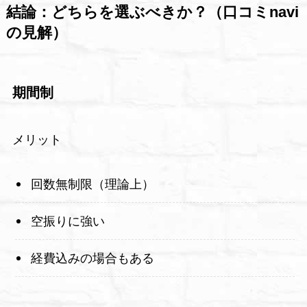
結論：どちらを選ぶべきか？（口コミnavi
の見解）
期間制
メリット
回数無制限（理論上）
空振りに強い
経費込みの場合もある