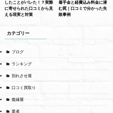
したことがバレた！？実際
着手金と経費込み料金に潜
に寄せられた口コミから見
む罠｜口コミで分かった失
える現実と対策
敗事例
カテゴリー
ブログ
ランキング
別れさせ屋
口コミ買取り
復縁屋
業者