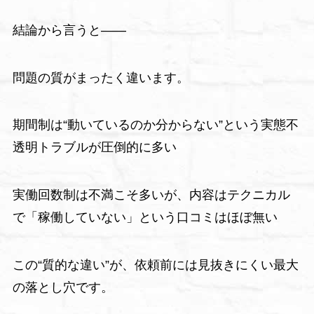
結論から言うと――
問題の質がまったく違います。
期間制は“動いているのか分からない”という実態不
透明トラブルが圧倒的に多い
実働回数制は不満こそ多いが、内容はテクニカル
で「稼働していない」という口コミはほぼ無い
この“質的な違い”が、依頼前には見抜きにくい最大
の落とし穴です。