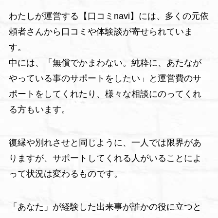
わたしが運営する【口コミnavi】には、多くの元依
頼者さんから口コミや体験談が寄せられていま
す。
中には、「無償でかまわない。純粋に、あたなが
やっている事のサポートをしたい」と運営費のサ
ポートをしてくれたり、様々な相談にのってくれ
る方もいます。
復縁や別れさせと同じように、一人では限界があ
りますが、サポートしてくれる人がいることによ
って状況は変わるものです。
「あなた」が経験した出来事が誰かの役に立つと