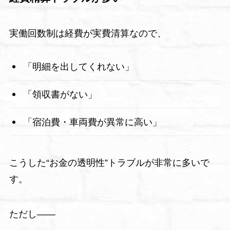
実働回数制は経費が実費清算なので、
「明細を出してくれない」
「領収書がない」
「宿泊費・車両費が異常に高い」
こうした“お金の透明性”トラブルが非常に多いで
す。
ただし――