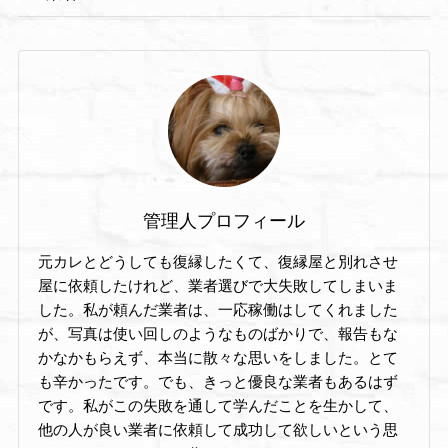
管理人プロフィール
元カレとどうしても復縁したくて、復縁屋と別れさせ
屋に依頼したけれど、業者選びで大失敗してしまいま
した。私が頼んだ業者は、一応稼働はしてくれました
が、写真は使い回しのようなものばかりで、報告もな
かなかもらえず、本当に散々な思いをしました。とて
も辛かったです。でも、きっと優良な業者もあるはず
です。私がこの失敗を通して学んだことを生かして、
他の人が良い業者に依頼して成功して欲しいという思