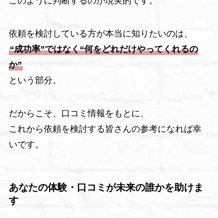
このように判断するのが現実的です。
依頼を検討している方が本当に知りたいのは、
“成功率”ではなく“何をどれだけやってくれるの
か”
という部分。
だからこそ、口コミ情報をもとに、
これから依頼を検討する皆さんの参考になれば幸
いです。
あなたの体験・口コミが未来の誰かを助けま
す