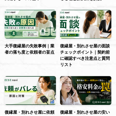
大手復縁屋の失敗事例｜業
復縁屋・別れさせ屋の面談
者の落ち度と依頼者の盲点
チェックポイント｜契約前
に確認すべき注意点と質問
リスト
復縁屋・別れさせ屋に依頼
復縁屋・別れさせ屋の安い