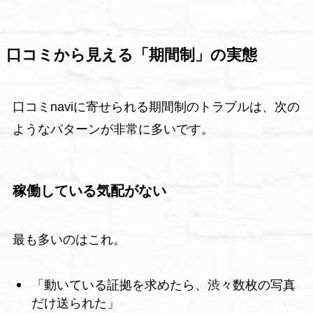
口コミから見える「期間制」の実態
口コミnaviに寄せられる期間制のトラブルは、次の
ようなパターンが非常に多いです。
稼働している気配がない
最も多いのはこれ。
「動いている証拠を求めたら、渋々数枚の写真
だけ送られた」