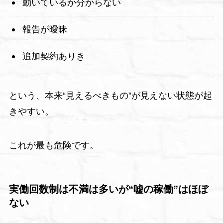
動いているか分からない
報告が曖昧
追加契約ありき
という、本来“見えるべきもの”が見えない状態が起
きやすい。
これが最も危険です。
実働回数制は不満は多いが“嘘の稼働”はほぼ
ない