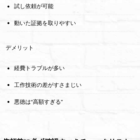
試し依頼が可能
動いた証拠を取りやすい
デメリット
経費トラブルが多い
工作技術の差がすさまじい
悪徳は“高額すぎる”