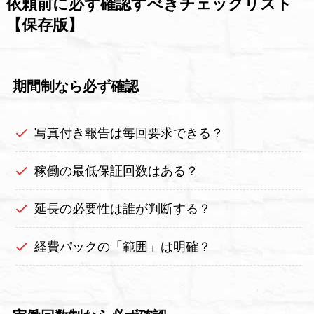
依頼前に必ず確認すべきチェックリスト
【保存版】
期間制なら必ず確認
写真付き報告は毎回要求できる？
稼働の最低保証回数はある？
延長の必要性は誰が判断する？
経費パックの「範囲」は明確？