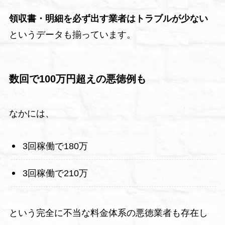
領収書・明細を必ず出す業者はトラブルが少ない
というデータも揃っています。
数回で100万円超えの悪徳例も
なかには、
3回稼働で180万
3回稼働で210万
という完全に不当な料金体系の悪徳業者も存在し