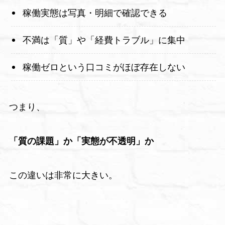
稼働実態は写真・明細で確認できる
不満は「質」や「経費トラブル」に集中
稼働ゼロという口コミがほぼ存在しない
つまり、
「質の課題」か「実態が不透明」か
この違いは非常に大きい。