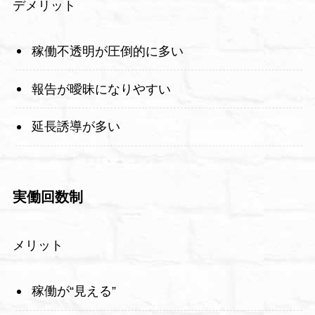
デメリット
稼働不透明が圧倒的に多い
報告が曖昧になりやすい
延長誘導が多い
実働回数制
メリット
稼働が“見える”