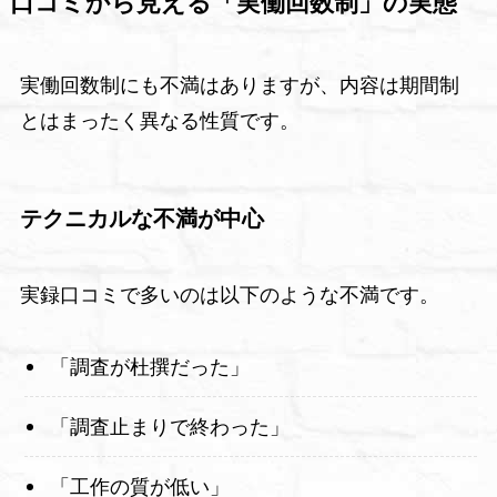
口コミから見える「実働回数制」の実態
実働回数制にも不満はありますが、内容は期間制
とはまったく異なる性質です。
テクニカルな不満が中心
実録口コミで多いのは以下のような不満です。
「調査が杜撰だった」
「調査止まりで終わった」
「工作の質が低い」