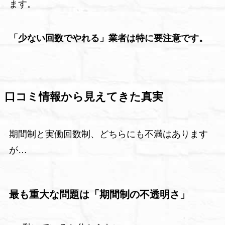
ます。
「少ない回数でやれる」業者は特に要注意です。
口コミ情報から見えてきた真実
期間制と実働回数制、どちらにも不満はあります
が…
最も重大な問題は「期間制の不透明さ」