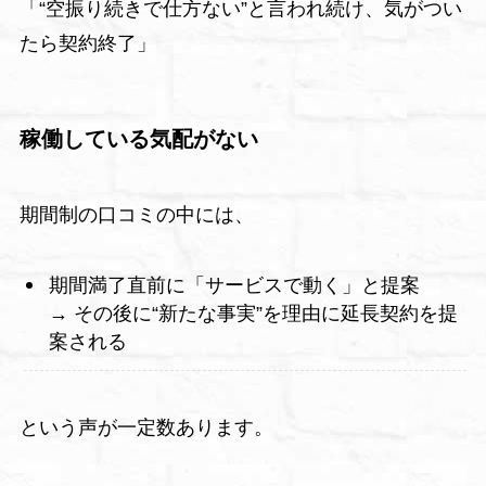
「“空振り続きで仕方ない”と言われ続け、気がつい
たら契約終了」
稼働している気配がない
期間制の口コミの中には、
期間満了直前に「サービスで動く」と提案
→ その後に“新たな事実”を理由に延長契約を提
案される
という声が一定数あります。