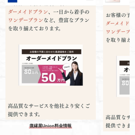
復縁屋Union料金情報