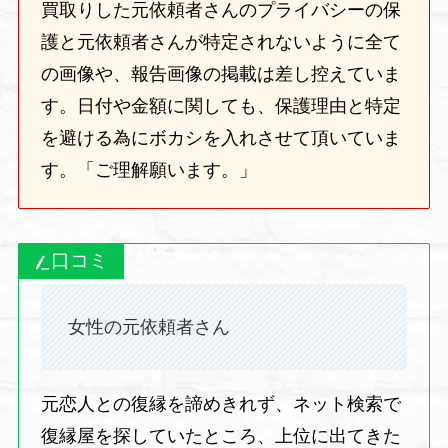
買取りした元依頼者さんのプライバシーの保
護と元依頼者さんが特定されないように全て
の画像や、報告画像の掲載は差し控えていま
す。日付や金額に関しても、保護理由と特定
を避ける為にボカシを入れさせて頂いていま
す。「ご理解願います。」
口コミ
女性の元依頼者さん
元恋人との復縁を諦めきれず、ネット検索で
復縁屋を探していたところ、上位に出てきた