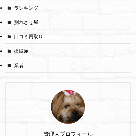
ランキング
別れさせ屋
口コミ買取り
復縁屋
業者
管理人プロフィール