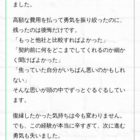
ました。
高額な費用を払って勇気を振り絞ったのに、
残ったのは後悔だけです。
「もっと他社と比較すればよかった」
「契約前に何をどこまでしてくれるのか細か
く聞けばよかった」
「焦っていた自分がいちばん悪いのかもしれ
ない」
そんな思いが頭の中でずっとぐるぐるしてい
ます。
復縁したかった気持ちは今も変わりません。
でも、この経験が本当に辛すぎて、次に進む
勇気も失いました。