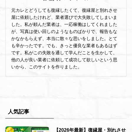
元カレとどうしても復縁したくて、復縁屋と別れさせ
屋に依頼したけれど、業者選びで大失敗してしまいま
した。私が頼んだ業者は、一応稼働はしてくれました
が、写真は使い回しのようなものばかりで、報告もな
かなかもらえず、本当に散々な思いをしました。とて
も辛かったです。でも、きっと優良な業者もあるはず
です。私がこの失敗を通して学んだことを生かして、
他の人が良い業者に依頼して成功して欲しいという思
いから、このサイトを作りました。
人気記事
【2026年最新】復縁屋・別れさせ