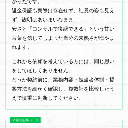
かったです。
返金保証も実際は存在せず、社員の姿も見え
ず、説明はあいまいなまま。
安さと「コンサルで復縁できる」という甘い
言葉を信じてしまった自分の未熟さが悔やま
れます。
これから依頼を考えている方には、同じ思い
をしてほしくありません。
どうか契約前に、業務内容・担当者体制・提
案方法を細かく確認し、複数社を比較したう
えで慎重に判断してください。
関連記事ページ