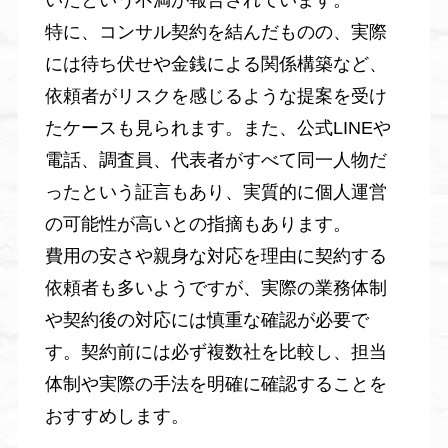
いたという不満が報告されています。
特に、コンサル契約を結んだものの、実際
には待ち伏せや金銭による関係構築など、
依頼者がリスクを感じるような提案を受け
たケースも見られます。また、公式LINEや
電話、調査員、代表者がすべて同一人物だ
ったという証言もあり、実質的に個人運営
の可能性が高いとの指摘もあります。
費用の安さや親身な対応を理由に契約する
依頼者も多いようですが、実際の業務体制
や契約後の対応には慎重な確認が必要で
す。契約前には必ず複数社を比較し、担当
体制や実際の手法を明確に確認することを
おすすめします。