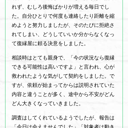
れず、むしろ後悔ばかりが増える毎日でし
た。自分ひとりで何度も連絡したり距離を縮
めようと努力しましたが、そのたびに拒絶さ
れてしまい、どうしていいか分からなくなっ
て復縁屋に頼る決意をしました。
相談時はとても親身で、「今の状況なら復縁
できる可能性は高いですよ」と言われ、心が
救われたような気がして契約をしました。で
すが、依頼が始まってからは説明されていた
内容と違うことが多く、途中から不安がどん
どん大きくなっていきました。
調査はしてくれているようでしたが、報告は
「今日は会えませんでした」「対象者は動き