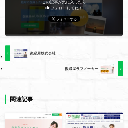
この記事が気に入ったら
フォローしてね！
復縁屋株式会社
復縁屋ラフメーカー
関連記事