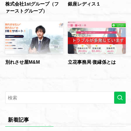
株式会社1stグループ（フ
銀座レディス１
ァーストグループ）
別れさせ屋M&M
立花事務局 復縁係とは
新着記事