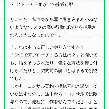
ストーカーまがいの接近行動
といった、私自身が犯罪に巻き込まれかねな
いような“リスクの高い行動”ばかりを指示さ
れるようになったのです。
「これは本当に正しいやり方ですか？」
「SNSでアプローチする方法は？」と聞いて
も、話をそらされたり、強引な方法を押し付
けられたりと、契約前の説明とはまるで別物
でした。
しかも、コンサル契約で復縁可能と説明して
いたはずなのに、途中から「コンサルでは限
界なので、他社に工作を頼んでください」と