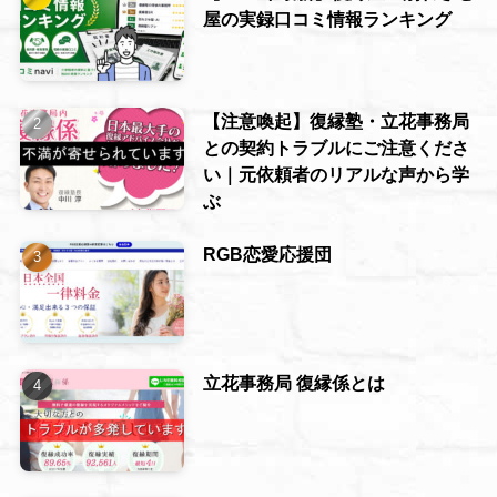
屋の実録口コミ情報ランキング
【注意喚起】復縁塾・立花事務局
との契約トラブルにご注意くださ
い｜元依頼者のリアルな声から学
ぶ
RGB恋愛応援団
立花事務局 復縁係とは