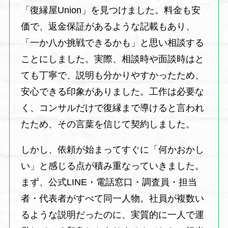
「復縁屋Union」を見つけました。料金も安
価で、返金保証があるような記載もあり、
「一か八か挑戦できるかも」と思い相談する
ことにしました。実際、相談時や面談時はと
ても丁寧で、説明も分かりやすかったため、
安心できる印象がありました。工作は必要な
く、コンサルだけで復縁まで導けると言われ
たため、その言葉を信じて契約しました。
しかし、依頼が始まってすぐに「何かおかし
い」と感じる点が積み重なっていきました。
まず、公式LINE・電話窓口・調査員・担当
者・代表者がすべて同一人物。社員が複数い
るような説明だったのに、実質的に一人で運