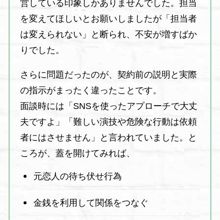
営している印象しかありませんでした。担当
を変えてほしいとお願いしましたが「担当者
は変えられない」と断られ、不安が増すばか
りでした。
さらに問題だったのが、契約前の説明と実際
の指示がまったく違ったことです。
面談時には「SNSを使ったアプローチで大丈
夫ですよ」「難しい演技や危険な行動は依頼
者にはさせません」と言われていました。と
ころが、蓋を開けてみれば、
元恋人の待ち伏せ行為
金銭を利用して関係をつなぐ