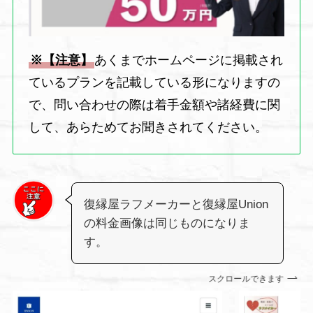
※【注意】
あくまでホームページに掲載され
ているプランを記載している形になりますの
で、問い合わせの際は着手金額や諸経費に関
して、あらためてお聞きされてください。
復縁屋ラフメーカーと復縁屋Union
の料金画像は同じものになりま
す。
スクロールできます