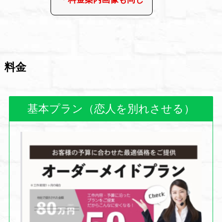
料金
基本プラン（恋人を別れさせる）