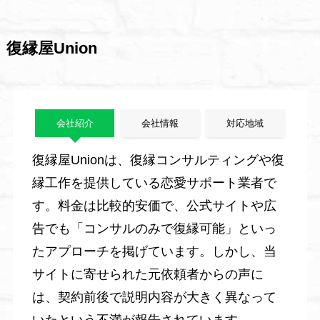
復縁屋Union
会社紹介
会社情報
対応地域
復縁屋Unionは、復縁コンサルティングや復
縁工作を提供している恋愛サポート業者で
す。料金は比較的安価で、公式サイトや広
告でも「コンサルのみで復縁可能」といっ
たアプローチを掲げています。しかし、当
サイトに寄せられた元依頼者からの声に
は、契約前後で説明内容が大きく異なって