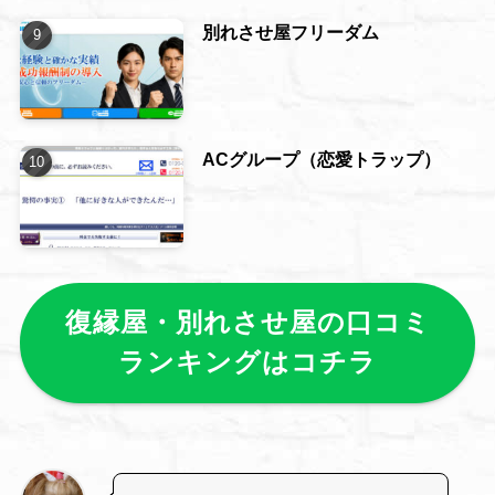
別れさせ屋フリーダム
ACグループ（恋愛トラップ）
復縁屋・別れさせ屋の口コミ
ランキングはコチラ