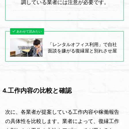
調している業者には注意が必要です。
あわせて読みたい
「レンタルオフィス利用」で自社
面談を嫌がる復縁屋と別れさせ屋
4.工作内容の比較と確認
次に、各業者が提案している工作内容や稼働報告
の具体性を比較します。業者によって、復縁工作