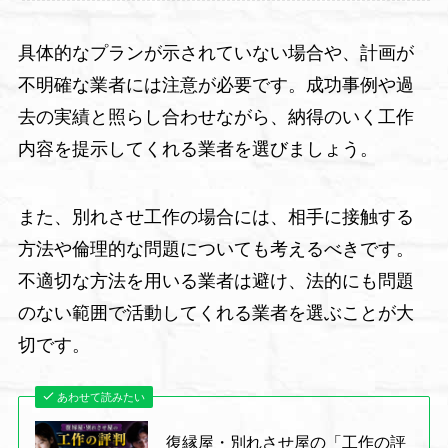
具体的なプランが示されていない場合や、計画が
不明確な業者には注意が必要です。成功事例や過
去の実績と照らし合わせながら、納得のいく工作
内容を提示してくれる業者を選びましょう。
また、別れさせ工作の場合には、相手に接触する
方法や倫理的な問題についても考えるべきです。
不適切な方法を用いる業者は避け、法的にも問題
のない範囲で活動してくれる業者を選ぶことが大
切です。
あわせて読みたい
復縁屋・別れさせ屋の「工作の評