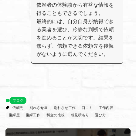
依頼者の体験談から有益な情報を
得ることもできるでしょう。
最終的には、自分自身が納得でき
る業者を選び、冷静な判断で依頼
を進めることが大切です。結果を
焦らず、信頼できる依頼先を後悔
がないように選んでください。
ブログ
依頼先
別れさせ屋
別れさせ工作
口コミ
工作内容
復縁屋
復縁工作
料金の比較
相見積もり
選び方