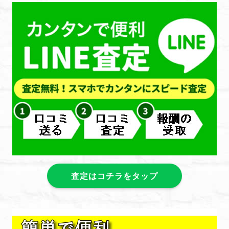
査定はコチラをタップ