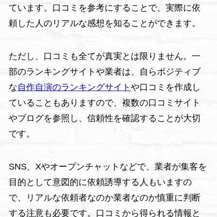
ています。口コミを参考にすることで、実際に依
頼した人のリアルな感想を知ることができます。
ただし、口コミも全てが真実とは限りません。一
部のランキングサイトや業者は、自らポジティブ
な
自作自演のランキングサイト
や口コミを作成し
ていることもありますので、複数の口コミサイト
やブログを参照し、信頼性を確認することが大切
です。
SNS、Xやオープンチャットなどで、業者が集客を
目的として意図的に依頼誘導する人もいますの
で、リアルな依頼者なのか業者なのか慎重に判断
する注意も必要です。口コミから得られる情報と