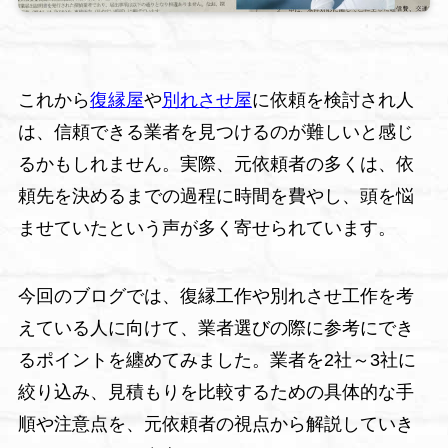
これから
復縁屋
や
別れさせ屋
に依頼を検討され人
は、信頼できる業者を見つけるのが難しいと感じ
るかもしれません。実際、元依頼者の多くは、依
頼先を決めるまでの過程に時間を費やし、頭を悩
ませていたという声が多く寄せられています。
今回のブログでは、復縁工作や別れさせ工作を考
えている人に向けて、業者選びの際に参考にでき
るポイントを纏めてみました。業者を2社～3社に
絞り込み、見積もりを比較するための具体的な手
順や注意点を、元依頼者の視点から解説していき