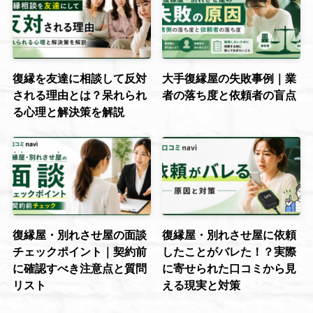
復縁を友達に相談して反対
大手復縁屋の失敗事例｜業
される理由とは？呆れられ
者の落ち度と依頼者の盲点
る心理と解決策を解説
復縁屋・別れさせ屋の面談
復縁屋・別れさせ屋に依頼
チェックポイント｜契約前
したことがバレた！？実際
に確認すべき注意点と質問
に寄せられた口コミから見
リスト
える現実と対策