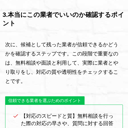
3.本当にこの業者でいいのか確認するポイ
ント
次に、候補として残った業者が信頼できるかどう
かを確認するステップです。この段階で重要なの
は、無料相談や面談と利用して、実際に業者とや
り取りをし、対応の質や透明性をチェックするこ
とです。
信頼できる業者を選ぶためのポイント
【対応のスピードと質】無料相談を行っ
た際の対応の早さや、質問に対する回答