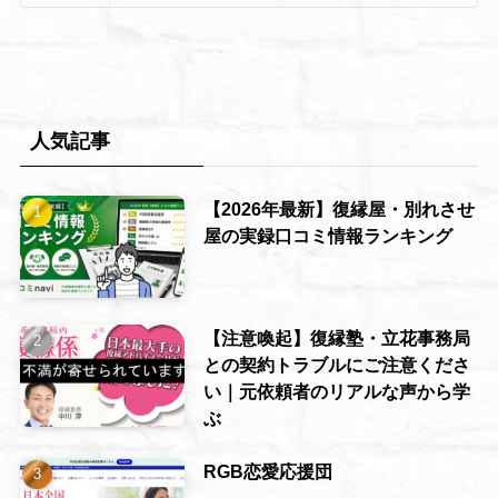
人気記事
【2026年最新】復縁屋・別れさせ
屋の実録口コミ情報ランキング
【注意喚起】復縁塾・立花事務局
との契約トラブルにご注意くださ
い｜元依頼者のリアルな声から学
ぶ
RGB恋愛応援団