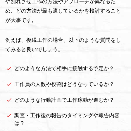
や別れさせ工作の方法やアプローチが異なるた
め、どの方法が最も適しているかを検討すること
が大事です。
例えば、復縁工作の場合、以下のような質問をし
てみると良いでしょう。
どのような方法で相手に接触する予定か？
工作員の人数や役割はどうなっているか？
どのような行動計画で工作稼動が進むか？
調査・工作後の報告のタイミングや報告内容
は？