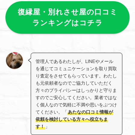
復縁屋・別れさせ屋の口コミ
ランキングはコチラ
管理人であるわたしが、LINEやメール
を通じてコミュニケーションを取り買取
り査定をさせてもらっています。わたし
も元依頼者なのでご協力していただく
方々のプライバシーはしっかりと守りま
すのでご安心してください。業者ではな
く個人なので気軽に不満や思いをぶつけ
てください。「
あたなの口コミ情報が
依頼を検討している方々へ役立ちま
す！
」