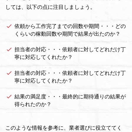
しては、以下の点に注目しましょう。
依頼から工作完了までの回数や期間・・・どの
くらいの稼動回数や期間で結果が出たのか？
担当者の対応・・・依頼者に対してどれだけ丁
寧に対応してくれたか？
担当者の対応・・・依頼者に対してどれだけ丁
寧に対応してくれたか？
結果の満足度・・・最終的に期待通りの結果が
得られたのか？
このような情報を参考に、業者選びに役立ててく