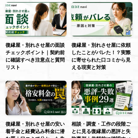
復縁屋・別れさせ屋の面談
復縁屋・別れさせ屋に依頼
チェックポイント｜契約前
したことがバレた！？実際
に確認すべき注意点と質問
に寄せられた口コミから見
リスト
える現実と対策
復縁屋・別れさせ屋の安い
相談・調査・工作の段階ご
着手金と経費込み料金に潜
とに見る復縁屋の悪評と失