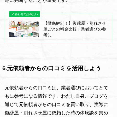
静に判断することが重要です。
あわせて読みたい
【徹底解剖！】復縁屋・別れさせ
屋ごとの料金比較！業者選びの参
考に
6.元依頼者からの口コミを活用しよう
元依頼者からの口コミは、業者選びにおいてとて
もに参考になる情報です。わたし自身、ブログを
通じて元依頼者からの口コミを買い取り、実際に
復縁屋・別れさせ屋に依頼した時の体験談を集め