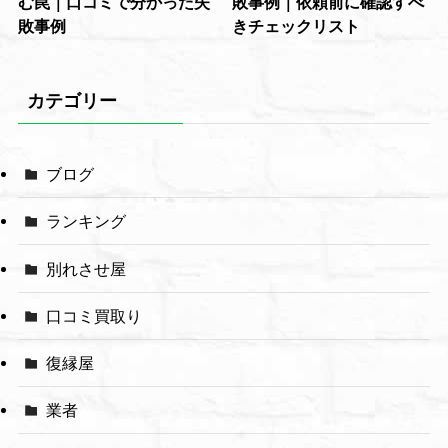
む罠｜口コミで分かった失
敗事例｜依頼前に確認すべ
敗事例
きチェックリスト
カテゴリー
ブログ
ランキング
別れさせ屋
口コミ買取り
復縁屋
業者