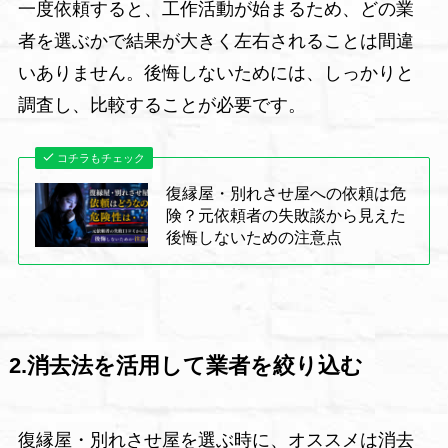
一度依頼すると、工作活動が始まるため、どの業
者を選ぶかで結果が大きく左右されることは間違
いありません。後悔しないためには、しっかりと
調査し、比較することが必要です。
コチラもチェック
復縁屋・別れさせ屋への依頼は危
険？元依頼者の失敗談から見えた
後悔しないための注意点
2.消去法を活用して業者を絞り込む
復縁屋・別れさせ屋を選ぶ時に、オススメは消去