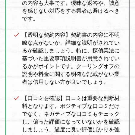
の内容も大事です。曖昧な返答や、誠意
を感じない対応をする業者は避けるべき
です。
【透明な契約内容】契約書の内容に不明
瞭な点がないか、詳細な説明がされてい
るか確認しましょう。特に、探偵業法に
基づいた重要事項説明書が用意されてい
るかがポイントです。クーリングオフの
説明や料金に関する明確な記載がない業
者は信用しない方が良いでしょう。
【口コミを確認】口コミは重要な判断材
料となります。ポジティブな口コミだけ
でなく、ネガティブな口コミもチェック
し、偏った評価になっていないかを確認
しましょう。過度に良い評価ばかりを強