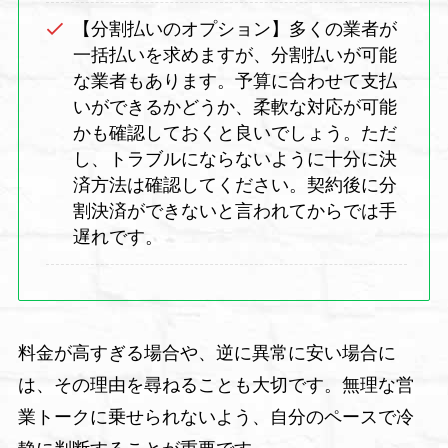
【分割払いのオプション】多くの業者が
一括払いを求めますが、分割払いが可能
な業者もあります。予算に合わせて支払
いができるかどうか、柔軟な対応が可能
かも確認しておくと良いでしょう。ただ
し、トラブルにならないように十分に決
済方法は確認してください。契約後に分
割決済ができないと言われてからでは手
遅れです。
料金が高すぎる場合や、逆に異常に安い場合に
は、その理由を尋ねることも大切です。無理な営
業トークに乗せられないよう、自分のペースで冷