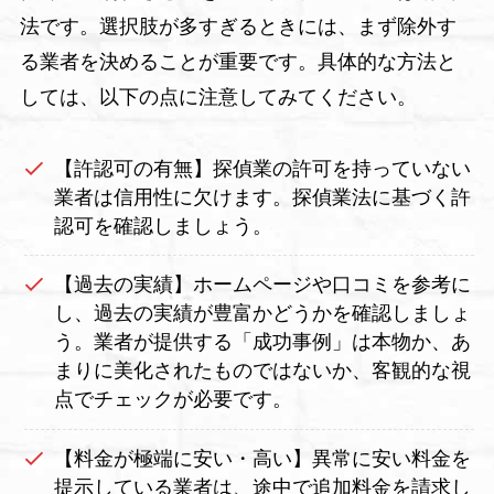
法です。選択肢が多すぎるときには、まず除外す
る業者を決めることが重要です。具体的な方法と
しては、以下の点に注意してみてください。
【許認可の有無】探偵業の許可を持っていない
業者は信用性に欠けます。探偵業法に基づく許
認可を確認しましょう。
【過去の実績】ホームページや口コミを参考に
し、過去の実績が豊富かどうかを確認しましょ
う。業者が提供する「成功事例」は本物か、あ
まりに美化されたものではないか、客観的な視
点でチェックが必要です。
【料金が極端に安い・高い】異常に安い料金を
提示している業者は、途中で追加料金を請求し