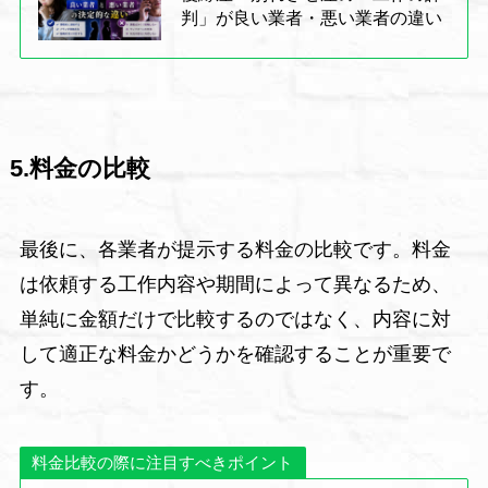
判」が良い業者・悪い業者の違い
5.料金の比較
最後に、各業者が提示する料金の比較です。料金
は依頼する工作内容や期間によって異なるため、
単純に金額だけで比較するのではなく、内容に対
して適正な料金かどうかを確認することが重要で
す。
料金比較の際に注目すべきポイント