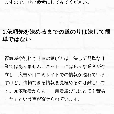
ますので、ぜひ参考にしてみてください。
1.依頼先を決めるまでの道のりは決して簡
単ではない
復縁屋や別れさせ屋の選び方は、決して簡単な作
業ではありません。ネット上には色々な業者が存
在し、広告や口コミサイトでの情報が溢れていま
すけど、信頼できる情報を見極めるのは難しいで
す。元依頼者からも、「業者選びにはとても苦労
した」という声が寄せられています。