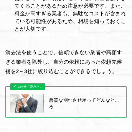
てくることがあるため注意が必要です。また、
料金が高すぎる業者も、無駄なコストが含まれ
ている可能性があるため、相場を知っておくこ
とが大切です。
消去法を使うことで、信頼できない業者や高額す
ぎる業者を除外し、自分の依頼にあった依頼先候
補を2～3社に絞り込むことができるでしょう。
あわせて読みたい
悪質な別れさせ屋ってどんなとこ
ろ