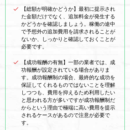
【総額が明確かどうか】最初に提示され
た金額だけでなく、追加料金が発生する
かどうかを確認しましょう。稼働の途中
で予想外の追加費用を請求されることが
ないか、しっかりと確認しておくことが
必要です。
【成功報酬の有無】一部の業者では、成
功報酬が設定されている場合がありま
す。成功報酬制の場合、最終的な成功を
保証してくれるものではないことを理解
しつつも、費用を抑えるため利用したい
と思われる方が多いですが成功報酬制だ
からという理由で極端に高い費用を提示
されるケースがあるので注意が必要で
す。