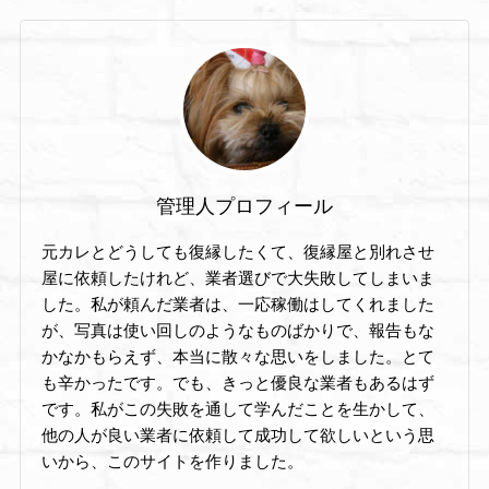
管理人プロフィール
元カレとどうしても復縁したくて、復縁屋と別れさせ
屋に依頼したけれど、業者選びで大失敗してしまいま
した。私が頼んだ業者は、一応稼働はしてくれました
が、写真は使い回しのようなものばかりで、報告もな
かなかもらえず、本当に散々な思いをしました。とて
も辛かったです。でも、きっと優良な業者もあるはず
です。私がこの失敗を通して学んだことを生かして、
他の人が良い業者に依頼して成功して欲しいという思
いから、このサイトを作りました。