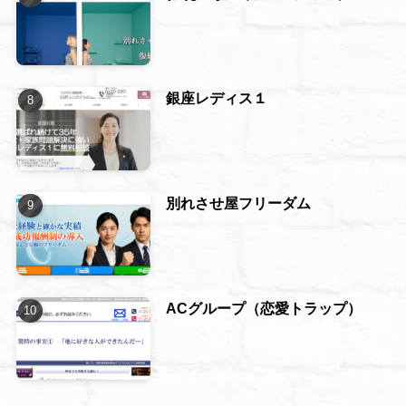
銀座レディス１
別れさせ屋フリーダム
ACグループ（恋愛トラップ）