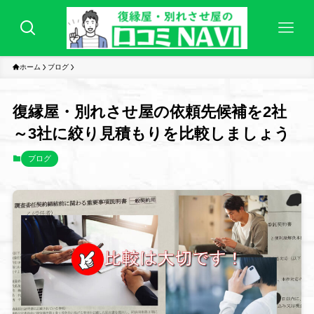
ホーム
ブログ
復縁屋・別れさせ屋の依頼先候補を2社
～3社に絞り見積もりを比較しましょう
ブログ