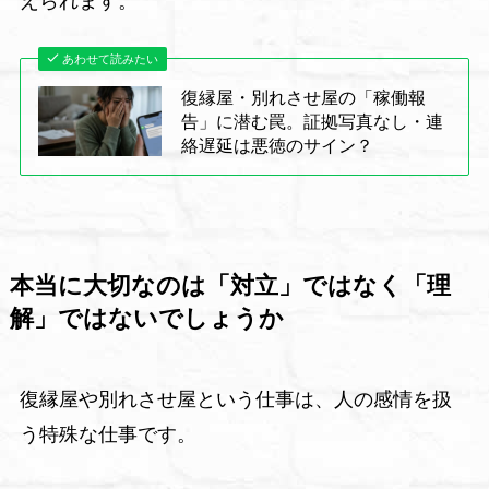
えられます。
あわせて読みたい
復縁屋・別れさせ屋の「稼働報
告」に潜む罠。証拠写真なし・連
絡遅延は悪徳のサイン？
本当に大切なのは「対立」ではなく「理
解」ではないでしょうか
復縁屋や別れさせ屋という仕事は、人の感情を扱
う特殊な仕事です。