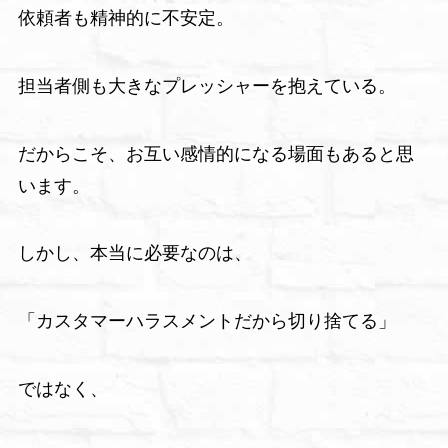
依頼者も精神的に不安定。
担当者側も大きなプレッシャーを抱えている。
だからこそ、お互い感情的になる場面もあると思
います。
しかし、本当に必要なのは、
「カスタマーハラスメントだから切り捨てる」
ではなく、