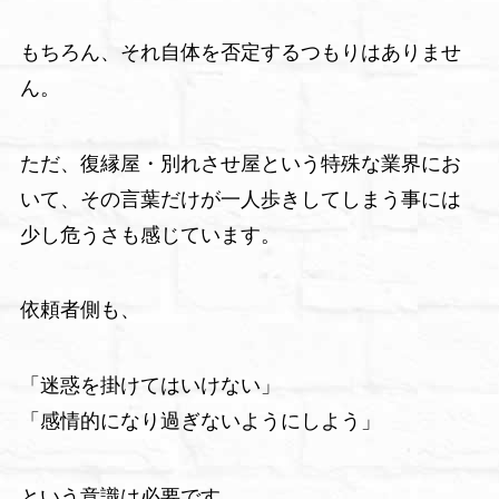
もちろん、それ自体を否定するつもりはありませ
ん。
ただ、復縁屋・別れさせ屋という特殊な業界にお
いて、その言葉だけが一人歩きしてしまう事には
少し危うさも感じています。
依頼者側も、
「迷惑を掛けてはいけない」
「感情的になり過ぎないようにしよう」
という意識は必要です。