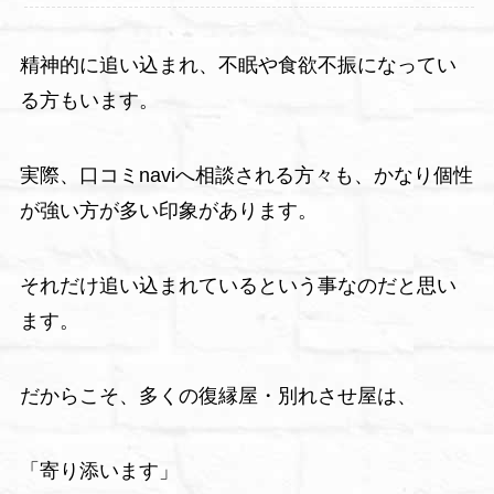
精神的に追い込まれ、不眠や食欲不振になってい
る方もいます。
実際、口コミnaviへ相談される方々も、かなり個性
が強い方が多い印象があります。
それだけ追い込まれているという事なのだと思い
ます。
だからこそ、多くの復縁屋・別れさせ屋は、
「寄り添います」