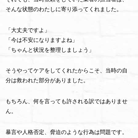
そんな状態のわたしに寄り添ってくれました。
「大丈夫ですよ」
「今は不安になりますよね」
「ちゃんと状況を整理しましょう」
そうやってケアをしてくれたからこそ、当時の自
分は救われた部分がありました。
もちろん、何を言っても許される訳ではありませ
ん。
暴言や人格否定、脅迫のような行為は問題です。