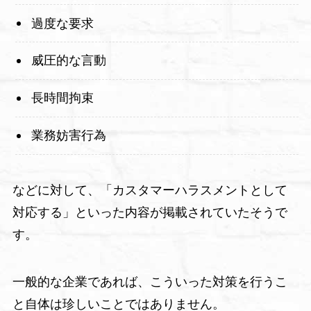
過度な要求
威圧的な言動
長時間拘束
業務妨害行為
などに対して、「カスタマーハラスメントとして
対応する」といった内容が掲載されていたそうで
す。
一般的な企業であれば、こういった対策を行うこ
と自体は珍しいことではありません。