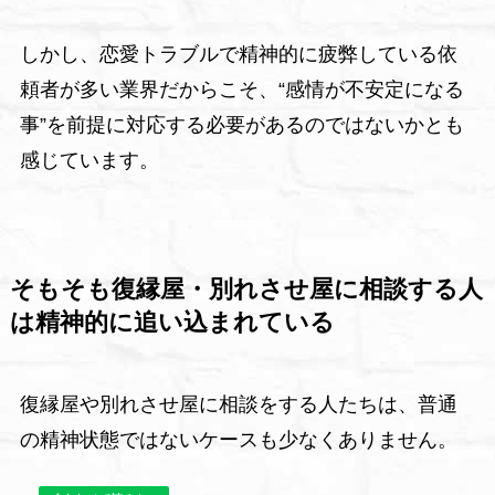
しかし、恋愛トラブルで精神的に疲弊している依
頼者が多い業界だからこそ、“感情が不安定になる
事”を前提に対応する必要があるのではないかとも
感じています。
そもそも復縁屋・別れさせ屋に相談する人
は精神的に追い込まれている
復縁屋や別れさせ屋に相談をする人たちは、普通
の精神状態ではないケースも少なくありません。