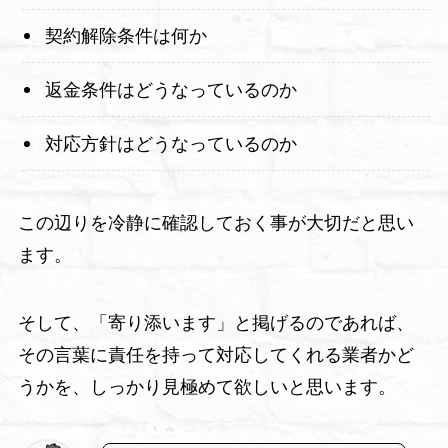
契約解除条件は何か
返金条件はどうなっているのか
対応方針はどうなっているのか
この辺りを冷静に確認しておく事が大切だと思い
ます。
そして、「寄り添います」と掲げるのであれば、
その言葉に責任を持って対応してくれる業者かど
うかを、しっかり見極めて欲しいと思います。