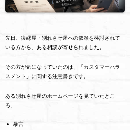
先日、復縁屋・別れさせ屋への依頼を検討されて
いる方から、ある相談が寄せられました。
その方が気になっていたのは、「カスタマーハラ
スメント」に関する注意書きです。
ある別れさせ屋のホームページを見ていたとこ
ろ、
暴言