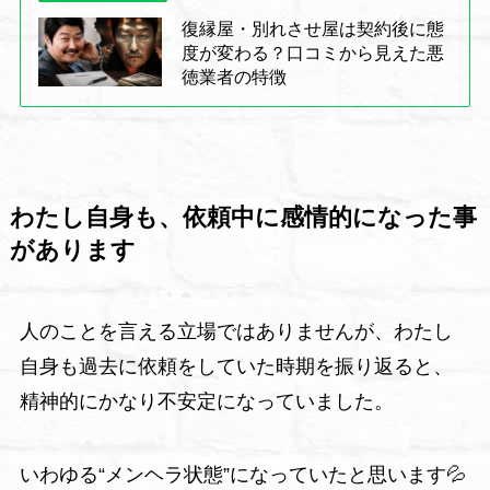
復縁屋・別れさせ屋は契約後に態
度が変わる？口コミから見えた悪
徳業者の特徴
わたし自身も、依頼中に感情的になった事
があります
人のことを言える立場ではありませんが、わたし
自身も過去に依頼をしていた時期を振り返ると、
精神的にかなり不安定になっていました。
いわゆる“メンヘラ状態”になっていたと思います💦