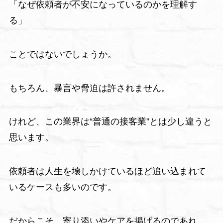
「なぜ依頼者が不安になっているのかを理解す
る」
ことではないでしょうか。
もちろん、暴言や脅迫は許されません。
けれど、この業界は“普通の接客業”とは少し違うと
思います。
依頼者は人生を壊しかけているほど追い込まれて
いるケースも多いのです。
だからこそ、寄り添いやケアを掲げるのであれ