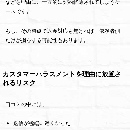
などを理由に、一方的に契約解除されてしまうケ
ースです。
もし、その時点で返金対応も無ければ、依頼者側
だけが損をする可能性もあります。
カスタマーハラスメントを理由に放置さ
れるリスク
口コミの中には、
返信が極端に遅くなった