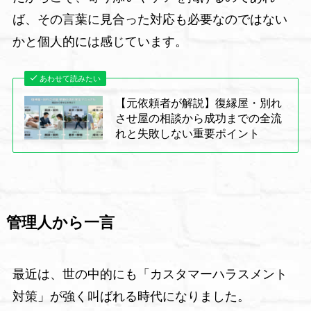
ば、その言葉に見合った対応も必要なのではない
かと個人的には感じています。
あわせて読みたい
【元依頼者が解説】復縁屋・別れ
させ屋の相談から成功までの全流
れと失敗しない重要ポイント
管理人から一言
最近は、世の中的にも「カスタマーハラスメント
対策」が強く叫ばれる時代になりました。