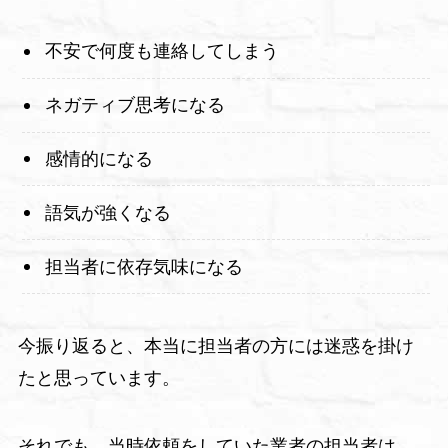
不安で何度も連絡してしまう
ネガティブ思考になる
感情的になる
語気が強くなる
担当者に依存気味になる
今振り返ると、本当に担当者の方には迷惑を掛け
たと思っています。
それでも、当時依頼をしていた業者の担当者は、