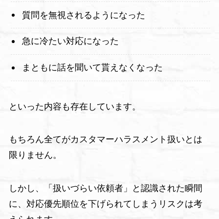
質問を無視されるようになった
急に冷たい対応になった
まともに話を聞いて貰えなくなった
といった内容も存在しています。
もちろん全てがカスタマーハラスメント扱いとは
限りません。
しかし、「扱いづらい依頼者」と認識された瞬間
に、対応優先順位を下げられてしまうリスクは考