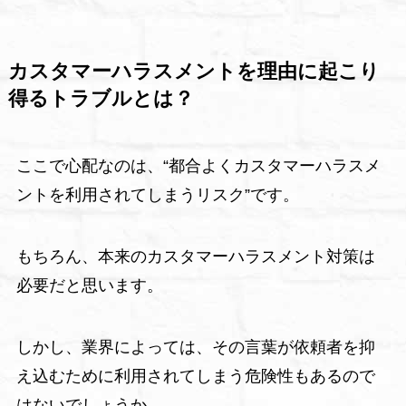
カスタマーハラスメントを理由に起こり
得るトラブルとは？
ここで心配なのは、“都合よくカスタマーハラスメ
ントを利用されてしまうリスク”です。
もちろん、本来のカスタマーハラスメント対策は
必要だと思います。
しかし、業界によっては、その言葉が依頼者を抑
え込むために利用されてしまう危険性もあるので
はないでしょうか。