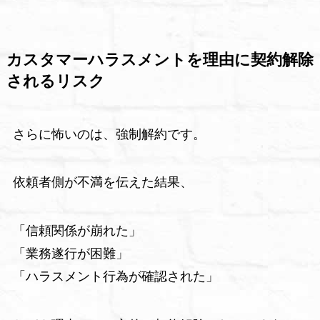
カスタマーハラスメントを理由に契約解除
されるリスク
さらに怖いのは、強制解約です。
依頼者側が不満を伝えた結果、
「信頼関係が崩れた」
「業務遂行が困難」
「ハラスメント行為が確認された」