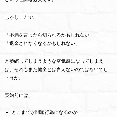
しかし一方で、
「不満を言ったら切られるかもしれない」
「返金されなくなるかもしれない」
と萎縮してしまうような空気感になってしまえ
ば、それもまた健全とは言えないのではないでし
ょうか。
契約前には、
どこまでが問題行為になるのか