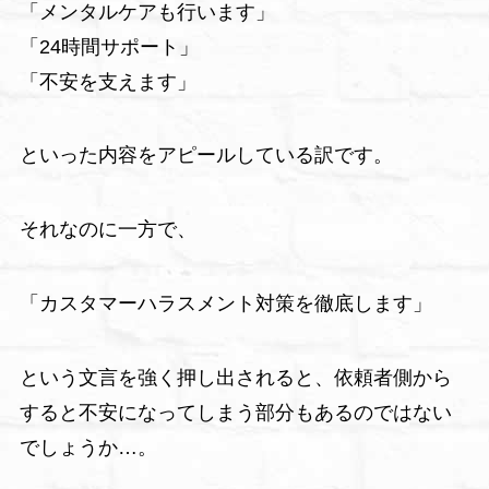
「メンタルケアも行います」
「24時間サポート」
「不安を支えます」
といった内容をアピールしている訳です。
それなのに一方で、
「カスタマーハラスメント対策を徹底します」
という文言を強く押し出されると、依頼者側から
すると不安になってしまう部分もあるのではない
でしょうか…。