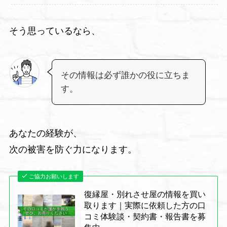
そう思っているなら、
その情報は必ず誰かの役に立ちま
す。
あなたの経験が、
次の被害を防ぐ力になります。
ご協力お願いします
復縁屋・別れさせ屋の情報を買い
取ります｜実際に依頼した方の口
コミ体験談・契約書・報告書を募