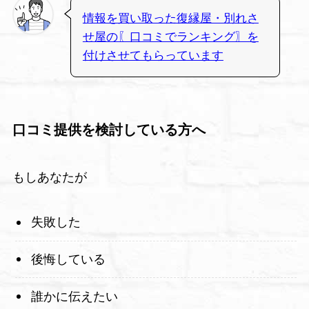
情報を買い取った復縁屋・別れさ
せ屋の〖口コミでランキング〗を
付けさせてもらっています
口コミ提供を検討している方へ
もしあなたが
失敗した
後悔している
誰かに伝えたい