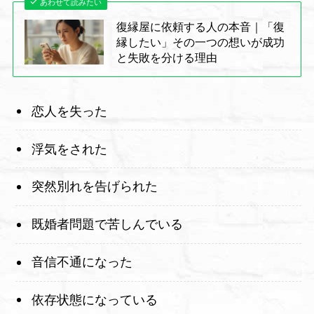
あわせて読みたい
復縁屋に依頼する人の本音｜「復
縁したい」その一つの想いが成功
と失敗を分ける理由
恋人を失った
浮気をされた
突然別れを告げられた
既婚者問題で苦しんでいる
音信不通になった
依存状態になっている