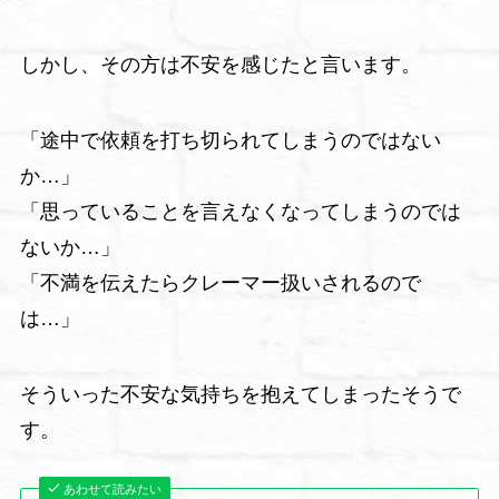
しかし、その方は不安を感じたと言います。
「途中で依頼を打ち切られてしまうのではない
か…」
「思っていることを言えなくなってしまうのでは
ないか…」
「不満を伝えたらクレーマー扱いされるので
は…」
そういった不安な気持ちを抱えてしまったそうで
す。
あわせて読みたい