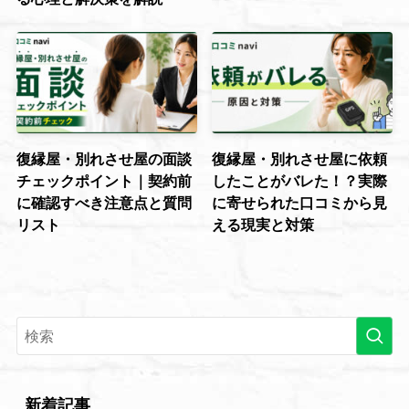
復縁屋・別れさせ屋の面談
復縁屋・別れさせ屋に依頼
チェックポイント｜契約前
したことがバレた！？実際
に確認すべき注意点と質問
に寄せられた口コミから見
リスト
える現実と対策
新着記事