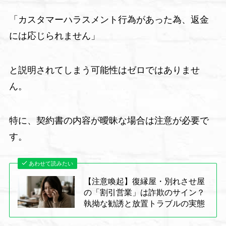
「カスタマーハラスメント行為があった為、返金
には応じられません」
と説明されてしまう可能性はゼロではありませ
ん。
特に、契約書の内容が曖昧な場合は注意が必要で
す。
あわせて読みたい
【注意喚起】復縁屋・別れさせ屋
の「割引営業」は詐欺のサイン？
執拗な勧誘と放置トラブルの実態