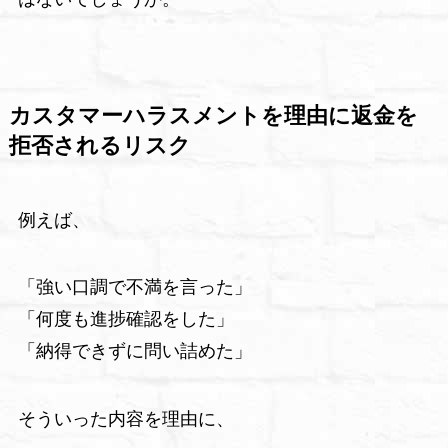
カスタマーハラスメントを理由に返金を
拒否されるリスク
例えば、
「強い口調で不満を言った」
「何度も進捗確認をした」
「納得できずに問い詰めた」
そういった内容を理由に、