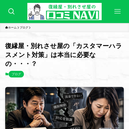
ホーム
ブログ
復縁屋・別れさせ屋の「カスタマーハラ
スメント対策」は本当に必要な
の・・・？
ブログ