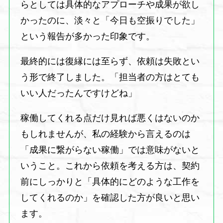
らとしては具体的なアプローチや成果が欲し
かったのに、淡々と「今日も空振りでした」
という報告が多かった印象です。
最終的には復縁には至らず、依頼は失敗とい
う形で終了しました。「担当者の方はとても
いい人だったんですけどね」
稼働してくれる点だけ見れば悪くはないのか
もしれませんが、私の経験から言えるのは
「成果に繋がらない稼働」では意味がないと
いうこと。これから依頼を考える方は、契約
前にしっかりと「具体的にどのような工作を
してくれるのか」を確認した方が良いと思い
ます。