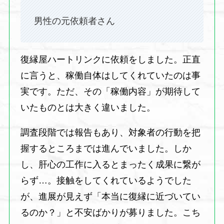
男性の元依頼者さん
復縁屋ハートリンクに依頼をしました。正直
に言うと、稼働自体はしてくれていたのは事
実です。ただ、その「稼働内容」が期待して
いたものとは大きく違いました。
調査段階では報告もあり、対象者の行動を把
握するところまでは進んでいました。しか
し、肝心の工作に入るとまったく成果に繋が
らず…。接触をしてくれているようでした
が、進展が見えず「本当に復縁に近づいてい
るのか？」と不安ばかりが募りました。こち