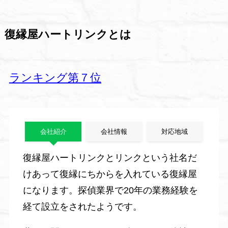
復縁屋ハートリンクとは
ランキング第７位
会社紹介
会社情報
対応地域
復縁屋ハートリンクとリンクという社名だ
けあって復縁にちからを入れている復縁屋
になります。探偵業界で20年の業務経験を
経て設立をされたようです。