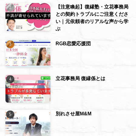
【注意喚起】復縁塾・立花事務局
との契約トラブルにご注意くださ
い｜元依頼者のリアルな声から学
ぶ
RGB恋愛応援団
立花事務局 復縁係とは
別れさせ屋M&M