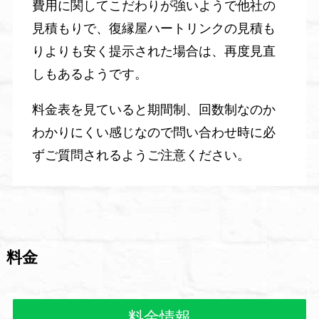
費用に関してこだわりが強いようで他社の
見積もりで、復縁屋ハートリンクの見積も
りよりも安く提示された場合は、再度見直
しもあるようです。
料金表を見ていると期間制、回数制なのか
わかりにくい感じなので問い合わせ時に必
ずご質問されるようご注意ください。
料金
料金情報