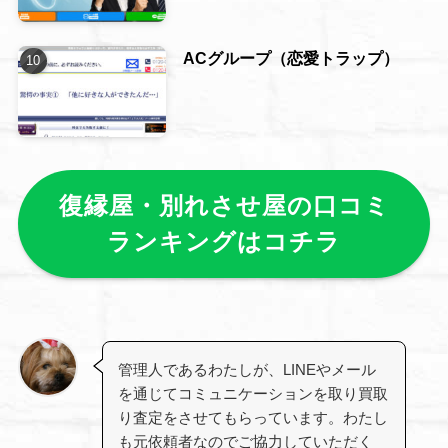
ACグループ（恋愛トラップ）
復縁屋・別れさせ屋の口コミ
ランキングはコチラ
管理人であるわたしが、LINEやメール
を通じてコミュニケーションを取り買取
り査定をさせてもらっています。わたし
も元依頼者なのでご協力していただく