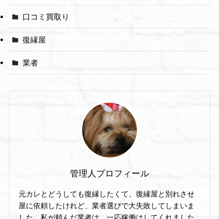
口コミ買取り
復縁屋
業者
管理人プロフィール
元カレとどうしても復縁したくて、復縁屋と別れさせ
屋に依頼したけれど、業者選びで大失敗してしまいま
した。私が頼んだ業者は、一応稼働はしてくれました