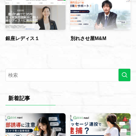
銀座レディス１
別れさせ屋M&M
新着記事