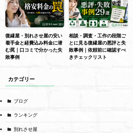
復縁屋・別れさせ屋の安い
相談・調査・工作の段階ご
着手金と経費込み料金に潜
とに見る復縁屋の悪評と失
む罠｜口コミで分かった失
敗事例｜依頼前に確認すべ
敗事例
きチェックリスト
カテゴリー
ブログ
ランキング
別れさせ屋