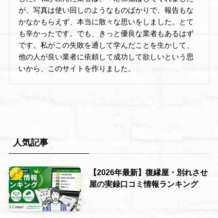
が、写真は使い回しのようなものばかりで、報告もな
かなかもらえず、本当に散々な思いをしました。とて
も辛かったです。でも、きっと優良な業者もあるはず
です。私がこの失敗を通して学んだことを生かして、
他の人が良い業者に依頼して成功して欲しいという思
いから、このサイトを作りました。
人気記事
【2026年最新】復縁屋・別れさせ
屋の実録口コミ情報ランキング