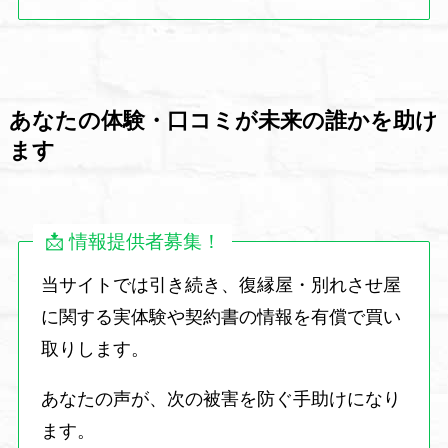
あなたの体験・口コミが未来の誰かを助け
ます
📩 情報提供者募集！
当サイトでは引き続き、復縁屋・別れさせ屋
に関する実体験や契約書の情報を有償で買い
取りします。
あなたの声が、次の被害を防ぐ手助けになり
ます。