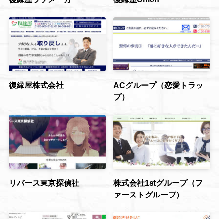
復縁屋株式会社
ACグループ（恋愛トラッ
プ）
リバース東京探偵社
株式会社1stグループ（フ
ァーストグループ）