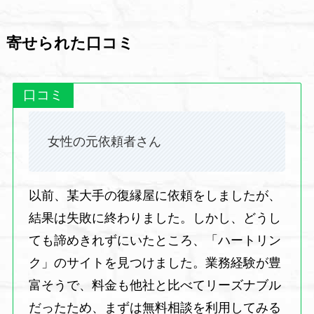
寄せられた口コミ
口コミ
女性の元依頼者さん
以前、某大手の復縁屋に依頼をしましたが、
結果は失敗に終わりました。しかし、どうし
ても諦めきれずにいたところ、「ハートリン
ク」のサイトを見つけました。業務経験が豊
富そうで、料金も他社と比べてリーズナブル
だったため、まずは無料相談を利用してみる