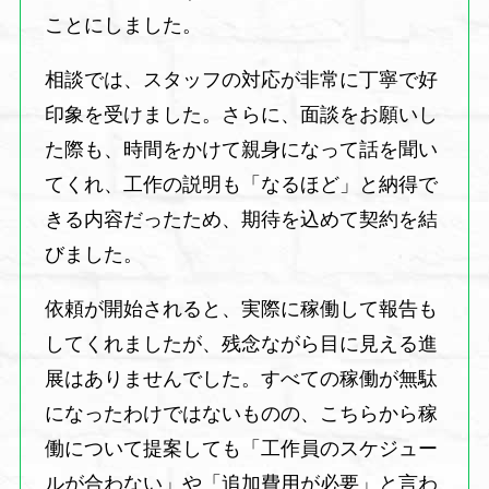
ことにしました。
相談では、スタッフの対応が非常に丁寧で好
印象を受けました。さらに、面談をお願いし
た際も、時間をかけて親身になって話を聞い
てくれ、工作の説明も「なるほど」と納得で
きる内容だったため、期待を込めて契約を結
びました。
依頼が開始されると、実際に稼働して報告も
してくれましたが、残念ながら目に見える進
展はありませんでした。すべての稼働が無駄
になったわけではないものの、こちらから稼
働について提案しても「工作員のスケジュー
ルが合わない」や「追加費用が必要」と言わ