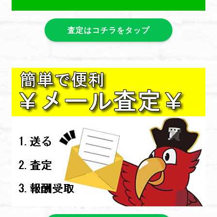
査定はコチラをタップ