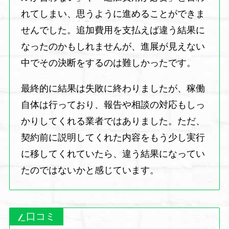
れてしまい、思うように進めることができま
せんでした。追加費用を支払えば違う結果に
なったのかもしれませんが、進展が見えない
中でその決断をするのは難しかったです。
最終的に結果は失敗に終わりましたが、稼働
自体は行っており、報告や相談の対応もしっ
かりしてくれる業者ではありました。ただ、
契約前に説明してくれた内容をもう少し実行
に移してくれていたら、違う結果になってい
たのではないかと感じています。
口コミ