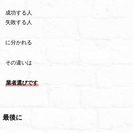
成功する人
失敗する人
に分かれる
その違いは
業者選びです
最後に