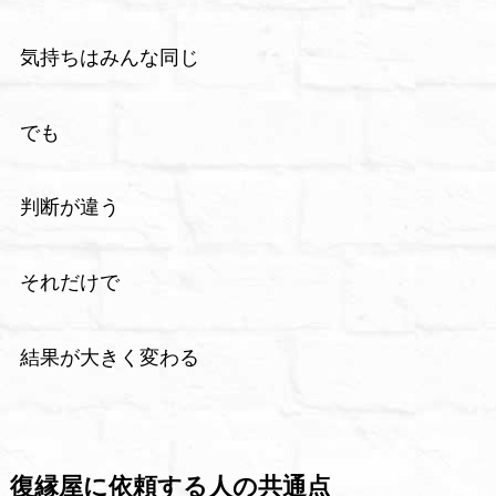
気持ちはみんな同じ
でも
判断が違う
それだけで
結果が大きく変わる
復縁屋に依頼する人の共通点