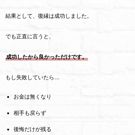
結果として、復縁は成功しました。
でも正直に言うと、
成功したから良かっただけです。
もし失敗していたら…
お金は無くなり
相手も戻らず
後悔だけが残る