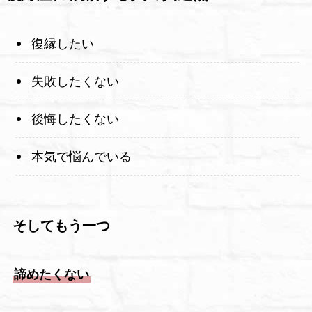
復縁したい
失敗したくない
後悔したくない
本気で悩んでいる
そしてもう一つ
諦めたくない