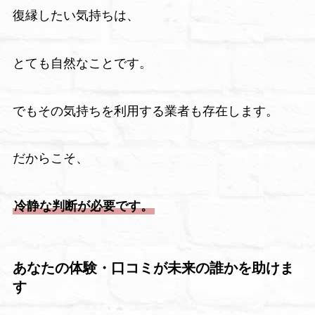
復縁したい気持ちは、
とても自然なことです。
でもその気持ちを利用する業者も存在します。
だからこそ、
冷静な判断が必要です。
あなたの体験・口コミが未来の誰かを助けま
す