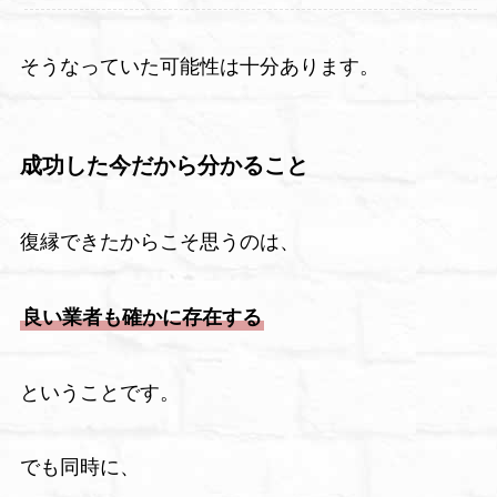
そうなっていた可能性は十分あります。
成功した今だから分かること
復縁できたからこそ思うのは、
良い業者も確かに存在する
ということです。
でも同時に、