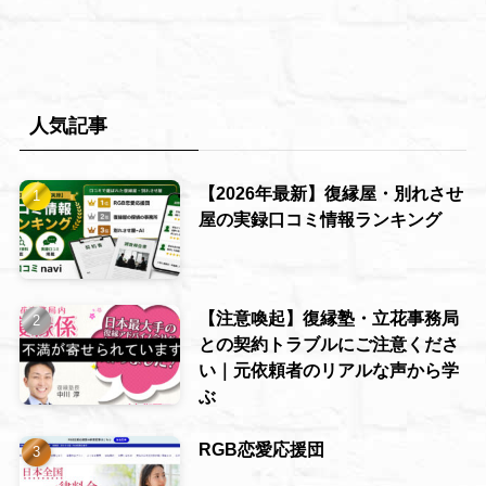
人気記事
【2026年最新】復縁屋・別れさせ
屋の実録口コミ情報ランキング
【注意喚起】復縁塾・立花事務局
との契約トラブルにご注意くださ
い｜元依頼者のリアルな声から学
ぶ
RGB恋愛応援団