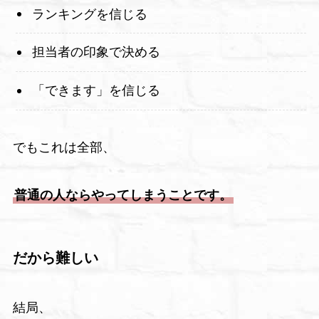
ランキングを信じる
担当者の印象で決める
「できます」を信じる
でもこれは全部、
普通の人ならやってしまうことです。
だから難しい
結局、