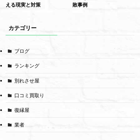
える現実と対策
敗事例
カテゴリー
ブログ
ランキング
別れさせ屋
口コミ買取り
復縁屋
業者