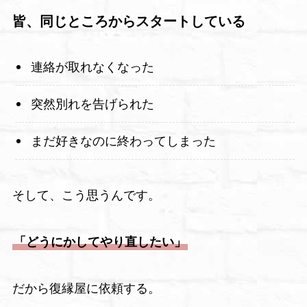
皆、同じところからスタートしている
連絡が取れなくなった
突然別れを告げられた
まだ好きなのに終わってしまった
そして、こう思うんです。
「どうにかしてやり直したい」
だから復縁屋に依頼する。