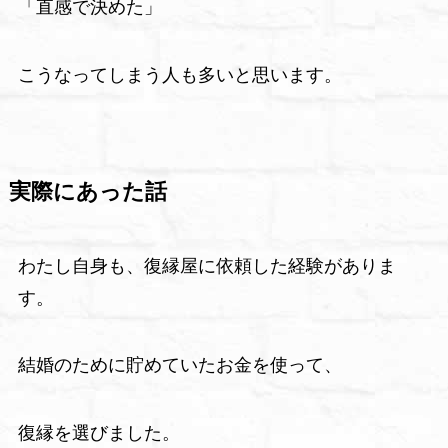
「直感で決めた」
こうなってしまう人も多いと思います。
実際にあった話
わたし自身も、復縁屋に依頼した経験がありま
す。
結婚のために貯めていたお金を使って、
復縁を選びました。