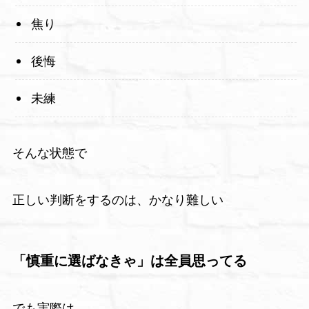
焦り
後悔
未練
そんな状態で
正しい判断をするのは、かなり難しい
「慎重に選ばなきゃ」は全員思ってる
でも実際は…