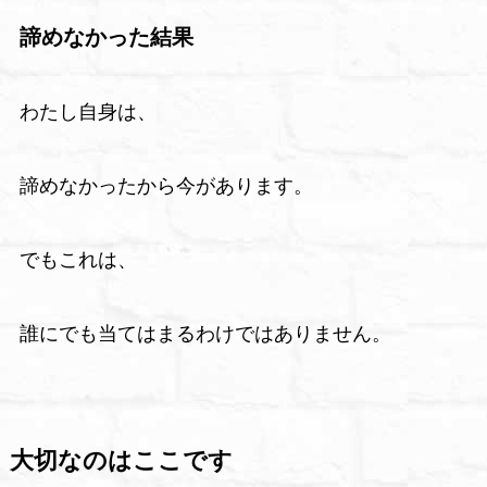
諦めなかった結果
わたし自身は、
諦めなかったから今があります。
でもこれは、
誰にでも当てはまるわけではありません。
大切なのはここです