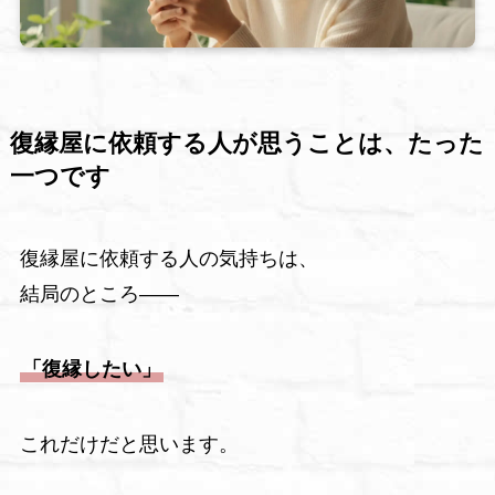
復縁屋に依頼する人が思うことは、たった
一つです
復縁屋に依頼する人の気持ちは、
結局のところ――
「復縁したい」
これだけだと思います。