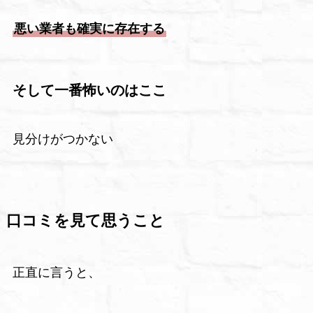
悪い業者も確実に存在する
そして一番怖いのはここ
見分けがつかない
口コミを見て思うこと
正直に言うと、