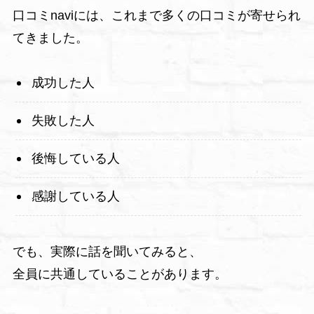
口コミnaviには、これまで多くの口コミが寄せられ
てきました。
成功した人
失敗した人
後悔している人
感謝している人
でも、実際に話を聞いてみると、
全員に共通していることがあります。