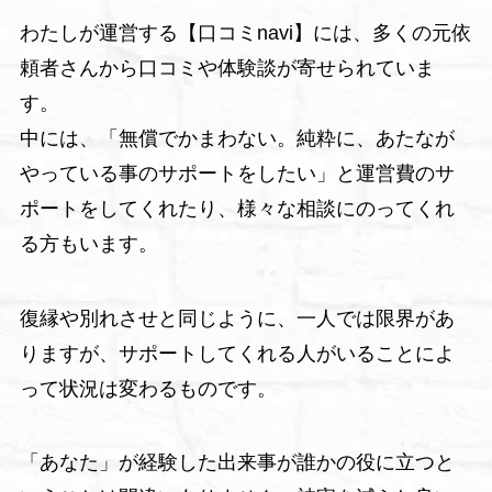
わたしが運営する【口コミnavi】には、多くの元依
頼者さんから口コミや体験談が寄せられていま
す。
中には、「無償でかまわない。純粋に、あたなが
やっている事のサポートをしたい」と運営費のサ
ポートをしてくれたり、様々な相談にのってくれ
る方もいます。
復縁や別れさせと同じように、一人では限界があ
りますが、サポートしてくれる人がいることによ
って状況は変わるものです。
「あなた」が経験した出来事が誰かの役に立つと