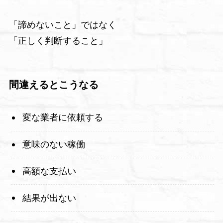
「諦めないこと」ではなく
「正しく判断すること」
間違えるとこうなる
変な業者に依頼する
意味のない稼働
高額な支払い
結果が出ない