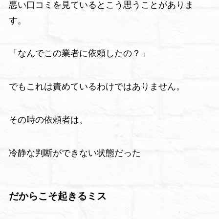
悪い口コミを見ているとこう思うことがありま
す。
「なんでこの業者に依頼したの？」
でもこれは責めているわけではありません。
その時の依頼者は、
冷静な判断ができない状態だった
だからこそ起きるミス