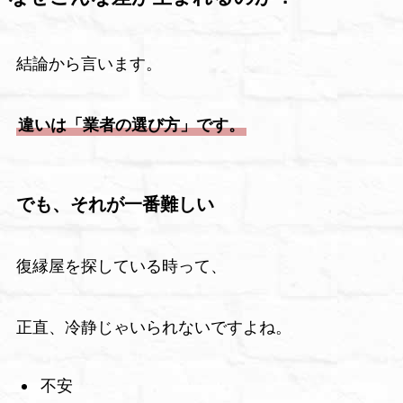
結論から言います。
違いは「業者の選び方」です。
でも、それが一番難しい
復縁屋を探している時って、
正直、冷静じゃいられないですよね。
不安