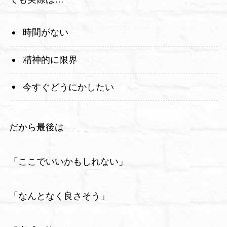
時間がない
精神的に限界
今すぐどうにかしたい
だから最後は
「ここでいいかもしれない」
「なんとなく良さそう」