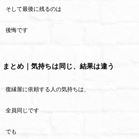
そして最後に残るのは
後悔です
まとめ｜気持ちは同じ、結果は違う
復縁屋に依頼する人の気持ちは、
全員同じです
でも