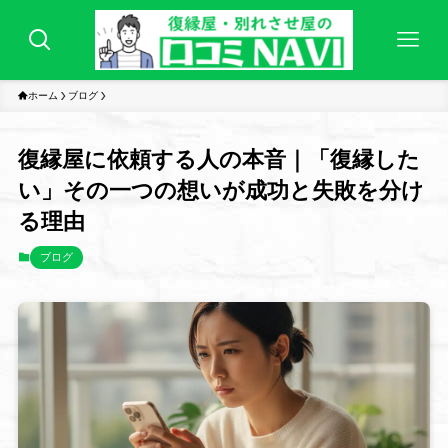
ホーム
ブログ
復縁屋に依頼する人の本音｜「復縁した
い」その一つの想いが成功と失敗を分け
る理由
ブログ