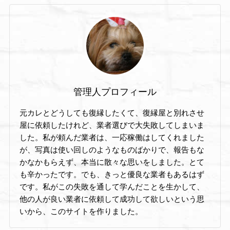
管理人プロフィール
元カレとどうしても復縁したくて、復縁屋と別れさせ
屋に依頼したけれど、業者選びで大失敗してしまいま
した。私が頼んだ業者は、一応稼働はしてくれました
が、写真は使い回しのようなものばかりで、報告もな
かなかもらえず、本当に散々な思いをしました。とて
も辛かったです。でも、きっと優良な業者もあるはず
です。私がこの失敗を通して学んだことを生かして、
他の人が良い業者に依頼して成功して欲しいという思
いから、このサイトを作りました。