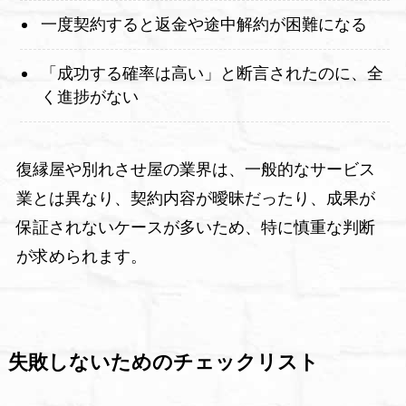
一度契約すると返金や途中解約が困難になる
「成功する確率は高い」と断言されたのに、全
く進捗がない
復縁屋や別れさせ屋の業界は、一般的なサービス
業とは異なり、契約内容が曖昧だったり、成果が
保証されないケースが多いため、特に慎重な判断
が求められます。
失敗しないためのチェックリスト