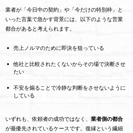
業者が「今日中の契約」や「今だけの特別枠」と
いった言葉で急かす背景には、以下のような営業
都合があると考えられます。
売上ノルマのために即決を狙っている
他社と比較されたくないからその場で決断させ
たい
不安を煽ることで冷静な判断をさせないように
している
いずれも、依頼者の成功ではなく、
業者側の都合
が最優先されているケースです。復縁という繊細