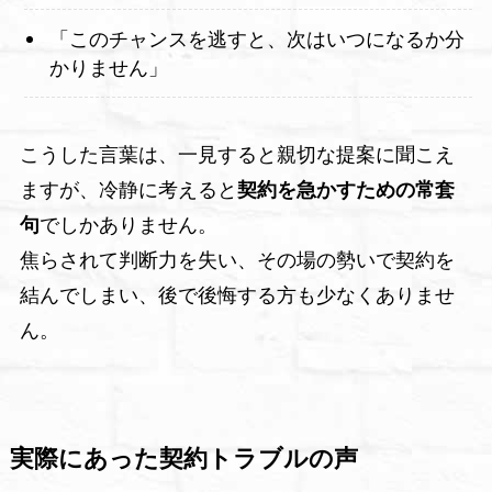
「このチャンスを逃すと、次はいつになるか分
かりません」
こうした言葉は、一見すると親切な提案に聞こえ
ますが、冷静に考えると
契約を急かすための常套
句
でしかありません。
焦らされて判断力を失い、その場の勢いで契約を
結んでしまい、後で後悔する方も少なくありませ
ん。
実際にあった契約トラブルの声