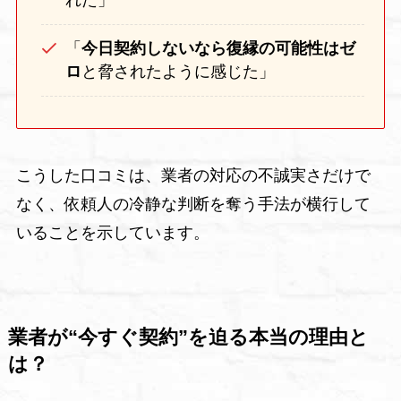
れた」
「
今日契約しないなら復縁の可能性はゼ
ロ
と脅されたように感じた」
こうした口コミは、業者の対応の不誠実さだけで
なく、依頼人の冷静な判断を奪う手法が横行して
いることを示しています。
業者が“今すぐ契約”を迫る本当の理由と
は？