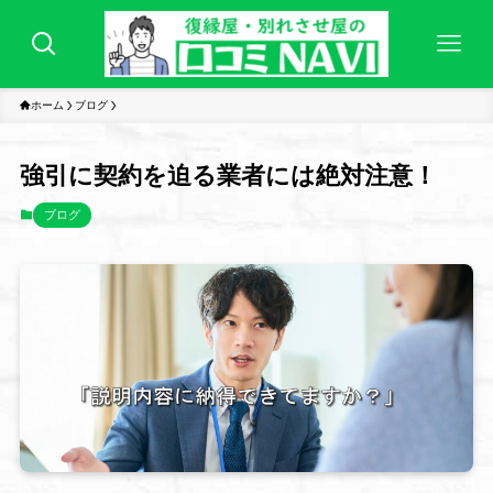
ホーム
ブログ
強引に契約を迫る業者には絶対注意！
ブログ