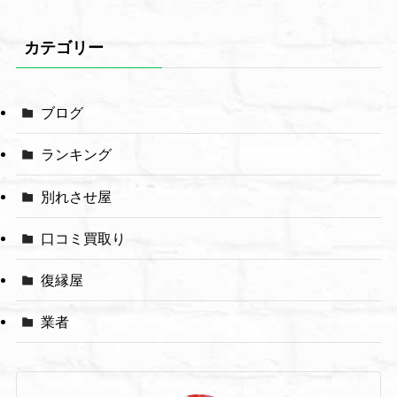
カテゴリー
ブログ
ランキング
別れさせ屋
口コミ買取り
復縁屋
業者