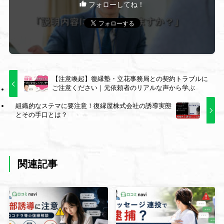
フォローしてね！
【注意喚起】復縁塾・立花事務局との契約トラブルに
ご注意ください｜元依頼者のリアルな声から学ぶ
組織的なステマに要注意！復縁屋株式会社の誘導実態
とその手口とは？
関連記事