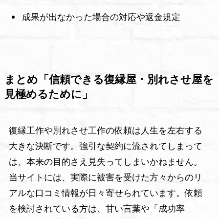
成果が出なかった場合の対応や返金規定
まとめ「信頼できる復縁屋・別れさせ屋を
見極めるために」
復縁工作や別れさせ工作の依頼は人生を左右する
大きな決断です。強引な契約に流されてしまって
は、本来の目的さえ見失ってしまいかねません。
当サイトには、実際に被害を受けた方々からのリ
アルな口コミ情報が日々寄せられています。依頼
を検討されている方は、甘い言葉や「成功率