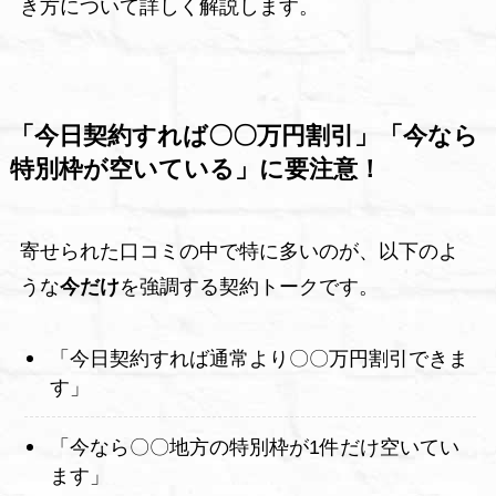
き方について詳しく解説します。
「今日契約すれば〇〇万円割引」「今なら
特別枠が空いている」に要注意！
寄せられた口コミの中で特に多いのが、以下のよ
うな
今だけ
を強調する契約トークです。
「今日契約すれば通常より〇〇万円割引できま
す」
「今なら〇〇地方の特別枠が1件だけ空いてい
ます」