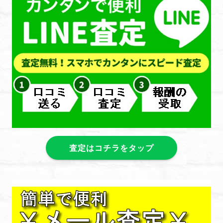
査定はコチラをタップ