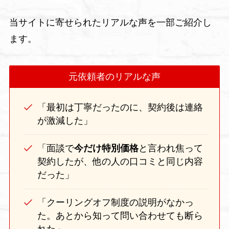
当サイトに寄せられたリアルな声を一部ご紹介し
ます。
元依頼者のリアルな声
「最初は丁寧だったのに、契約後は連絡
が激減した」
「面談で
今だけ特別価格
と言われ焦って
契約したが、他の人の口コミと同じ内容
だった」
「クーリングオフ制度の説明がなかっ
た。あとから知って問い合わせても断ら