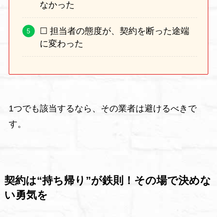
なかった
☐ 担当者の態度が、契約を断った途端
に変わった
1つでも該当するなら、その業者は避けるべきで
す。
契約は“持ち帰り”が鉄則！その場で決めな
い勇気を