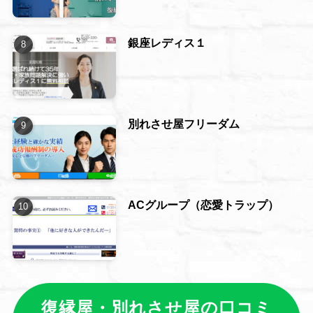
銀座レディス１
別れさせ屋フリーダム
ACグループ（恋愛トラップ）
復縁屋・別れさせ屋の口コミ