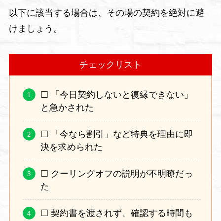
以下に該当する場合は、その場の契約を絶対に避
けましょう。
チェックリスト
☐ 「今日契約しないと復縁できない」
と急かされた
☐ 「今なら割引」など特典を理由に即
決を求められた
☐ クーリングオフの説明が不明瞭だっ
た
☐ 契約書を渡されず、確認する時間も