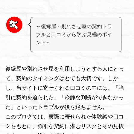
～復縁屋・別れさせ屋の契約トラ
ブルと口コミから学ぶ見極めポイ
ント～
復縁屋や別れさせ屋を利用しようとする人にとっ
て、契約のタイミングはとても大切です。しか
し、当サイトに寄せられる口コミの中には、「強
引に契約を迫られた」「冷静な判断ができなかっ
た」といったトラブルが後を絶ちません。
このブログでは、実際に寄せられた体験談や口コ
ミをもとに、強引な契約に潜むリスクとその見抜