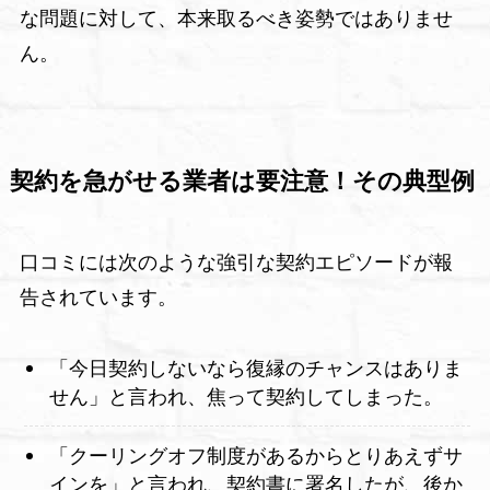
な問題に対して、本来取るべき姿勢ではありませ
ん。
契約を急がせる業者は要注意！その典型例
口コミには次のような強引な契約エピソードが報
告されています。
「今日契約しないなら復縁のチャンスはありま
せん」と言われ、焦って契約してしまった。
「クーリングオフ制度があるからとりあえずサ
インを」と言われ、契約書に署名したが、後か