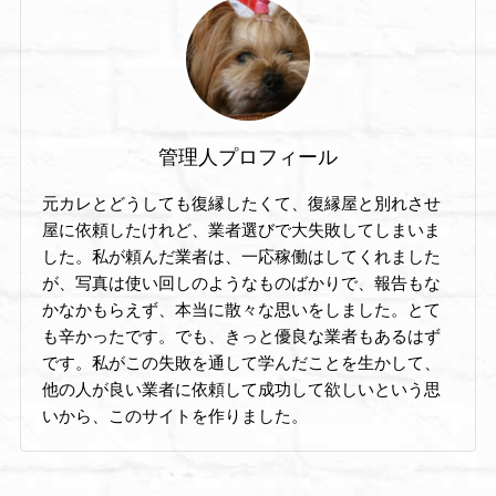
管理人プロフィール
元カレとどうしても復縁したくて、復縁屋と別れさせ
屋に依頼したけれど、業者選びで大失敗してしまいま
した。私が頼んだ業者は、一応稼働はしてくれました
が、写真は使い回しのようなものばかりで、報告もな
かなかもらえず、本当に散々な思いをしました。とて
も辛かったです。でも、きっと優良な業者もあるはず
です。私がこの失敗を通して学んだことを生かして、
他の人が良い業者に依頼して成功して欲しいという思
いから、このサイトを作りました。