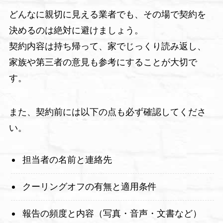
どんなに親切に見える業者でも、その場で契約を
決めるのは絶対に避けましょう。
契約内容は持ち帰って、家でじっくり読み返し、
家族や第三者の意見も参考にすることが大切で
す。
また、契約前には以下の点も必ず確認してくださ
い。
担当者の名前と連絡先
クーリングオフの有無と適用条件
報告の頻度と内容（写真・音声・文書など）