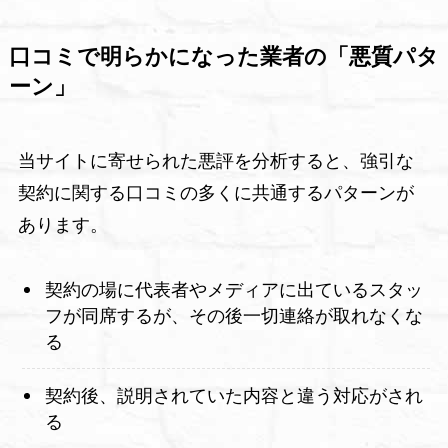
口コミで明らかになった業者の「悪質パタ
ーン」
当サイトに寄せられた悪評を分析すると、強引な
契約に関する口コミの多くに共通するパターンが
あります。
契約の場に代表者やメディアに出ているスタッ
フが同席するが、その後一切連絡が取れなくな
る
契約後、説明されていた内容と違う対応がされ
る