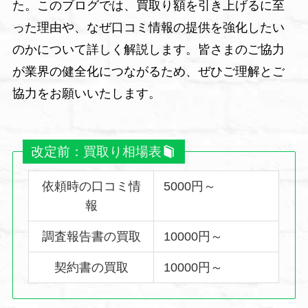
た。このブログでは、買取り額を引き上げるに至
った理由や、なぜ口コミ情報の提供を強化したい
のかについて詳しく解説します。皆さまのご協力
が業界の健全化につながるため、ぜひご理解とご
協力をお願いいたします。
改定前：
買取り相場表
依頼時の口コミ情
5000円～
報
調査報告書の買取
10000円～
契約書の買取
10000円～