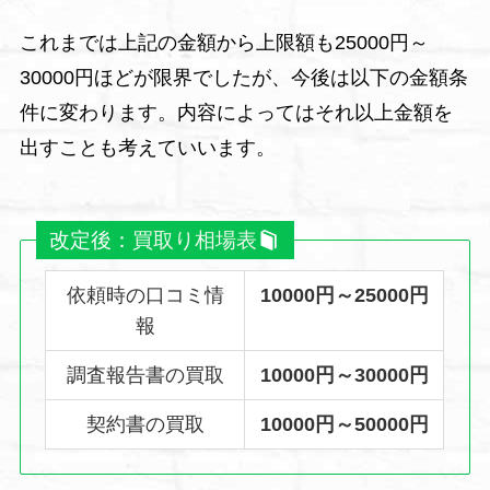
これまでは上記の金額から上限額も25000円～
30000円ほどが限界でしたが、今後は以下の金額条
件に変わります。内容によってはそれ以上金額を
出すことも考えていいます。
改定後：
買取り相場表
依頼時の口コミ情
10000円～25000円
報
調査報告書の買取
10000円～30000円
契約書の買取
10000円～50000円