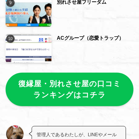
別れさせ屋フリーダム
ACグループ（恋愛トラップ）
復縁屋・別れさせ屋の口コミ
ランキングはコチラ
管理人であるわたしが、LINEやメール