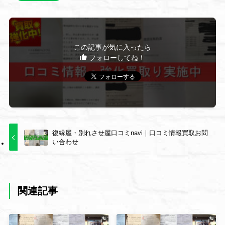
この記事が気に入ったら
フォローしてね！
復縁屋・別れさせ屋口コミnavi｜口コミ情報買取お問
い合わせ
関連記事