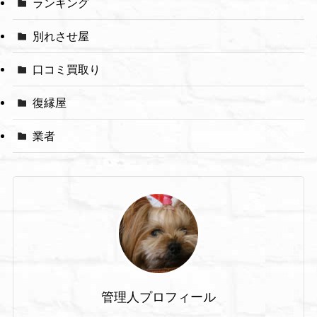
ランキング
別れさせ屋
口コミ買取り
復縁屋
業者
管理人プロフィール