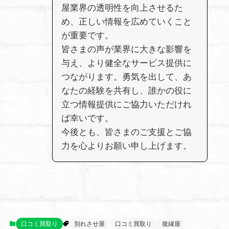
屋業界の透明性を向上させるた
め、正しい情報を広めていくこと
が重要です。
皆さまの声が業界に大きな影響を
与え、より健全なサービス提供に
つながります。勇気を出して、あ
なたの経験を共有し、誰かの役に
立つ情報提供にご協力いただけれ
ば幸いです。
今後とも、皆さまのご支援とご協
力を心よりお願い申し上げます。
口コミ買取り
別れさせ屋
口コミ買取り
復縁屋