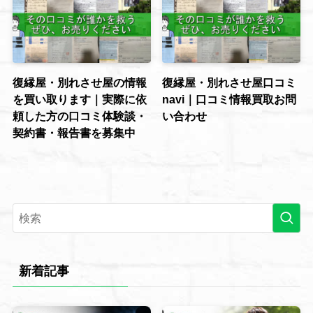
復縁屋・別れさせ屋の情報
復縁屋・別れさせ屋口コミ
を買い取ります｜実際に依
navi｜口コミ情報買取お問
頼した方の口コミ体験談・
い合わせ
契約書・報告書を募集中
新着記事