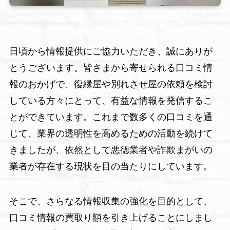
日頃から情報提供にご協力いただき、誠にありが
とうございます。皆さまから寄せられる口コミ情
報のおかげで、復縁屋や別れさせ屋の依頼を検討
している方々にとって、有益な情報を発信するこ
とができています。これまで数多くの口コミを通
じて、業界の透明性を高めるための活動を続けて
きましたが、依然として悪徳業者や詐欺まがいの
業者が存在する現状を目の当たりにしています。
そこで、さらなる情報収集の強化を目的として、
口コミ情報の買取り額を引き上げることにしまし