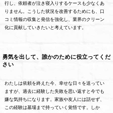
行し、依頼者が泣き寝入りするケースも少なくあ
りません。こうした状況を改善するためにも、口
コミ情報の収集と発信を強化し、業界のクリーン
化に貢献していきたいと考えています。
勇気を出して、誰かのために役立ってくだ
さい
わたしは依頼を終えた今、幸せな日々を送ってい
ますが、過去に経験した失敗を思い返すと今でも
嫌な気持ちになります。家族や友人には話せず、
この経験は墓場まで持っていく覚悟です。しか