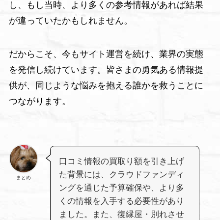
し、もし当時、より多くの参考情報があれば結果
が違っていたかもしれません。
だからこそ、今もサイト運営を続け、業界の実態
を発信し続けています。皆さまの勇気ある情報提
供が、同じような悩みを抱える誰かを救うことに
つながります。
口コミ情報の買取り額を引き上げ
た背景には、クラウドファンディ
まとめ
ングを通じた予算確保や、より多
くの情報を入手する必要性があり
ました。また、復縁屋・別れさせ