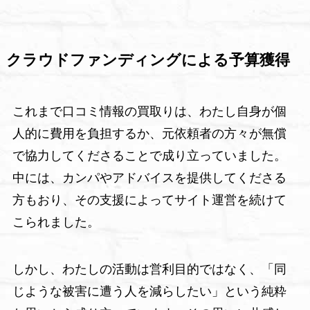
クラウドファンディングによる予算獲得
これまで口コミ情報の買取りは、わたし自身が個
人的に費用を負担するか、元依頼者の方々が無償
で協力してくださることで成り立っていました。
中には、カンパやアドバイスを提供してくださる
方もおり、その支援によってサイト運営を続けて
こられました。
しかし、わたしの活動は営利目的ではなく、「同
じような被害に遭う人を減らしたい」という純粋