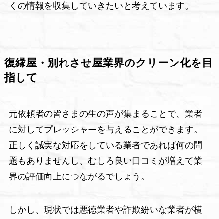
くの情報を収集していきたいと考えています。
復縁屋・別れさせ屋業界のクリーン化を目
指して
元依頼者の皆さまの生の声が集まることで、業者
に対してプレッシャーを与えることができます。
正しく誠実な対応をしている業者であれば何の問
題もありませんし、むしろ良い口コミが増えて業
界の評価向上につながるでしょう。
しかし、現状では悪徳業者や詐欺紛いな業者が横