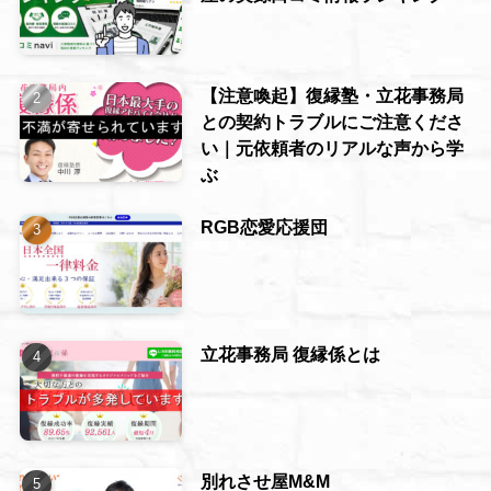
【注意喚起】復縁塾・立花事務局
との契約トラブルにご注意くださ
い｜元依頼者のリアルな声から学
ぶ
RGB恋愛応援団
立花事務局 復縁係とは
別れさせ屋M&M