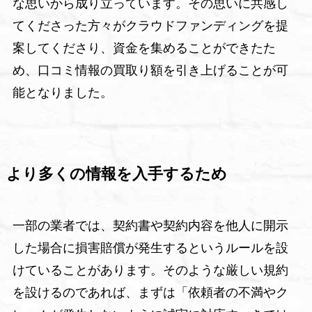
な思いから成り立っています。その思いに共感し
てくださった方々がクラウドファンディングを提
案してくださり、資金を集めることができたた
め、口コミ情報の買取り額を引き上げることが可
能となりました。
より多くの情報を入手するため
一部の業者では、契約書や契約内容を他人に開示
した場合に損害賠償が発生するというルールを設
けていることがあります。そのような厳しい規約
を設けるのであれば、まずは「依頼者の不満やク