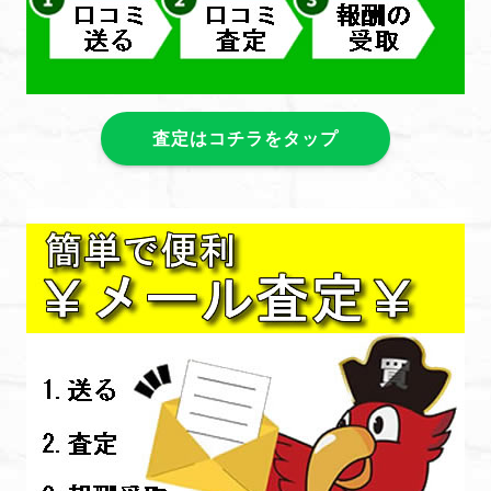
査定はコチラをタップ