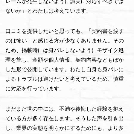
レームが発生しないように誠実に対応すべきでは
ないか」とわたしは考えています。
口コミを提供したいと思っても、「契約書を渡す
のは怖い」と感じる方が少なくありません。その
ため、掲載時には身バレしないようにモザイク処
理を施し、金額や個人情報、契約内容などもぼか
した形で公開しています。わたし自身も身バレに
よるトラブルは避けたいと考えているため、慎重
に対応を行っています。
まだまだ世の中には、不満や後悔した経験を抱え
ている方が多く存在します。そうした声を引き出
し、業界の実態を明らかにするためにも、より多