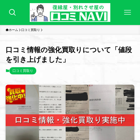
ホーム
口コミ買取り
口コミ情報の強化買取りについて「値段
を引き上げました」
口コミ買取り