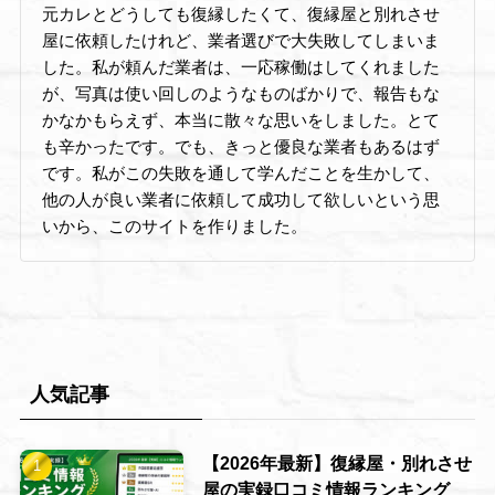
元カレとどうしても復縁したくて、復縁屋と別れさせ
屋に依頼したけれど、業者選びで大失敗してしまいま
した。私が頼んだ業者は、一応稼働はしてくれました
が、写真は使い回しのようなものばかりで、報告もな
かなかもらえず、本当に散々な思いをしました。とて
も辛かったです。でも、きっと優良な業者もあるはず
です。私がこの失敗を通して学んだことを生かして、
他の人が良い業者に依頼して成功して欲しいという思
いから、このサイトを作りました。
人気記事
【2026年最新】復縁屋・別れさせ
屋の実録口コミ情報ランキング