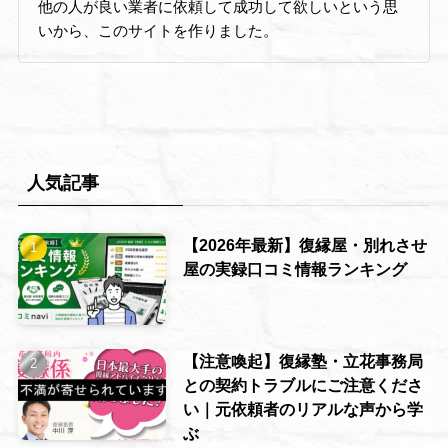
他の人が良い業者に依頼して成功して欲しいという思
いから、このサイトを作りました。
人気記事
【2026年最新】復縁屋・別れさせ
屋の実録口コミ情報ランキング
【注意喚起】復縁塾・立花事務局
との契約トラブルにご注意くださ
い｜元依頼者のリアルな声から学
ぶ