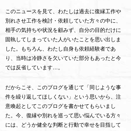
このニュースを見て、わたしは過去に復縁工作や
別れさせ工作を検討・依頼していた方々の中に、
相手の気持ちや状況を顧みず、自分の目的だけに
固執してしまっていた人がいたことを思い出しま
した。もちろん、わたし自身も依頼経験者であ
り、当時は冷静さを欠いていた部分もあったと今
では反省しています…。
だからこそ、このブログを通じて「同じような事
件を繰り返してほしくない」という思いから、注
意喚起としてこのブログを書かせてもらいまし
た。今、復縁や別れを巡って思い悩んでいる方々
には、どうか健全な判断と行動で幸せを目指して