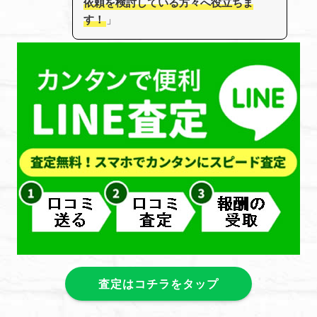
依頼を検討している方々へ役立ちま
す！
」
査定はコチラをタップ