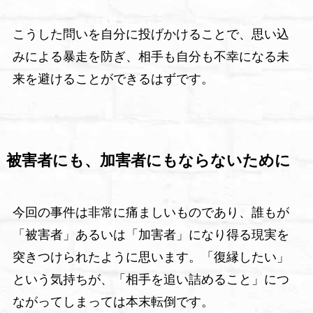
こうした問いを自分に投げかけることで、思い込
みによる暴走を防ぎ、相手も自分も不幸になる未
来を避けることができるはずです。
被害者にも、加害者にもならないために
今回の事件は非常に痛ましいものであり、誰もが
「被害者」あるいは「加害者」になり得る現実を
突きつけられたように思います。「復縁したい」
という気持ちが、「相手を追い詰めること」につ
ながってしまっては本末転倒です。