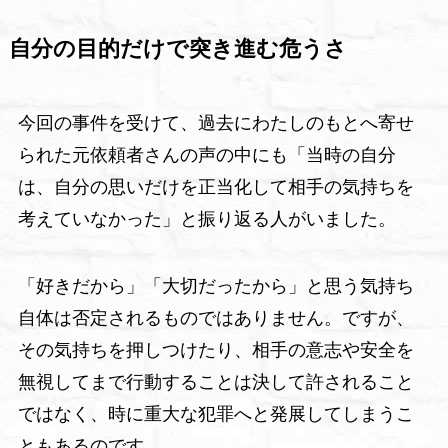
自分の目的だけで突き進む危うさ
今回の事件を受けて、過去にわたしのもとへ寄せ
られた元依頼者さんの声の中にも「当時の自分
は、自分の思いだけを正当化して相手の気持ちを
考えていなかった」と振り返る人がいました。
「好きだから」「大切だったから」と思う気持ち
自体は否定されるものではありません。ですが、
その気持ちを押しつけたり、相手の意志や安全を
無視してまで行動することは決して許されること
ではなく、時に重大な犯罪へと発展してしまうこ
ともあるのです。