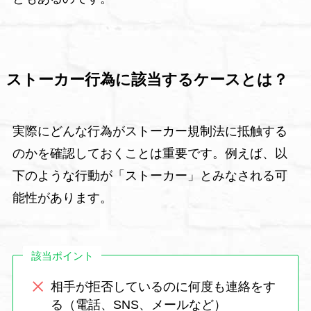
ストーカー行為に該当するケースとは？
実際にどんな行為がストーカー規制法に抵触する
のかを確認しておくことは重要です。例えば、以
下のような行動が「ストーカー」とみなされる可
能性があります。
該当ポイント
相手が拒否しているのに何度も連絡をす
る（電話、SNS、メールなど）