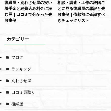
復縁屋・別れさせ屋の安い
相談・調査・工作の段階ご
着手金と経費込み料金に潜
とに見る復縁屋の悪評と失
む罠｜口コミで分かった失
敗事例｜依頼前に確認すべ
敗事例
きチェックリスト
カテゴリー
ブログ
ランキング
別れさせ屋
口コミ買取り
復縁屋