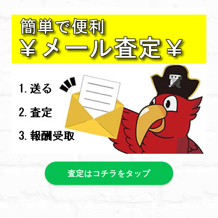
査定はコチラをタップ