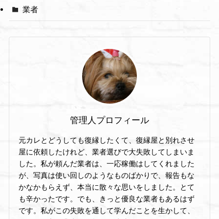
業者
管理人プロフィール
元カレとどうしても復縁したくて、復縁屋と別れさせ
屋に依頼したけれど、業者選びで大失敗してしまいま
した。私が頼んだ業者は、一応稼働はしてくれました
が、写真は使い回しのようなものばかりで、報告もな
かなかもらえず、本当に散々な思いをしました。とて
も辛かったです。でも、きっと優良な業者もあるはず
です。私がこの失敗を通して学んだことを生かして、