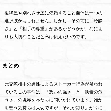
復縁屋や別れさせ屋に依頼すること自体は一つの
選択肢かもしれません。しかし、その前に「冷静
さ」と「相手の尊重」があるかどうかが、なによ
りも大切なことだと私は伝えたいのです。
まとめ
元交際相手の男性によるストーカー行為が疑われ
ているこの事件は、「想いの強さ」と「執着の危
うさ」の境界を私たちに問いかけています。誰か
を想う気持ちは大切ですが、それが独りよがりに