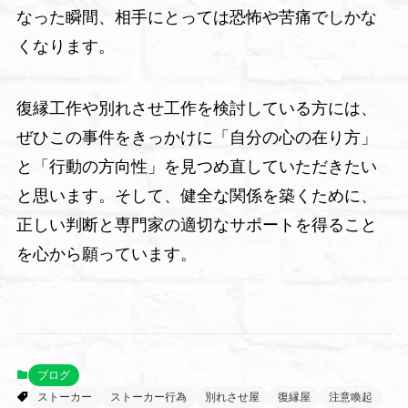
なった瞬間、相手にとっては恐怖や苦痛でしかな
くなります。
復縁工作や別れさせ工作を検討している方には、
ぜひこの事件をきっかけに「自分の心の在り方」
と「行動の方向性」を見つめ直していただきたい
と思います。そして、健全な関係を築くために、
正しい判断と専門家の適切なサポートを得ること
を心から願っています。
ブログ
ストーカー
ストーカー行為
別れさせ屋
復縁屋
注意喚起