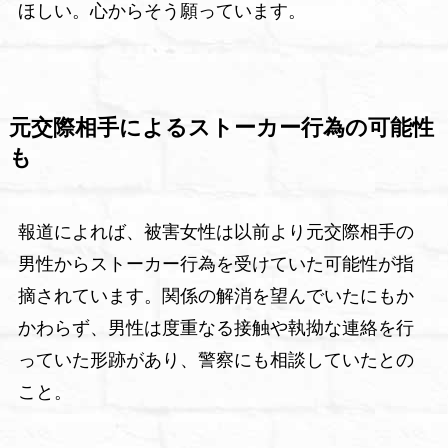
ほしい。心からそう願っています。
元交際相手によるストーカー行為の可能性
も
報道によれば、被害女性は以前より元交際相手の
男性からストーカー行為を受けていた可能性が指
摘されています。関係の解消を望んでいたにもか
かわらず、男性は度重なる接触や執拗な連絡を行
っていた形跡があり、警察にも相談していたとの
こと。