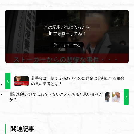
この記事が気に入ったら
フォローしてね！
着手金は一括で支払わせるのに返金は分割にする都合
の良い業者とは？
電話相談だけではわからないことがあると思いません
か？
関連記事