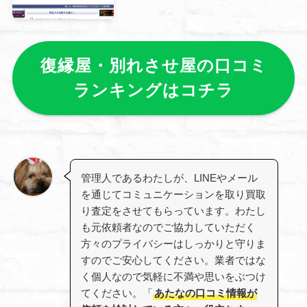
復縁屋・別れさせ屋の口コミ
ランキングはコチラ
管理人であるわたしが、LINEやメール
を通じてコミュニケーションを取り買取
り査定をさせてもらっています。わたし
も元依頼者なのでご協力していただく
方々のプライバシーはしっかりと守りま
すのでご安心してください。業者ではな
く個人なので気軽に不満や思いをぶつけ
てください。「
あたなの口コミ情報が