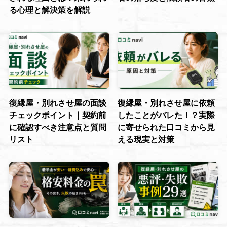
る心理と解決策を解説
復縁屋・別れさせ屋の面談
復縁屋・別れさせ屋に依頼
チェックポイント｜契約前
したことがバレた！？実際
に確認すべき注意点と質問
に寄せられた口コミから見
リスト
える現実と対策