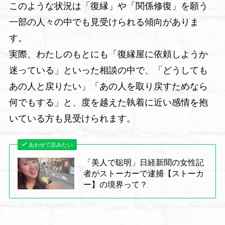
このような状況は「復縁」や「関係修復」を願う
一部の人々の中でも見受けられる傾向がありま
す。
実際、わたしのもとにも「復縁屋に依頼しようか
迷っている」といった相談の中で、「どうしても
あの人と戻りたい」「あの人を取り戻すためなら
何でもする」と、度を越えた執着に近い感情を抱
いている方も見受けられます。
あわせて読みたい
「美人で聡明」日経新聞の女性記
者がストーカーで逮捕【ストーカ
ー】の境界って？