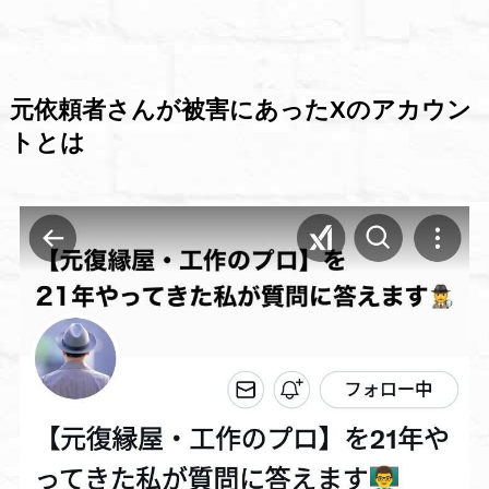
元依頼者さんが被害にあったXのアカウン
トとは