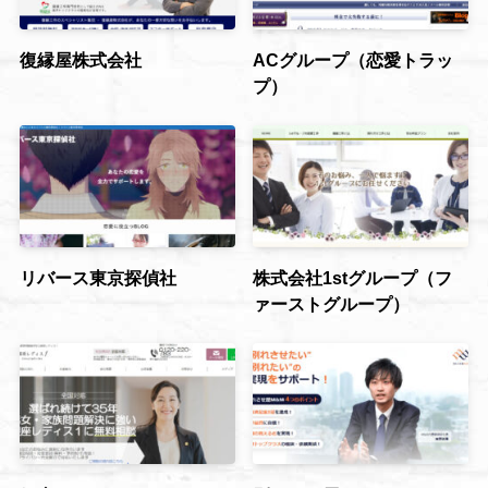
復縁屋株式会社
ACグループ（恋愛トラッ
プ）
リバース東京探偵社
株式会社1stグループ（フ
ァーストグループ）