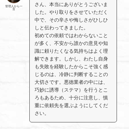
さん、本当にありがとうございま
管理人から一
言
した。やり取りをさせていただく
中で、その辛さや悔しさがひしひ
しと伝わってきました。
初めての依頼ではわからないこと
が多く、不安から誰かの意見や知
識に頼りたくなる気持ちはよく理
解できます。しかし、わたし自身
も失敗を経験したからこそ強く感
じるのは、冷静に判断することの
大切さです。悪徳業者の中には、
巧妙に誘導（ステマ）を行うとこ
ろもあるため、十分に注意し、慎
重に依頼先を選ぶようにしてくだ
さい。