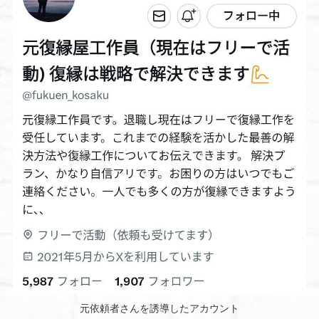
元依頼者さんを誘導したアカウント