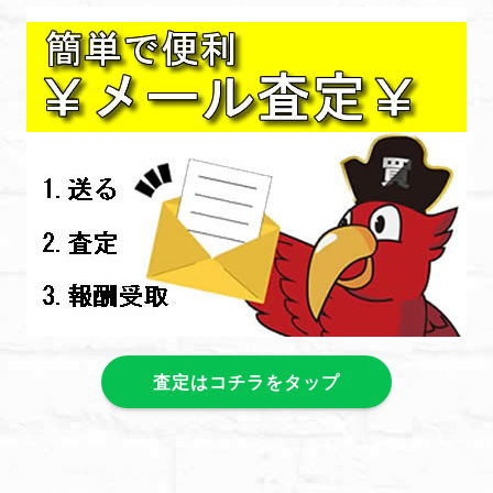
査定はコチラをタップ