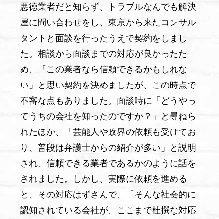
悪徳業者だと知らず、トラブルなんでも解決
屋に問い合わせをし、東京から来たコンサル
タントと面談を行ったうえで契約をしまし
た。相談から面談までの対応が良かったた
め、「この業者なら信頼できるかもしれな
い」と思い契約を決めましたが、この時点で
不審な点もありました。面談時に「どうやっ
てうちの会社を知ったのですか？」と尋ねら
れたほか、「芸能人や政界の依頼も受けてお
り、普段は弁護士からの紹介が多い」と説明
され、信頼できる業者であるかのように話を
されました。しかし、実際に依頼を進める
と、その対応はずさんで、「そんな社会的に
認知されている会社が、ここまで杜撰な対応