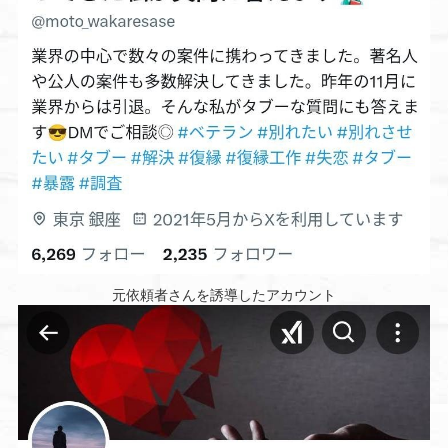
元依頼者さんを誘導したアカウント