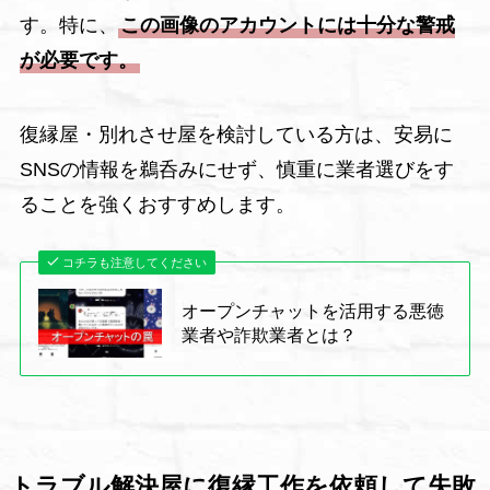
す。特に、
この画像のアカウントには十分な警戒
が必要です。
復縁屋・別れさせ屋を検討している方は、安易に
SNSの情報を鵜呑みにせず、慎重に業者選びをす
ることを強くおすすめします。
コチラも注意してください
オープンチャットを活用する悪徳
業者や詐欺業者とは？
トラブル解決屋に復縁工作を依頼して失敗