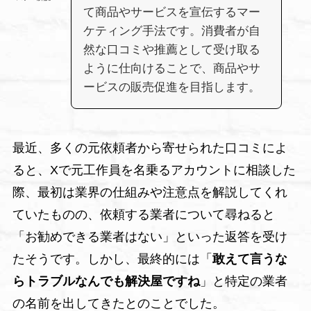
て商品やサービスを宣伝するマー
ケティング手法です。消費者が自
然な口コミや推薦として受け取る
ように仕向けることで、商品やサ
ービスの販売促進を目指します。
最近、多くの元依頼者から寄せられた口コミによ
ると、Xで元工作員を名乗るアカウントに相談した
際、最初は業界の仕組みや注意点を解説してくれ
ていたものの、依頼する業者について尋ねると
「お勧めできる業者はない」といった返答を受け
たそうです。しかし、最終的には「
敢えて言うな
らトラブルなんでも解決屋ですね
」と特定の業者
の名前を出してきたとのことでした。