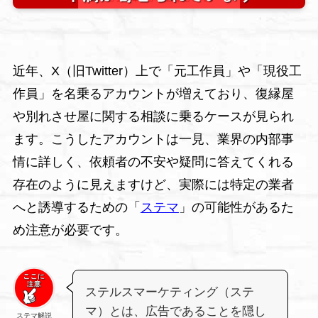
近年、X（旧Twitter）上で「元工作員」や「現役工
作員」を名乗るアカウントが増えており、復縁屋
や別れさせ屋に関する相談に乗るケースが見られ
ます。こうしたアカウントは一見、業界の内部事
情に詳しく、依頼者の不安や疑問に答えてくれる
存在のように見えますけど、実際には特定の業者
へと誘導するための「
ステマ
」の可能性があるた
め注意が必要です。
ステルスマーケティング（ステ
マ）とは、広告であることを隠し
ステマ解説