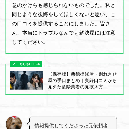
意のかけらも感じられないものでした。私と
同じような後悔をしてほしくないと思い、こ
の口コミを提供することにしました。皆さ
ん、本当にトラブルなんでも解決屋には注意
してください。
こちらもCHECK
【保存版】悪徳復縁屋・別れさせ
屋の手口まとめ｜実録口コミから
見えた危険業者の見抜き方
情報提供してくださった元依頼者