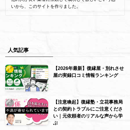
いから、このサイトを作りました。
人気記事
【2026年最新】復縁屋・別れさせ
屋の実録口コミ情報ランキング
【注意喚起】復縁塾・立花事務局
との契約トラブルにご注意くださ
い｜元依頼者のリアルな声から学
ぶ