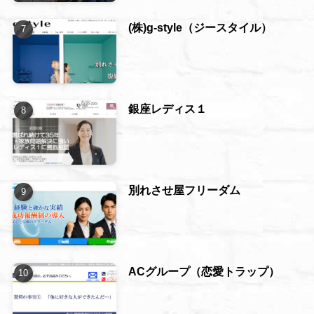
(株)g-style（ジースタイル）
銀座レディス１
別れさせ屋フリーダム
ACグループ（恋愛トラップ）