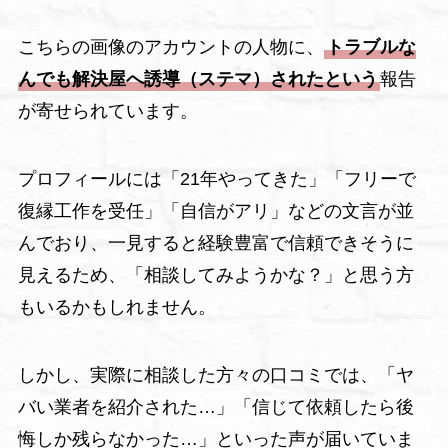
こちらの画像のアカウントの人物に、
トラブルな
んでも解決屋へ誘導（ステマ）されたという
報告
が寄せられています。
プロフィールには「21年やってきた」「フリーで
復縁工作を受任」「自信がアリ」などの文言が並
んでおり、一見すると経験豊富で信頼できそうに
見えるため、「相談してみようかな？」と思う方
もいるかもしれません。
しかし、実際に相談した方々の口コミでは、「ヤ
バい業者を紹介された…」「信じて依頼したら後
悔しか残らなかった…」といった声が届いていま