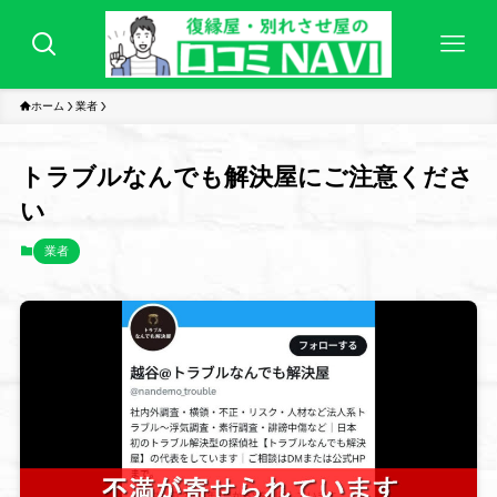
ホーム
業者
トラブルなんでも解決屋にご注意くださ
い
業者