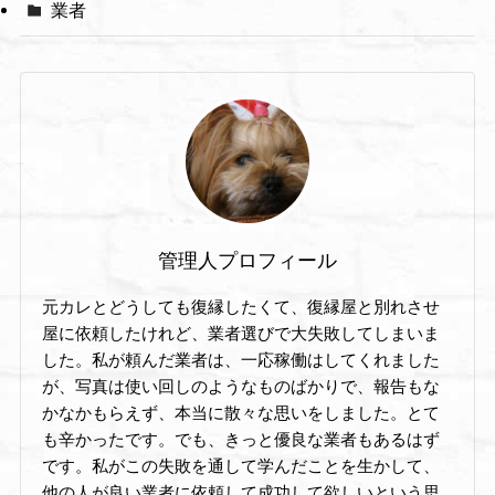
業者
管理人プロフィール
元カレとどうしても復縁したくて、復縁屋と別れさせ
屋に依頼したけれど、業者選びで大失敗してしまいま
した。私が頼んだ業者は、一応稼働はしてくれました
が、写真は使い回しのようなものばかりで、報告もな
かなかもらえず、本当に散々な思いをしました。とて
も辛かったです。でも、きっと優良な業者もあるはず
です。私がこの失敗を通して学んだことを生かして、
他の人が良い業者に依頼して成功して欲しいという思