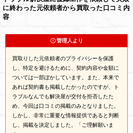
に終わった元依頼者から買取った口コミ内
容
管理人より
買取りした元依頼者のプライバシーを保護
し、特定を避けるために、契約内容や金額に
ついては一部ぼかしています。また、本来で
あれば契約書も掲載したかったのですが、ト
ラブルなんでも解決屋が交付を拒否したた
め、今回は口コミの掲載のみとなりました。
しかし、非常に重要な情報提供であると判断
し、掲載を決定しました。「ご理解願いま