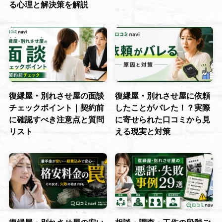
る心理と解決策を解説
復縁屋・別れさせ屋の面談
復縁屋・別れさせ屋に依頼
チェックポイント｜契約前
したことがバレた！？実際
に確認すべき注意点と質問
に寄せられた口コミから見
リスト
える現実と対策