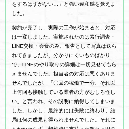
をするはずがない…」と強い違和感を覚えま
した。
契約が完了し、実際の工作が始まると、対応
は一変しました。実施されたのは素行調査・
LINE交換・会食のみ。報告として写真は送ら
れてきましたが、分かりにくいものばかり
で、LINEのやり取りの詳細は一切見せてもら
えませんでした。担当者の対応は悪くありま
せんでしたが、「〇回の稼働で十分、それ以
上何回も接触している業者の方がむしろ怪し
い」と言われ、その説明に納得してしまいま
した。しかし、最終的には失敗に終わり、結
局は何の成果も得られませんでした。それに