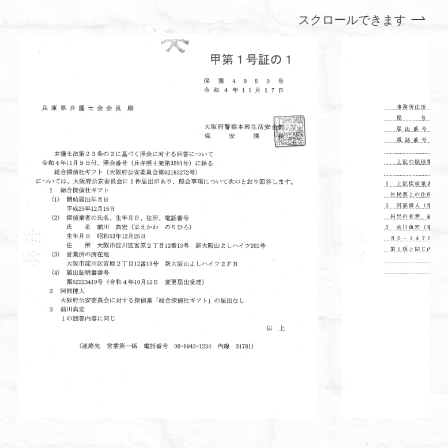
スクロールできます