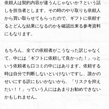
依頼人は契約内容が違うんじゃないか？という話
しを担当者とします。その時のやり取りも依頼人
から買い取らせてもらったので、ギフトに依頼す
るとどんな結果になるのかを確認出来る参考資料
にもなります。
もちろん、全ての依頼者がこうなった訳じゃなく
て、中には「ギフトに依頼して良かった！」っと
いう依頼者も口コミの中にはあります。依頼する
時は自分で判断しないといけないですし、誰かの
せいにする訳にもいかないから、「リスクを抑え
たい！！」っていう人にはあまりお勧めできない
かもしれません。