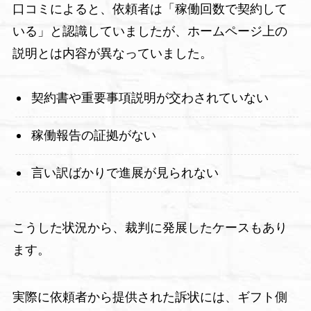
口コミによると、依頼者は「稼働回数で契約して
いる」と認識していましたが、ホームページ上の
説明とは内容が異なっていました。
契約書や重要事項説明が交わされていない
稼働報告の証拠がない
言い訳ばかりで進展が見られない
こうした状況から、裁判に発展したケースもあり
ます。
実際に依頼者から提供された訴状には、ギフト側