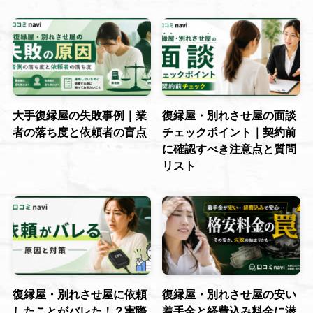
大手復縁屋の失敗事例｜業
復縁屋・別れさせ屋の面談
者の落ち度と依頼者の盲点
チェックポイント｜契約前
に確認すべき注意点と質問
リスト
復縁屋・別れさせ屋に依頼
復縁屋・別れさせ屋の安い
したことがバレた！？実際
着手金と経費込み料金に潜