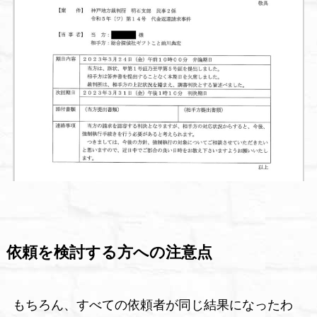
依頼を検討する方への注意点
もちろん、すべての依頼者が同じ結果になったわ