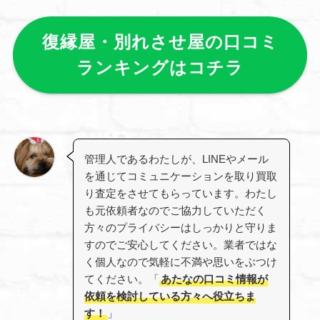
復縁屋・別れさせ屋の口コミ
ランキングはコチラ
管理人であるわたしが、LINEやメール
を通じてコミュニケーションを取り買取
り査定をさせてもらっています。わたし
も元依頼者なのでご協力していただく
方々のプライバシーはしっかりと守りま
すのでご安心してください。業者ではな
く個人なので気軽に不満や思いをぶつけ
てください。「
あたなの口コミ情報が
依頼を検討している方々へ役立ちま
す！
」