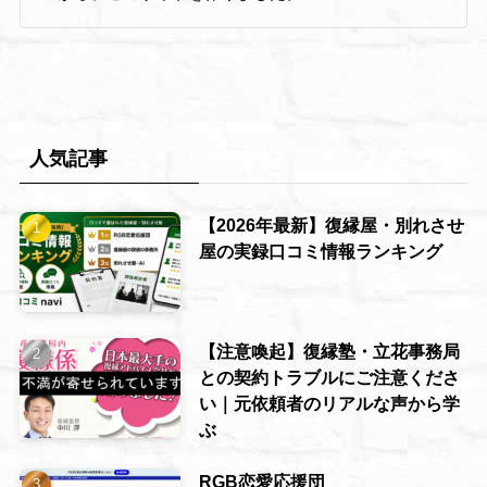
人気記事
【2026年最新】復縁屋・別れさせ
屋の実録口コミ情報ランキング
【注意喚起】復縁塾・立花事務局
との契約トラブルにご注意くださ
い｜元依頼者のリアルな声から学
ぶ
RGB恋愛応援団