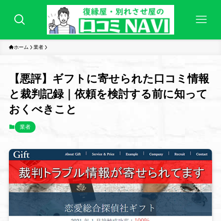
ホーム
業者
【悪評】ギフトに寄せられた口コミ情報
と裁判記録｜依頼を検討する前に知って
おくべきこと
業者