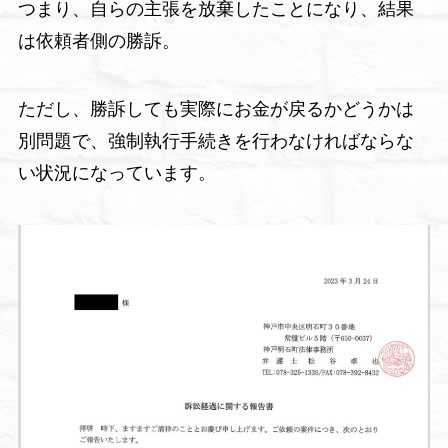
つまり、自らの主張を放棄したことになり、結果
は依頼者側の勝訴。
ただし、勝訴しても実際にお金が戻るかどうかは
別問題で、強制執行手続きを行わなければならな
い状況になっています。