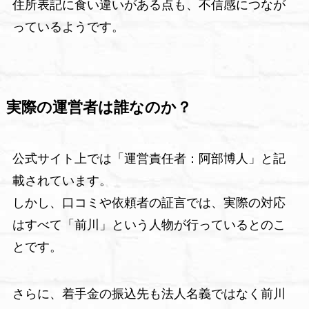
住所表記に食い違いがある点も、不信感につなが
っているようです。
実際の運営者は誰なのか？
公式サイト上では「運営責任者：阿部博人」と記
載されています。
しかし、口コミや依頼者の証言では、実際の対応
はすべて「前川」という人物が行っているとのこ
とです。
さらに、着手金の振込先も法人名義ではなく前川