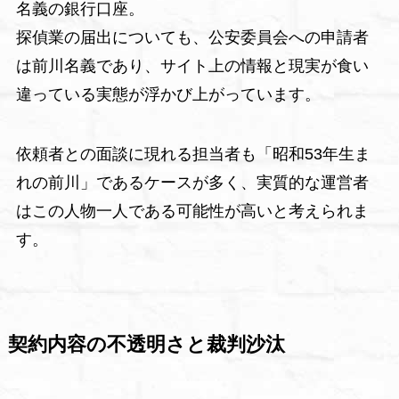
名義の銀行口座。
探偵業の届出についても、公安委員会への申請者
は前川名義であり、サイト上の情報と現実が食い
違っている実態が浮かび上がっています。
依頼者との面談に現れる担当者も「昭和53年生ま
れの前川」であるケースが多く、実質的な運営者
はこの人物一人である可能性が高いと考えられま
す。
契約内容の不透明さと裁判沙汰