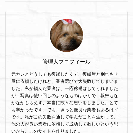
管理人プロフィール
元カレとどうしても復縁したくて、復縁屋と別れさせ
屋に依頼したけれど、業者選びで大失敗してしまいま
した。私が頼んだ業者は、一応稼働はしてくれました
が、写真は使い回しのようなものばかりで、報告もな
かなかもらえず、本当に散々な思いをしました。とて
も辛かったです。でも、きっと優良な業者もあるはず
です。私がこの失敗を通して学んだことを生かして、
他の人が良い業者に依頼して成功して欲しいという思
いから、このサイトを作りました。