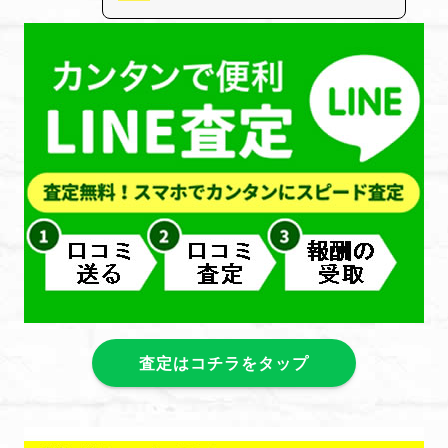
査定はコチラをタップ