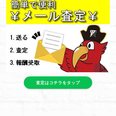
査定はコチラをタップ