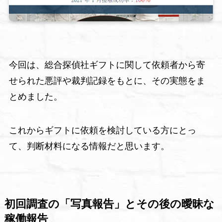
今回は、総合探偵社ギフトに関して依頼者から寄
せられた悪評や裁判記録をもとに、その実態をま
とめました。
これからギフトに依頼を検討している方にとっ
て、判断材料になる情報だと思います。
初回調査の「写真報告」とその後の曖昧な
稼働報告