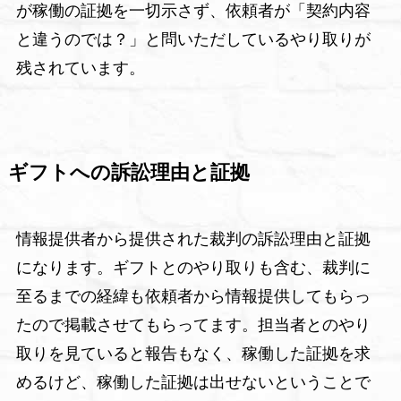
が稼働の証拠を一切示さず、依頼者が「契約内容
と違うのでは？」と問いただしているやり取りが
残されています。
ギフトへの訴訟理由と証拠
情報提供者から提供された裁判の訴訟理由と証拠
になります。ギフトとのやり取りも含む、裁判に
至るまでの経緯も依頼者から情報提供してもらっ
たので掲載させてもらってます。担当者とのやり
取りを見ていると報告もなく、稼働した証拠を求
めるけど、稼働した証拠は出せないということで