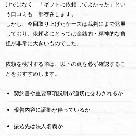
けではなく、「ギフトに依頼してよかった」とい
う口コミも一部存在します。
しかし、今回取り上げたケースは裁判にまで発展
しており、依頼者にとっては金銭的・精神的な負
担が非常に大きいものでした。
依頼を検討する際は、以下の点を必ず確認するこ
とをおすすめします。
契約書や重要事項説明が適切に交わされるか
報告内容に証拠が伴っているか
振込先は法人名義か