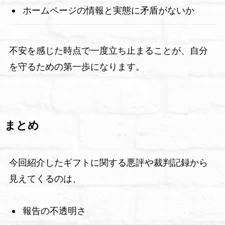
ホームページの情報と実態に矛盾がないか
不安を感じた時点で一度立ち止まることが、自分
を守るための第一歩になります。
まとめ
今回紹介したギフトに関する悪評や裁判記録から
見えてくるのは、
報告の不透明さ