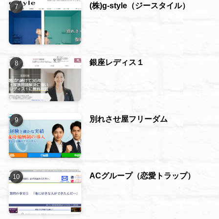
(株)g-style（ジースタイル）
銀座レディス１
別れさせ屋フリーダム
ACグループ（恋愛トラップ）