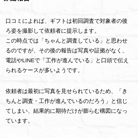
口コミによれば、ギフトは初回調査で対象者の後
ろ姿を撮影して依頼者に提示します。
この時点では「ちゃんと調査している」と思わせ
るのですが、その後の報告は写真や証拠がなく、
電話やLINEで「工作が進んでいる」と口頭で伝え
られるケースが多いようです。
依頼者は最初に写真を見せられているため、「き
ちんと調査・工作が進んでいるのだろう」と信じ
てしまい、結果的に期待だけが膨らむ構図になっ
ています。