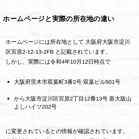
ホームページと実際の所在地の違い
ホームページには所在地として 大阪府大阪市淀川
区宮原2-12-13-2FB と記載されています。
しかし、実際には令和4年10月12日時点で
大阪府茨木市双葉町3番2号 双葉ビル501号
から大阪市淀川区宮原2丁目12番13号 新大阪山
よしハイツ202号
に変更されているとの情報が確認されています。