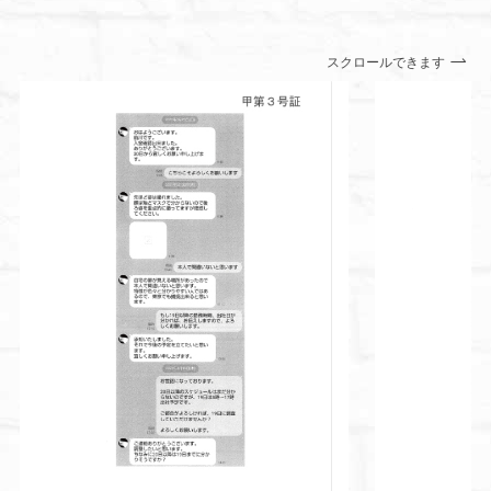
スクロールできます