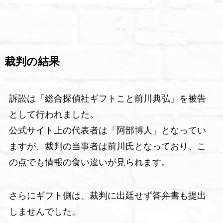
裁判の結果
訴訟は「総合探偵社ギフトこと前川典弘」を被告
として行われました。
公式サイト上の代表者は「阿部博人」となってい
ますが、裁判の当事者は前川氏となっており、こ
の点でも情報の食い違いが見られます。
さらにギフト側は、裁判に出廷せず答弁書も提出
しませんでした。