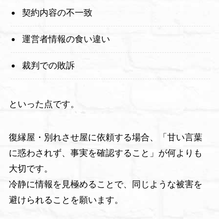
契約内容の不一致
運営者情報の食い違い
裁判での敗訴
といった点です。
復縁屋・別れさせ屋に依頼する場合、「甘い言葉
に惑わされず、事実を確認すること」が何よりも
大切です。
冷静に情報を見極めることで、同じような被害を
避けられることを願います。