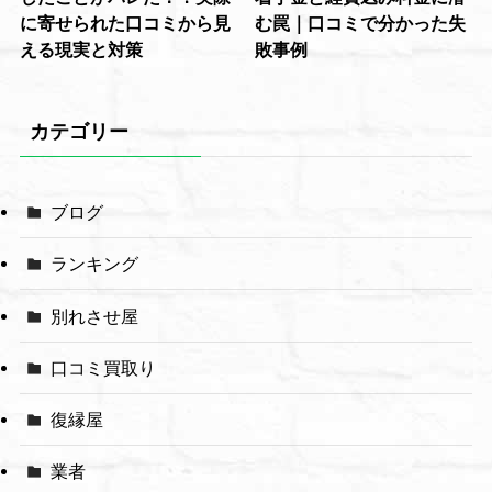
に寄せられた口コミから見
む罠｜口コミで分かった失
える現実と対策
敗事例
カテゴリー
ブログ
ランキング
別れさせ屋
口コミ買取り
復縁屋
業者