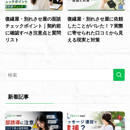
復縁屋・別れさせ屋の面談
復縁屋・別れさせ屋に依頼
チェックポイント｜契約前
したことがバレた！？実際
に確認すべき注意点と質問
に寄せられた口コミから見
リスト
える現実と対策
新着記事