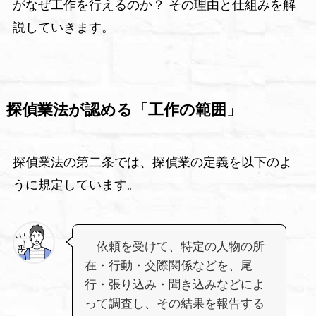
がなぜ工作を行えるのか？ その理由と仕組みを解
説していきます。
探偵業法が認める「工作の範囲」
探偵業法の第二条では、探偵業の定義を以下のよ
うに規定しています。
「依頼を受けて、特定の人物の所
在・行動・交際関係などを、尾
行・張り込み・聞き込みなどによ
って調査し、その結果を報告する