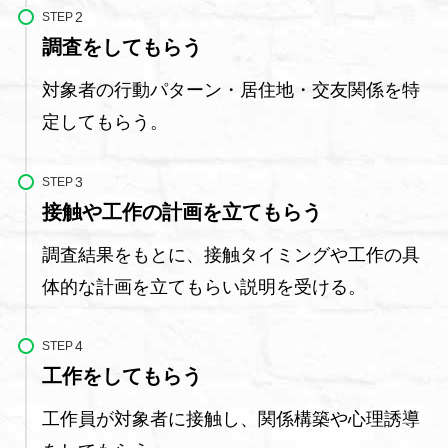
STEP
調査をしてもらう
対象者の行動パターン・居住地・交友関係を特
定してもらう。
STEP
接触や工作の計画を立てもらう
調査結果をもとに、接触タイミングや工作の具
体的な計画を立てもらい説明を受ける。
STEP
工作をしてもらう
工作員が対象者に接触し、関係構築や心理誘導