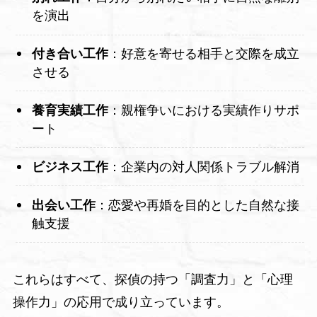
を演出
付き合い工作
：好意を寄せる相手と交際を成立
させる
養育実績工作
：親権争いにおける実績作りサポ
ート
ビジネス工作
：企業内の対人関係トラブル解消
出会い工作
：恋愛や再婚を目的とした自然な接
触支援
これらはすべて、探偵の持つ「調査力」と「心理
操作力」の応用で成り立っています。