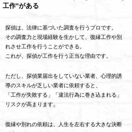
工作”がある
探偵は、法律に基づいた調査を行うプロです。
その調査力と現場経験を生かして、復縁工作や別
れさせ工作を行うことができる。
これが、探偵が工作を行う正当な理由です。
ただし、探偵業届出をしていない業者、心理的誘
導のスキルが乏しい業者に依頼すると、
「工作が失敗する」「違法行為に巻き込まれる」
リスクが高まります。
復縁や別れの依頼は、人生を左右する大きな決断