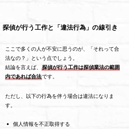
探偵が行う工作と「違法行為」の線引き
ここで多くの人が不安に思うのが、「それって合
法なの？」という点でしょう。
結論を言えば、
探偵が行う工作は探偵業法の範囲
内であれば合法
です。
ただし、以下の行為を伴う場合は違法になりま
す。
個人情報を不正取得する