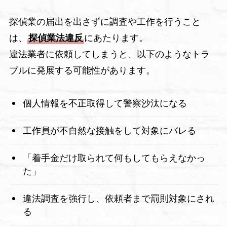
探偵業の届出を出さずに調査や工作を行うこと
は、
探偵業法違反
にあたります。
違法業者に依頼してしまうと、以下のようなトラ
ブルに発展する可能性があります。
個人情報を不正取得して警察沙汰になる
工作員が不自然な接触をして対象にバレる
「着手金だけ取られて何もしてもらえなかっ
た」
違法調査を強行し、依頼者まで罰則対象にされ
る