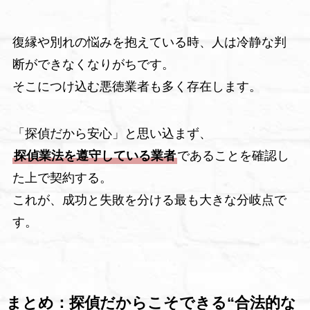
復縁や別れの悩みを抱えている時、人は冷静な判
断ができなくなりがちです。
そこにつけ込む悪徳業者も多く存在します。
「探偵だから安心」と思い込まず、
探偵業法を遵守している業者
であることを確認し
た上で契約する。
これが、成功と失敗を分ける最も大きな分岐点で
す。
まとめ：探偵だからこそできる“合法的な