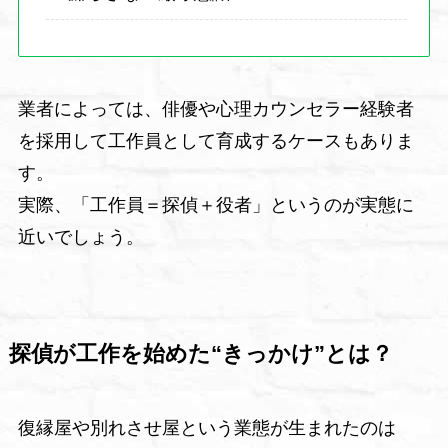
業者によっては、俳優や心理カウンセラー経験者
を採用して工作員として育成するケースもありま
す。
実際、「工作員＝探偵＋役者」というのが実態に
近いでしょう。
探偵が工作を始めた“きっかけ”とは？
復縁屋や別れさせ屋という業態が生まれたのは