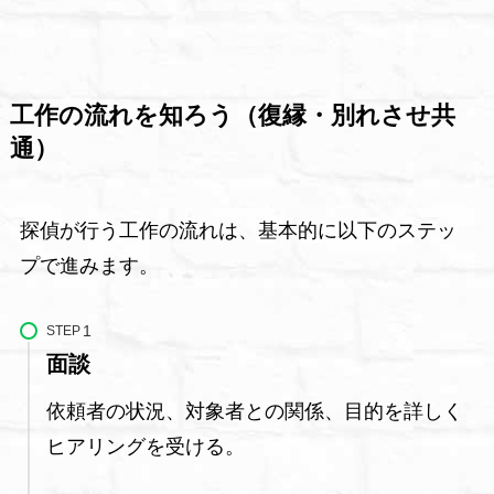
工作の流れを知ろう（復縁・別れさせ共
通）
探偵が行う工作の流れは、基本的に以下のステッ
プで進みます。
STEP
面談
依頼者の状況、対象者との関係、目的を詳しく
ヒアリングを受ける。