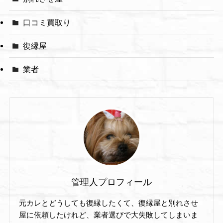
口コミ買取り
復縁屋
業者
管理人プロフィール
元カレとどうしても復縁したくて、復縁屋と別れさせ
屋に依頼したけれど、業者選びで大失敗してしまいま