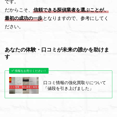
です。
だからこそ、
信頼できる探偵業者を選ぶことが、
最初の成功の一歩
となりますので、参考にしてく
ださい。
あなたの体験・口コミが未来の誰かを助けま
す
情報をお売りください！
口コミ情報の強化買取りについて
「値段を引き上げました」