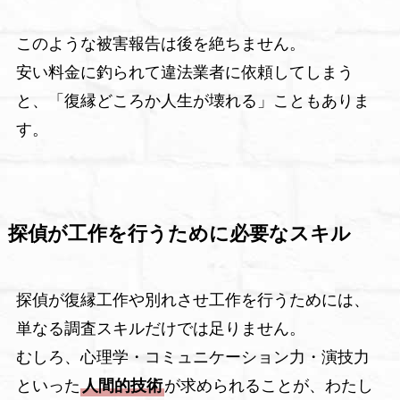
このような被害報告は後を絶ちません。
安い料金に釣られて違法業者に依頼してしまう
と、「復縁どころか人生が壊れる」こともありま
す。
探偵が工作を行うために必要なスキル
探偵が復縁工作や別れさせ工作を行うためには、
単なる調査スキルだけでは足りません。
むしろ、心理学・コミュニケーション力・演技力
といった
人間的技術
が求められることが、わたし