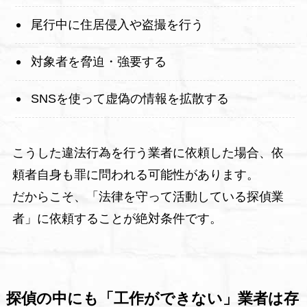
尾行中に住居侵入や盗撮を行う
対象者を脅迫・強要する
SNSを使って虚偽の情報を拡散する
こうした違法行為を行う業者に依頼した場合、依
頼者自身も罪に問われる可能性があります。
だからこそ、「法律を守って活動している探偵業
者」に依頼することが絶対条件です。
探偵の中にも「工作ができない」業者は存