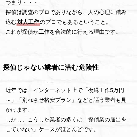
つまり・・・
探偵は調査のプロでありながら、人の心理に踏み
込む
対人工作
のプロでもあるということ。
これが探偵が工作を合法的に行える理由です。
探偵じゃない業者に潜む危険性
近年では、インターネット上で「復縁工作5万円
～」「別れさせ格安プラン」などと謳う業者も見
かけます。
しかし、こうした業者の多くは「探偵業の届出を
していない」ケースがほとんどです。