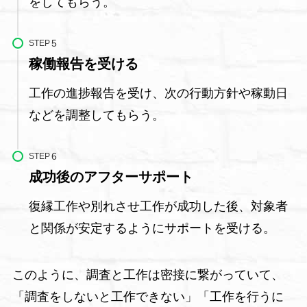
をしてもらう。
STEP
稼働報告を受ける
工作の進捗報告を受け、次の行動方針や稼動日
などを調整してもらう。
STEP
成功後のアフターサポート
復縁工作や別れさせ工作が成功した後、対象者
と関係が安定するようにサポートを受ける。
このように、調査と工作は密接に繋がっていて、
「調査をしないと工作できない」「工作を行うに