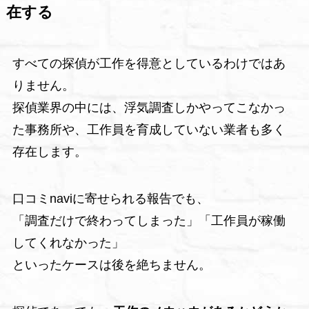
在する
すべての探偵が工作を得意としているわけではあ
りません。
探偵業界の中には、浮気調査しかやってこなかっ
た事務所や、工作員を育成していない業者も多く
存在します。
口コミnaviに寄せられる報告でも、
「調査だけで終わってしまった」「工作員が稼働
してくれなかった」
といったケースは後を絶ちません。