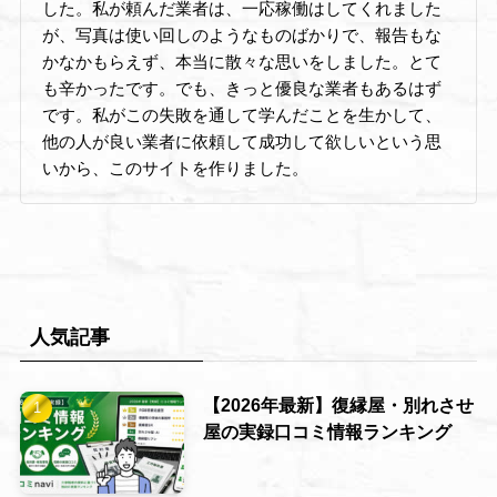
した。私が頼んだ業者は、一応稼働はしてくれました
が、写真は使い回しのようなものばかりで、報告もな
かなかもらえず、本当に散々な思いをしました。とて
も辛かったです。でも、きっと優良な業者もあるはず
です。私がこの失敗を通して学んだことを生かして、
他の人が良い業者に依頼して成功して欲しいという思
いから、このサイトを作りました。
人気記事
【2026年最新】復縁屋・別れさせ
屋の実録口コミ情報ランキング