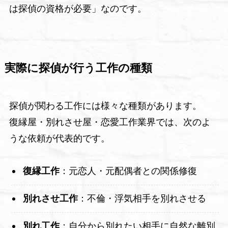
は探偵の資格が必要」なのです。
実際に探偵が行う工作の種類
探偵が関わる工作には様々な種類があります。
復縁屋・別れさせ屋・恋愛工作業界では、次のよ
うな依頼が代表的です。
復縁工作
：元恋人・元配偶者との関係修復
別れさせ工作
：不倫・浮気相手を別れさせる
別れ工作
：自分から別れたい相手に自然な離別