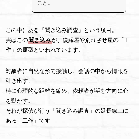
こと。」
この中にある「聞き込み調査」という項目。
実はこの
聞き込み
が、復縁屋や別れさせ屋の「工
作」の原型といわれています。
対象者に自然な形で接触し、会話の中から情報を
引き出す。
時に心理的な距離を縮め、依頼者が望む方向に心
を動かす。
それが探偵が行う「聞き込み調査」の延長線上に
ある「工作」です。