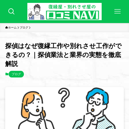
ホーム
ブログ
探偵はなぜ復縁工作や別れさせ工作がで
きるの？｜探偵業法と業界の実態を徹底
解説
ブログ