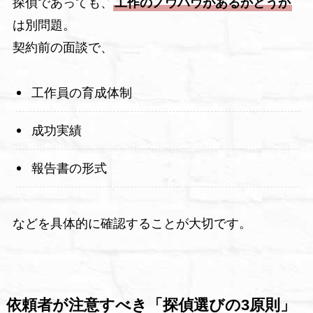
探偵であっても、
工作のノウハウがあるかどうか
は別問題。
契約前の面談で、
工作員の育成体制
成功実績
報告書の形式
などを具体的に確認することが大切です。
依頼者が注意すべき「探偵選びの3原則」