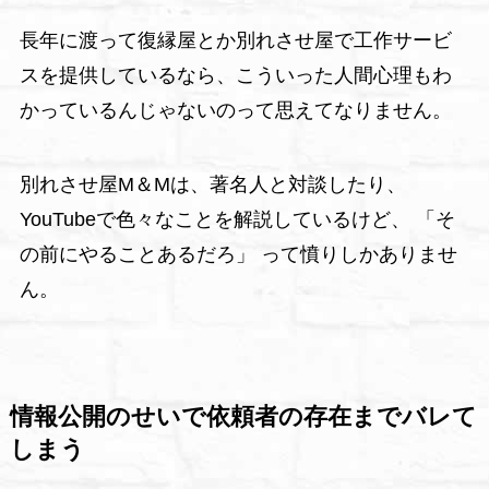
長年に渡って復縁屋とか別れさせ屋で工作サービ
スを提供しているなら、こういった人間心理もわ
かっているんじゃないのって思えてなりません。
別れさせ屋M＆Mは、著名人と対談したり、
YouTubeで色々なことを解説しているけど、 「そ
の前にやることあるだろ」 って憤りしかありませ
ん。
情報公開のせいで依頼者の存在までバレて
しまう