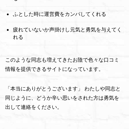
ふとした時に運営費をカンパしてくれる
疲れていないか声掛けし元気と勇気を与えてく
れる
このような同志も増えてきたお陰で色々な口コミ
情報を提供できるサイトになっています。
「本当にありがとうございます」 わたしや同志と
同じように、どうか辛い思いをされた方は勇気を
出して連絡をください。