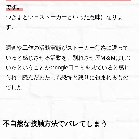
です。
つきまとい＝ストーカーといった意味になりま
す。
調査や工作の活動実態がストーカー行為に遭って
いると感じさせる活動を、別れさせ屋M＆Mはして
いたということがGoogle口コミを見ていると感じ
られ、読んだわたしも恐怖と怒りに包まれるもの
でした。
不自然な接触方法でバレてしまう