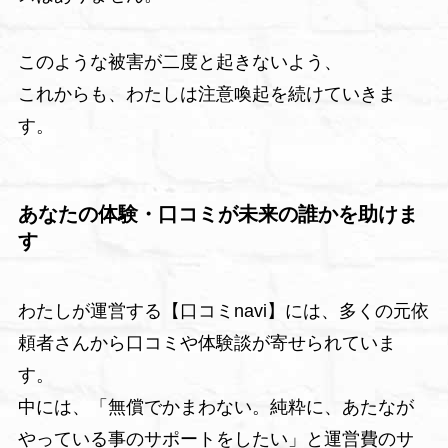
このような被害が二度と起きないよう、
これからも、わたしは注意喚起を続けていきま
す。
あなたの体験・口コミが未来の誰かを助けま
す
わたしが運営する【口コミnavi】には、多くの元依
頼者さんから口コミや体験談が寄せられていま
す。
中には、「無償でかまわない。純粋に、あたなが
やっている事のサポートをしたい」と運営費のサ