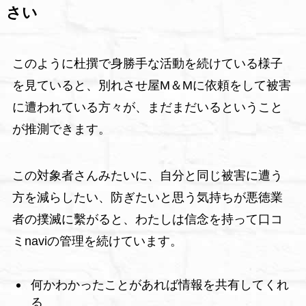
さい
このように杜撰で身勝手な活動を続けている様子
を見ていると、別れさせ屋M＆Mに依頼をして被害
に遭われている方々が、まだまだいるということ
が推測できます。
この対象者さんみたいに、自分と同じ被害に遭う
方を減らしたい、防ぎたいと思う気持ちが悪徳業
者の撲滅に繫がると、わたしは信念を持って口コ
ミnaviの管理を続けています。
何かわかったことがあれば情報を共有してくれ
る