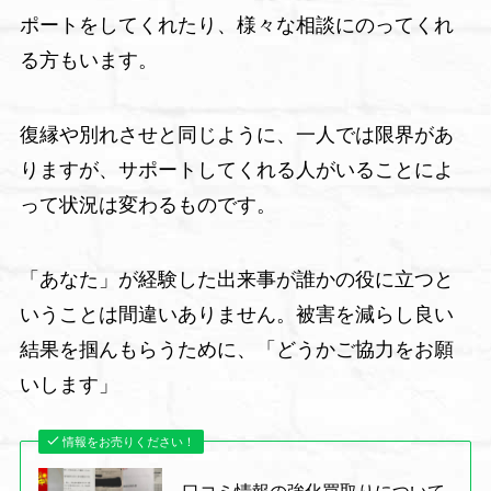
ポートをしてくれたり、様々な相談にのってくれ
る方もいます。
復縁や別れさせと同じように、一人では限界があ
りますが、サポートしてくれる人がいることによ
って状況は変わるものです。
「あなた」が経験した出来事が誰かの役に立つと
いうことは間違いありません。被害を減らし良い
結果を掴んもらうために、「どうかご協力をお願
いします」
情報をお売りください！