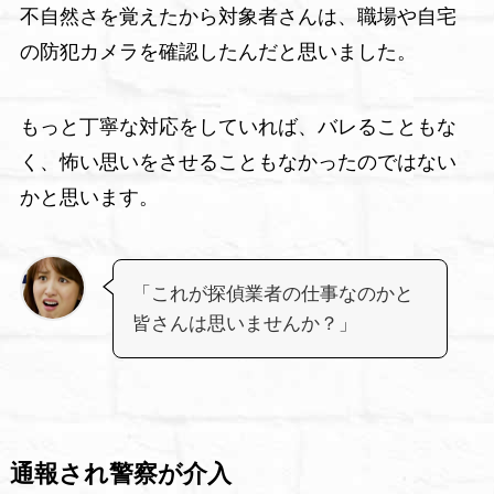
不自然さを覚えたから対象者さんは、職場や自宅
の防犯カメラを確認したんだと思いました。
もっと丁寧な対応をしていれば、バレることもな
く、怖い思いをさせることもなかったのではない
かと思います。
「これが探偵業者の仕事なのかと
皆さんは思いませんか？」
通報され警察が介入