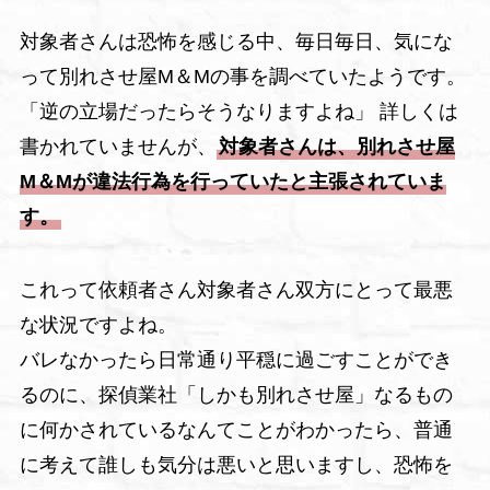
対象者さんは恐怖を感じる中、毎日毎日、気にな
って別れさせ屋M＆Mの事を調べていたようです。
「逆の立場だったらそうなりますよね」 詳しくは
書かれていませんが、
対象者さんは、別れさせ屋
M＆Mが違法行為を行っていたと主張されていま
す。
これって依頼者さん対象者さん双方にとって最悪
な状況ですよね。
バレなかったら日常通り平穏に過ごすことができ
るのに、探偵業社「しかも別れさせ屋」なるもの
に何かされているなんてことがわかったら、普通
に考えて誰しも気分は悪いと思いますし、恐怖を