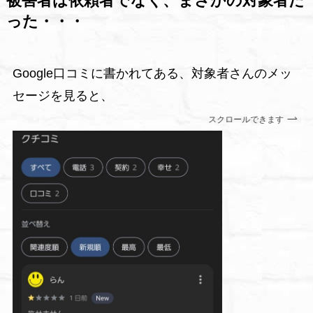
被害者は依頼者でなく、まさかの対象者だ
った・・・
Google口コミに書かれてある、対象者さんのメッ
セージを見ると、
スクロールできます