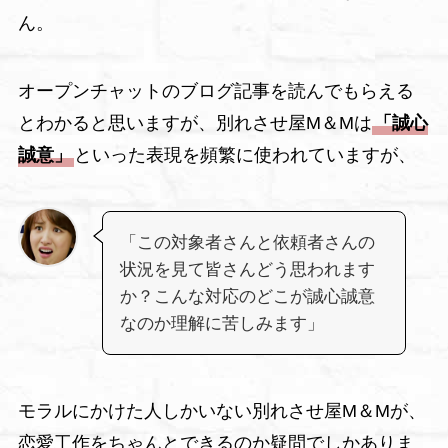
ん。
オープンチャットのブログ記事を読んでもらえる
とわかると思いますが、別れさせ屋M＆Mは
「誠心
誠意」
といった表現を頻繁に使われていますが、
「この対象者さんと依頼者さんの
状況を見て皆さんどう思われます
か？こんな対応のどこが誠心誠意
なのか理解に苦しみます」
モラルにかけた人しかいない別れさせ屋M＆Mが、
恋愛工作をちゃんとできるのか疑問でしかありま