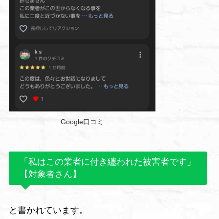
Google口コミ
「私はこの業者に付き纏われた被害者です」
【対象者さん】
と書かれています。