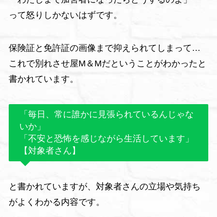
って怒りしかないはずです。
保険証と免許証の画像まで抑えられてしまって…
これで別れさせ屋M＆Mだということがわかったと
書かれています。
「毎日、常に誰かに見張られているんじゃな
いか」
「不安と恐怖を感じながら生活しています」
【対象者さん】
と書かれていますが、対象者さんの立場や気持ち
がよくわかる内容です。