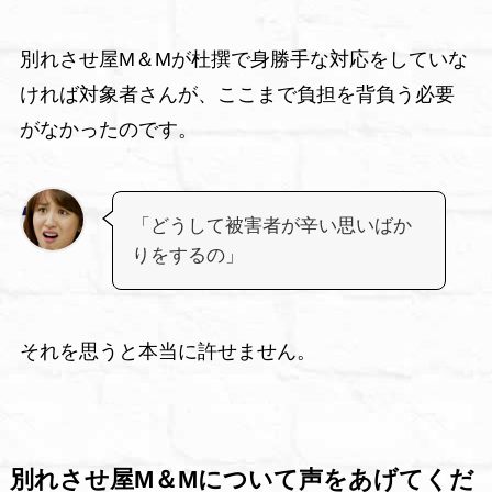
別れさせ屋M＆Mが杜撰で身勝手な対応をしていな
ければ対象者さんが、ここまで負担を背負う必要
がなかったのです。
「どうして被害者が辛い思いばか
りをするの」
それを思うと本当に許せません。
別れさせ屋M＆Mについて声をあげてくだ