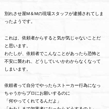
別れさせ屋M＆Mの現場スタッフが逮捕されてしま
ったようです。
これは、依頼者からすると気が気じゃないことだ
と思います。
わたしが、依頼者でこんなことがあったら恐怖と
不安に襲われ、どうしていいかわからなくなって
しまいます。
依頼者って自分でやったらストーカー行為になっ
ちゃうからプロにお願いするのに
「何やってくれてるんだよ」
「わたしまで加害者になったらどうするのよ」