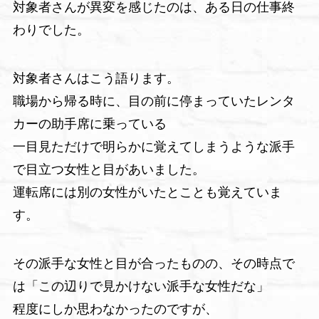
対象者さんが異変を感じたのは、ある日の仕事終
わりでした。
対象者さんはこう語ります。
職場から帰る時に、目の前に停まっていたレンタ
カーの助手席に乗っている
一目見ただけで明らかに覚えてしまうような派手
で目立つ女性と目があいました。
運転席には別の女性がいたとことも覚えていま
す。
その派手な女性と目が合ったものの、その時点で
は「この辺りで見かけない派手な女性だな」
程度にしか思わなかったのですが、