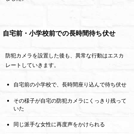
自宅前・小学校前での長時間待ち伏せ
防犯カメラを設置した後も、異常な行動はエスカ
レートしていきます。
自宅前の小学校で、長時間座り込んで待ち伏せ
その様子が自宅の防犯カメラにくっきり残って
いた
同じ派手な女性に再度声をかけられる