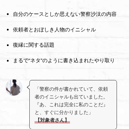
自分のケースとしか思えない警察沙汰の内容
依頼者とおぼしき人物のイニシャル
復縁に関する話題
まるで“ネタ”のように書き込まれたやり取り
「警察の件が書かれていて、依頼
者のイニシャルも出ていました。
『あ、これは完全に私のことだ』
と、すぐに分かりました」
【対象者さん】