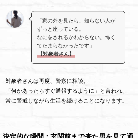
「家の外を見たら、知らない人が
ずっと座っている。
なにをされるかわからない。怖く
てたまらなかったです」
【対象者さん】
対象者さんは再度、警察に相談。
「何かあったらすぐ通報するように」と言われ、
常に警戒しながら生活を続けることになります。
決定的な瞬間：玄関前まで来た男を見て通