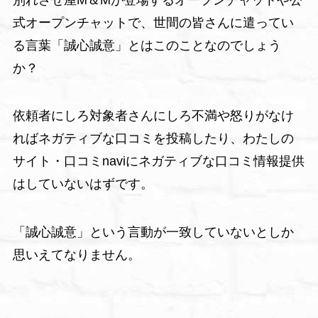
式オープンチャットで、世間の皆さんに遣ってい
る言葉「誠心誠意」とはこのことなのでしょう
か？
依頼者にしろ対象者さんにしろ不満や怒りがなけ
ればネガティブな口コミを投稿したり、わたしの
サイト・口コミnaviにネガティブな口コミ情報提供
はしていないはずです。
「誠心誠意」という言動が一致していないとしか
思いえてなりません。