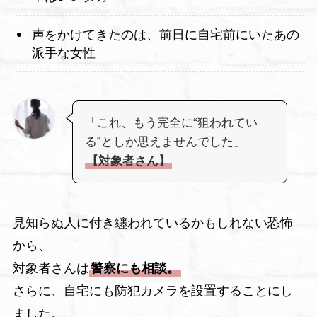
声をかけてきたのは、前日に自宅前にいたあの
派手な女性
「これ、もう完全に“狙われてい
る”としか思えませんでした」
【対象者さん】
見知らぬ人に付き纏われているかもしれない恐怖
から、
対象者さんは
警察にも相談。
さらに、自宅にも防犯カメラを設置することにし
ました。