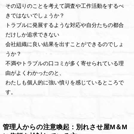
その辺りのことを考えて調査や工作活動をするべ
きではないでしょうか？
トラブルに発展するような対応や自分たちの都合
だけしか追求できない
会社組織に良い結果を出すことができるのでしょ
うか？
不満やトラブルの口コミが多く寄せられている理
由がよくわかったのと、
わたしも個人的に強い憤りを感じているところで
す。
管理人からの注意喚起：別れさせ屋M＆M