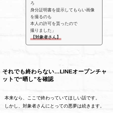
ろ
身分証明書を提示してもらい画像
を撮るのも
本人の許可を貰ったので
撮りました」
【対象者さん】
それでも終わらない…LINEオープンチャ
ットで“晒し”を確認
本来なら、ここで終わっていてほしい話です。
しかし、対象者さんにとっての悪夢は続きます。