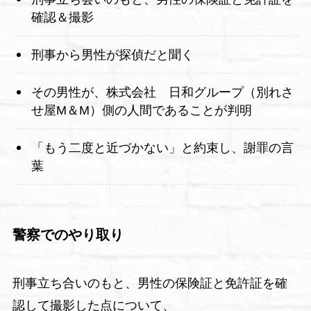
確認＆撮影
刑事から男性が探偵だと聞く
その男性が、株式会社 日和グループ（別れさ
せ屋M＆M）側の人間であることが判明
「もう二度と近づかない」と約束し、謝罪の言
葉
警察でのやり取り
刑事立ち合いのもと、男性の保険証と免許証を確
認して撮影した点について、