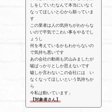
しをしていたなんて本当にいなく
なってほしいと心から願っていま
す
この業者は人の気持ちがわからな
いので平気でこわい事をやるでし
ょうし
何を考えているかもわからないの
で気持ち悪いです
あの会社の動画も沢山みましたが
嘘ばっかりとしか思えないです
嘘しか言わないこの会社には い
なくなってほしいという気持ちか
ら
今私は動いています」
【対象者さん】