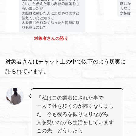
対象者さんの怒り
対象者さんはチャット上の中で以下のよう切実に
語られています。
「私はこの業者にされた事で
一人で外を歩くのが怖くなりまし
た 今も後ろを振り返りながら
人を疑いながら生活をしています
この先 どうしたら