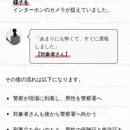
様子を
インターホンのカメラが捉えていました。
「あまりにも怖くて、すぐに通報
しました」
【対象者さん】
その後の流れは以下になります。
警察が現場に到着し、男性を警察署へ
対象者さんも後から警察署へ向かう
刑事立ち会いのもと、男性の保険証と免許証を