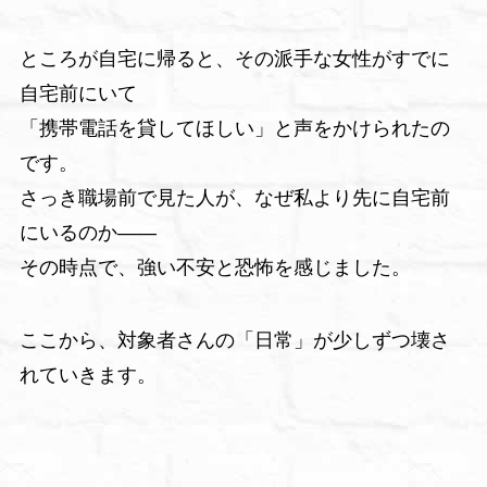
ところが自宅に帰ると、その派手な女性がすでに
自宅前にいて
「携帯電話を貸してほしい」と声をかけられたの
です。
さっき職場前で見た人が、なぜ私より先に自宅前
にいるのか――
その時点で、強い不安と恐怖を感じました。
ここから、対象者さんの「日常」が少しずつ壊さ
れていきます。