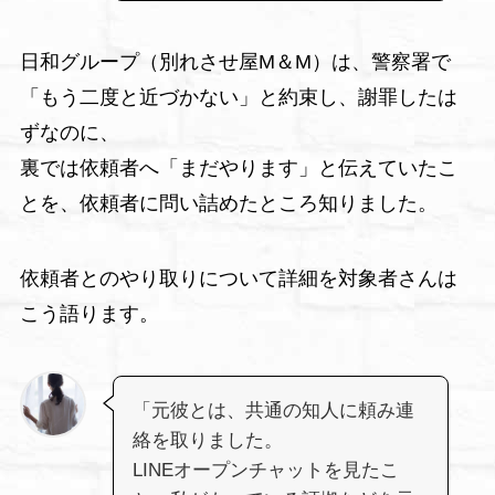
日和グループ（別れさせ屋M＆M）は、警察署で
「もう二度と近づかない」と約束し、謝罪したは
ずなのに、
裏では依頼者へ「まだやります」と伝えていたこ
とを、依頼者に問い詰めたところ知りました。
依頼者とのやり取りについて詳細を対象者さんは
こう語ります。
「元彼とは、共通の知人に頼み連
絡を取りました。
LINEオープンチャットを見たこ