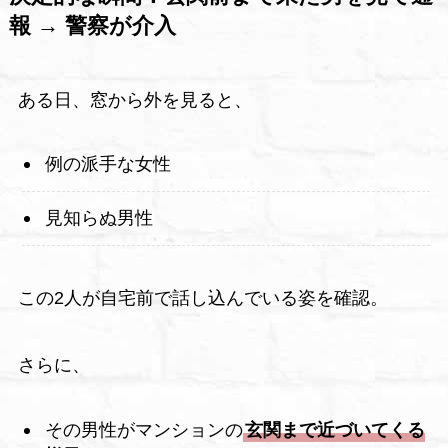
報 → 警察が介入
ある日、窓から外を見ると、
例の派手な女性
見知らぬ男性
この2人が自宅前で話し込んでいる姿を確認。
さらに、
その男性がマンションの
玄関まで近づいてくる