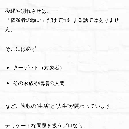
復縁や別れさせは、
「依頼者の願い」だけで完結する話ではありませ
ん。
そこには必ず
ターゲット（対象者）
その家族や職場の人間
など、複数の“生活”と“人生”が関わっています。
デリケートな問題を扱うプロなら、