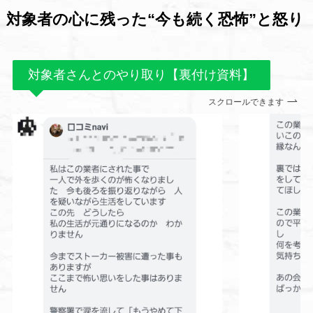
対象者の心に残った“今も続く恐怖”と怒り
対象者さんとのやり取り【裏付け資料】
スクロールできます