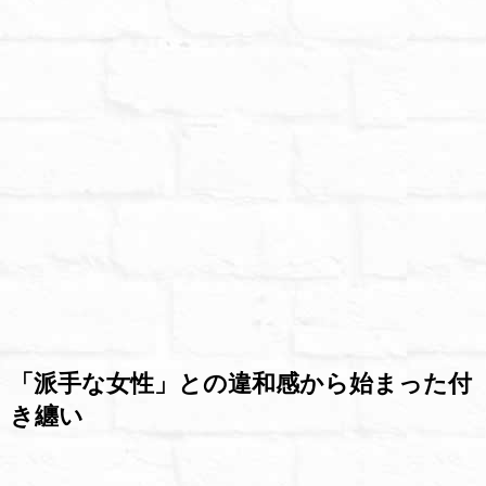
「派手な女性」との違和感から始まった付
き纏い