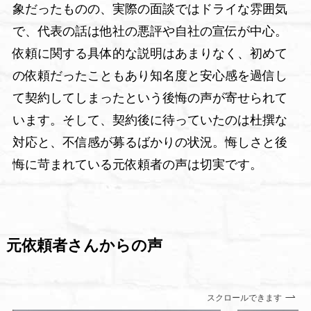
象だったものの、実際の面談ではドライな雰囲気
で、代表の話は他社の悪評や自社の宣伝が中心。
依頼に関する具体的な説明はあまりなく、初めて
の依頼だったこともあり知名度と安心感を過信し
て契約してしまったという後悔の声が寄せられて
います。そして、契約後に待っていたのは杜撰な
対応と、不信感が募るばかりの状況。悔しさと後
悔に苛まれている元依頼者の声は切実です。
元依頼者さんからの声
スクロールできます