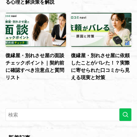
る心理と解決策を解説
復縁屋・別れさせ屋の面談
復縁屋・別れさせ屋に依頼
チェックポイント｜契約前
したことがバレた！？実際
に確認すべき注意点と質問
に寄せられた口コミから見
リスト
える現実と対策