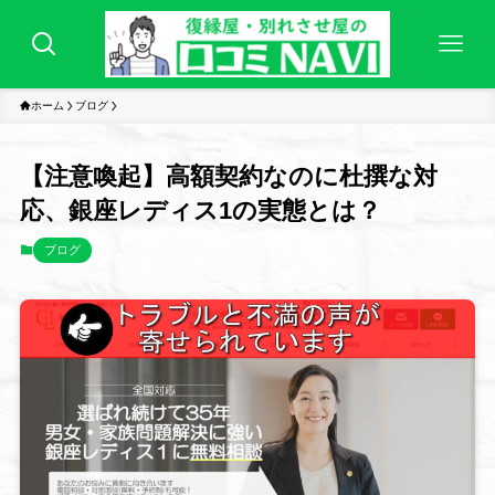
ホーム
ブログ
【注意喚起】高額契約なのに杜撰な対
応、銀座レディス1の実態とは？
ブログ