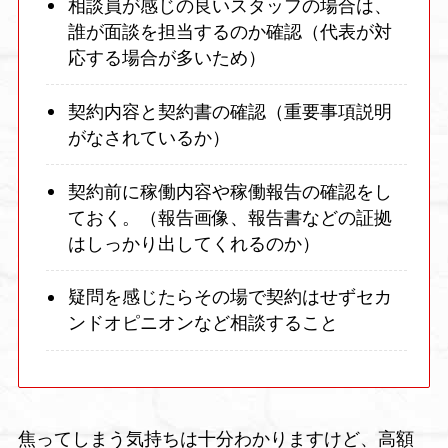
相談員が感じの良いスタッフの場合は、
誰が面談を担当するのか確認（代表が対
応する場合が多いため）
契約内容と契約書の確認（重要事項説明
がなされているか）
契約前に稼働内容や稼働報告の確認をし
ておく。（報告画像、報告書などの証拠
はしっかり出してくれるのか）
疑問を感じたらその場で契約はせずセカ
ンドオピニオンなど相談すること
焦ってしまう気持ちは十分わかりますけど、高額