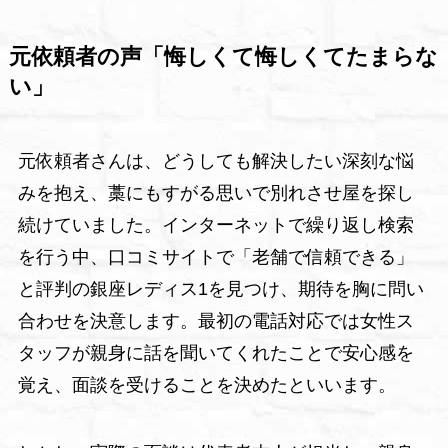
元依頼者の声「悔しくて悔しくてたまらな
い」
元依頼者さんは、どうしても解決したい深刻な悩
みを抱え、藁にもすがる思いで別れさせ屋を探し
続けていました。インターネットで繰り返し検索
を行う中、口コミサイトで「老舗で信頼できる」
と評判の銀座レディス1を見つけ、期待を胸に問い
合わせを決意します。最初の電話対応では女性ス
タッフが親身に話を聞いてくれたことで安心感を
覚え、面談を受けることを決めたといいます。