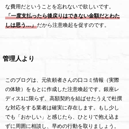
な費用だということを忘れないで欲しいです。
「一度支払ったら後戻りはできない金額だとわた
しは思う…」
だから注意喚起を促すのです。
管理人より
このブログは、元依頼者さんの口コミ情報（実際
の体験）をもとに作成した注意喚起です。銀座レ
ディス1に限らず、高額契約を結ばせたうえで杜撰
な対応をする業者は確実に存在します。もし少し
でも「おかしい」と感じたら、ひとりで抱え込ま
ずに周囲に相談し、早めの行動を取りましょう。