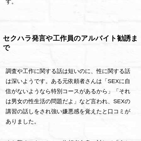
す。
セクハラ発言や工作員のアルバイト勧誘ま
で
調査や工作に関する話は短いのに、性に関する話
は深いようです。ある元依頼者さんは「SEXに自
信がないようなら特別コースがあるから」「それ
は男女の性生活の問題だよ」など言われ、SEXの
講習の話しをされ強い嫌悪感を覚えたと口コミが
ありました。