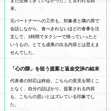
まだ交換できていなかった」と言われる始
末。
元パートナーへの工作も、対象者と隣の席で
会話しながら、食べきれないほどの食事を注
文して、1時間でタクシーで帰っていったと
いうもの。とても成果の出る内容とは思えま
せんでした。
「心の隙」を狙う提案と返金交渉の結末
代表者の対応は終始、こちらの意見を聞くこ
となく、自分の話ばかり。提案される内容
も、こちらの思いとはズレている印象でし
た。