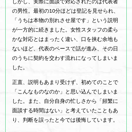
しかし、実際に面談で対応されたのは代表者
の男性。最初の10分ほどは登記を見せられ、
「うちは本物の別れさせ屋です」という説明
が一方的に続きました。女性スタッフの柔ら
かな対応とはまったく違い、口を挟む余地も
ないほど、代表のペースで話が進み、その日
のうちに契約を交わす流れになってしまいま
した。
正直、説明もあまり受けず、初めてのことで
「こんなものなのか」と思い込んでしまいま
した。また、自分自身の忙しさから「頻繁に
面談する時間はない」と考えていたこともあ
り、判断を誤ったと今では後悔しています。