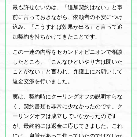
最も許せないのは、「追加契約はない」と事
前に言っておきながら、依頼者の不安につけ
込み、「こうすれば効果が出る」と言って追
加契約を持ちかけてきたことです。
この一連の内容をセカンドオピニオンで相談
したところ、「こんなひどいやり方は聞いた
ことがない」と言われ、弁護士にお願いして
返金交渉を行いました。
実は、契約時にクーリングオフの説明すらな
く、契約書類も非常に少なかったのです。ク
ーリングオフは成立していなかったのです
が、最終的には返金に応じてきました。これ
には、自覚があって焦っていたのではないか