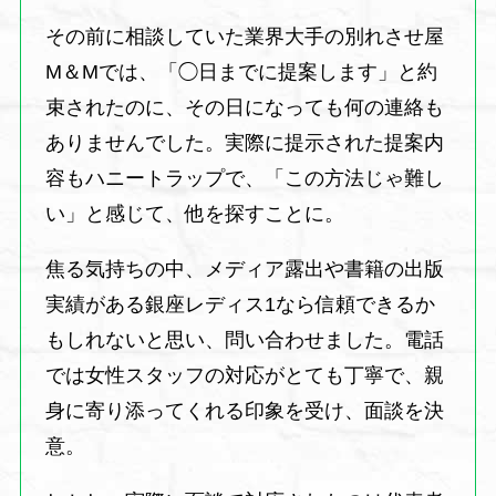
その前に相談していた業界大手の別れさせ屋
M＆Mでは、「◯日までに提案します」と約
束されたのに、その日になっても何の連絡も
ありませんでした。実際に提示された提案内
容もハニートラップで、「この方法じゃ難し
い」と感じて、他を探すことに。
焦る気持ちの中、メディア露出や書籍の出版
実績がある銀座レディス1なら信頼できるか
もしれないと思い、問い合わせました。電話
では女性スタッフの対応がとても丁寧で、親
身に寄り添ってくれる印象を受け、面談を決
意。