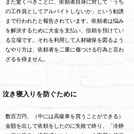
また驚くべきことに、依頼者自身に対して「うち
の工作員としてアルバイトしないか」という勧誘
まで行われたと報告されています。依頼者は悩み
を解決するために大金を支払い、信頼を預けてい
る立場です。それを利用して人材確保を図るよう
なやり方は、依頼者を二重に傷つける行為と言わ
ざるを得ません。
泣き寝入りを防ぐために
数百万円、（中には高級車を買うことができる）
金額を出して依頼をしたのに失敗で終り、「冷静