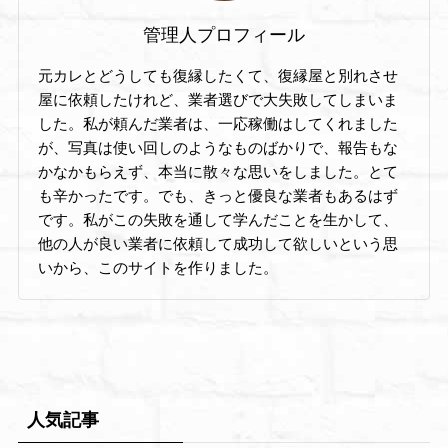
管理人プロフィール
元カレとどうしても復縁したくて、復縁屋と別れさせ
屋に依頼したけれど、業者選びで大失敗してしまいま
した。私が頼んだ業者は、一応稼働はしてくれました
が、写真は使い回しのようなものばかりで、報告もな
かなかもらえず、本当に散々な思いをしました。とて
も辛かったです。でも、きっと優良な業者もあるはず
です。私がこの失敗を通して学んだことを生かして、
他の人が良い業者に依頼して成功して欲しいという思
いから、このサイトを作りました。
人気記事