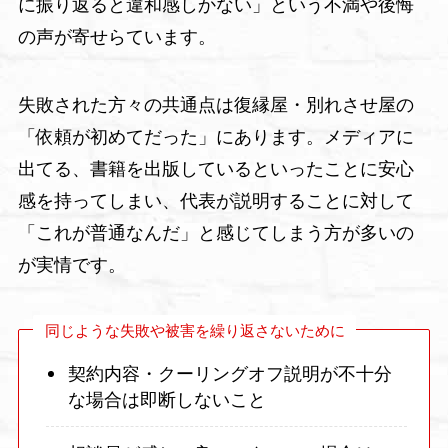
に振り返ると違和感しかない」という不満や後悔
の声が寄せらています。
失敗された方々の共通点は復縁屋・別れさせ屋の
「依頼が初めてだった」にあります。メディアに
出てる、書籍を出版しているといったことに安心
感を持ってしまい、代表が説明することに対して
「これが普通なんだ」と感じてしまう方が多いの
が実情です。
同じような失敗や被害を繰り返さないために
契約内容・クーリングオフ説明が不十分
な場合は即断しないこと