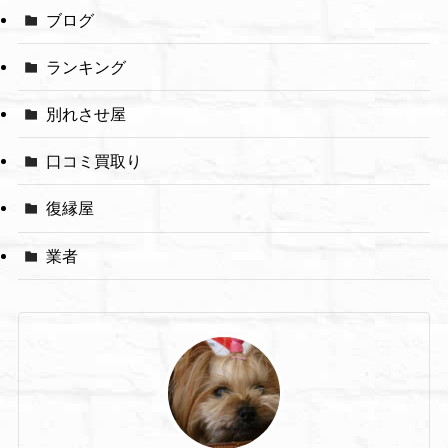
ブログ
ランキング
別れさせ屋
口コミ買取り
復縁屋
業者