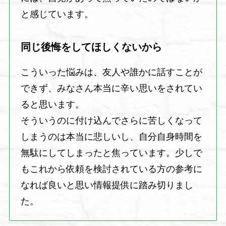
と感じています。
同じ後悔をしてほしくないから
こういった悩みは、友人や誰かに話すことが
できず、みなさん本当に辛い思いをされてい
ると思います。
そういうのに付け込んでさらに苦しくなって
しまうのは本当に悲しいし、自分自身時間を
無駄にしてしまったと焦っています。少しで
もこれから依頼を検討されている方の参考に
なれば良いと思い情報提供に踏み切りまし
た。