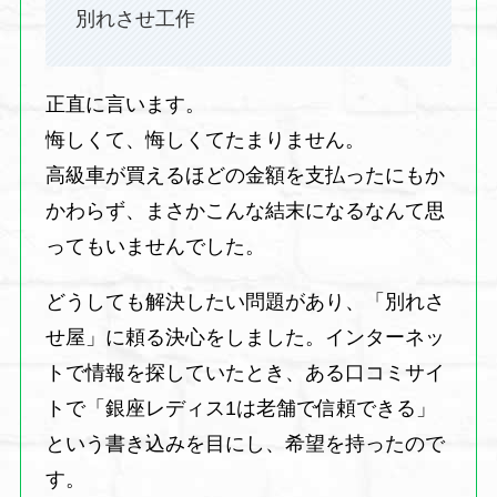
別れさせ工作
正直に言います。
悔しくて、悔しくてたまりません。
高級車が買えるほどの金額を支払ったにもか
かわらず、まさかこんな結末になるなんて思
ってもいませんでした。
どうしても解決したい問題があり、「別れさ
せ屋」に頼る決心をしました。インターネッ
トで情報を探していたとき、ある口コミサイ
トで「銀座レディス1は老舗で信頼できる」
という書き込みを目にし、希望を持ったので
す。