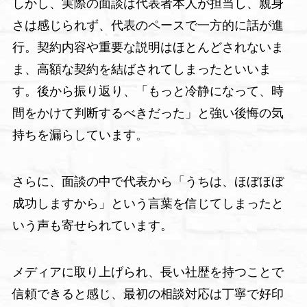
しかし、実際の面談は代表者本人が担当し、親身
さは感じられず、代表のペースで一方的に話が進
行。契約内容や重要な説明はほとんどされないま
ま、高額な契約を結ばされてしまったといいま
す。後から振り返り、「もっと冷静になって、時
間をかけて判断するべきだった」と強い後悔の気
持ちを漏らしています。
さらに、面談の中で代表から「うちは、ほぼほぼ
成功しますから」という言葉を信じてしまったと
いう声も寄せられています。
メディアに取り上げられ、長い社歴を持つことで
信頼できると感じ、最初の相談対応は丁寧で好印