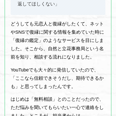
返してほしくない」
どうしても元恋人と復縁がしたくて、ネット
やSNSで復縁に関する情報を集めていた時に
「復縁の鑑定」のようなサービスを目にしま
した。そこから、自然と立花事務局という名
前を知り、相談する流れになりました。
YouTubeでも大々的に発信していたので、
「ここなら信頼できそうだし、期待できるか
も」と思ってしまったんです。
はじめは「無料相談」とのことだったので、
ただ悩みを聞いてもらいたい一心で連絡をし
ました。ところが、担当者からは