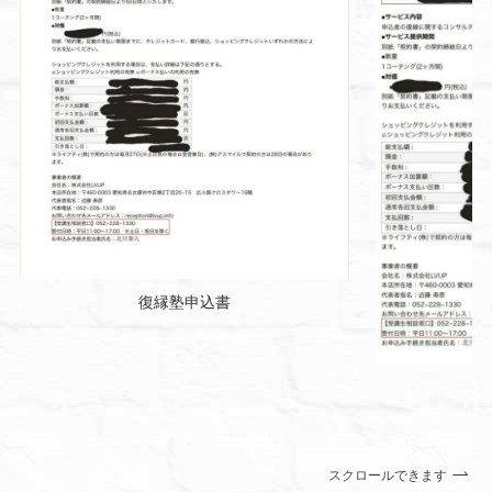
復縁塾申込書
スクロールできます