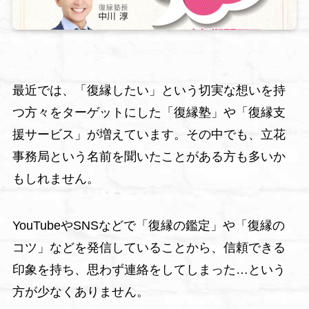
最近では、「復縁したい」という切実な想いを持
つ方々をターゲットにした「復縁塾」や「復縁支
援サービス」が増えています。その中でも、立花
事務局という名前を聞いたことがある方も多いか
もしれません。
YouTubeやSNSなどで「復縁の鑑定」や「復縁の
コツ」などを発信していることから、信頼できる
印象を持ち、思わず連絡をしてしまった…という
方が少なくありません。