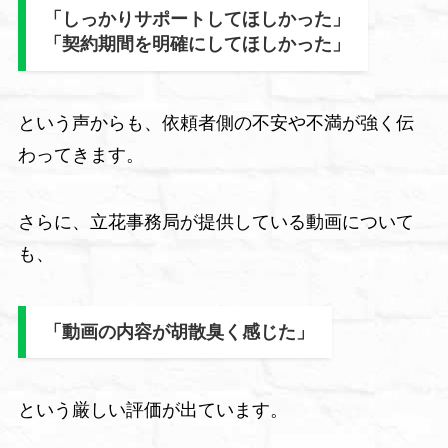
「しっかりサポートしてほしかった」
「契約期間を明確にしてほしかった」
という声からも、依頼者側の不安や不満が強く伝
わってきます。
さらに、立花事務局が提供している動画について
も、
「動画の内容が胡散臭く感じた」
という厳しい評価が出ています。