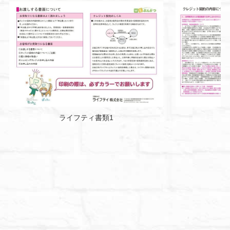
ライフティ書類1