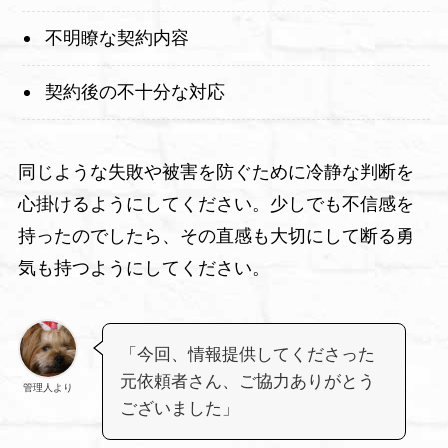
不明瞭な契約内容
契約後の不十分な対応
同じような失敗や被害を防ぐために冷静な判断を
心掛けるようにしてください。少しでも不信感を
持ったのでしたら、その直感も大切にして断る勇
気も持つようにしてください。
「今回、情報提供してくださった
元依頼者さん、ご協力ありがとう
管理人より
ございました」