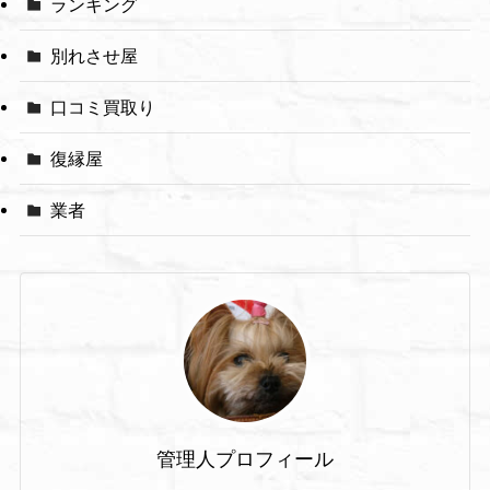
ランキング
別れさせ屋
口コミ買取り
復縁屋
業者
管理人プロフィール