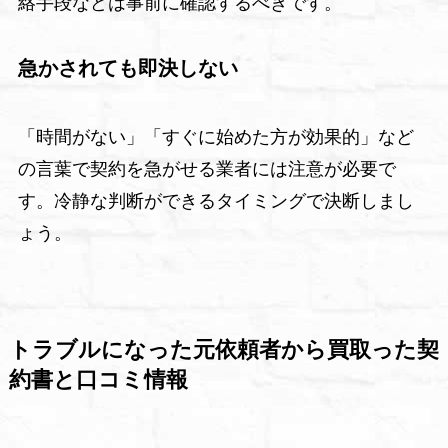
絡手段などは事前に確認するべきです。
急かされても即決しない
「時間がない」「すぐに始めた方が効果的」など
の言葉で契約を急がせる業者には注意が必要で
す。冷静な判断ができるタイミングで決断しまし
ょう。
トラブルになった元依頼者から買取った契
約書と口コミ情報