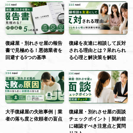
復縁屋・別れさせ屋の報告
復縁を友達に相談して反対
書で見極める！悪徳業者を
される理由とは？呆れられ
回避する5つの基準
る心理と解決策を解説
大手復縁屋の失敗事例｜業
復縁屋・別れさせ屋の面談
者の落ち度と依頼者の盲点
チェックポイント｜契約前
に確認すべき注意点と質問