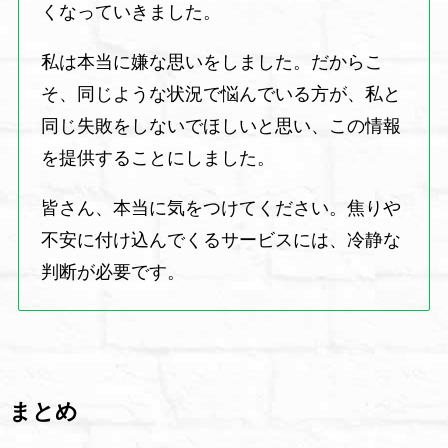
くなっていきました。
私は本当に嫌な思いをしました。だからこ
そ、同じような状況で悩んでいる方が、私と
同じ失敗をしないでほしいと思い、この情報
を提供することにしました。
皆さん、本当に気をつけてください。焦りや
不安に付け込んでくるサービスには、冷静な
判断が必要です。
まとめ