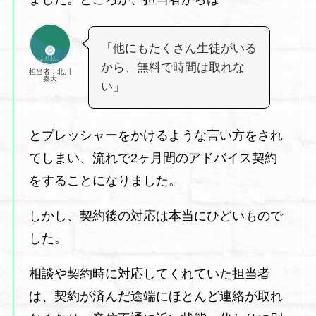
「他にもたくさん生徒がいる
から、無料で時間は取れな
担当者：北川
秦大
い」
とプレッシャーをかけるような言い方をされ
てしまい、流れで2ヶ月間のアドバイス契約
をすることになりました。
しかし、契約後の対応は本当にひどいもので
した。
相談や契約時に対応してくれていた担当者
は、契約が済んだ途端にほとんど連絡が取れ