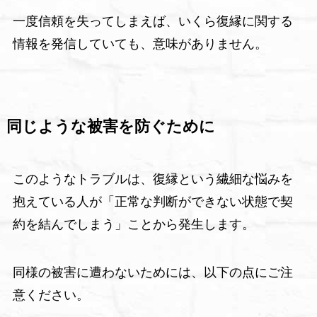
一度信頼を失ってしまえば、いくら復縁に関する
情報を発信していても、意味がありません。
同じような被害を防ぐために
このようなトラブルは、復縁という繊細な悩みを
抱えている人が「正常な判断ができない状態で契
約を結んでしまう」ことから発生します。
同様の被害に遭わないためには、以下の点にご注
意ください。