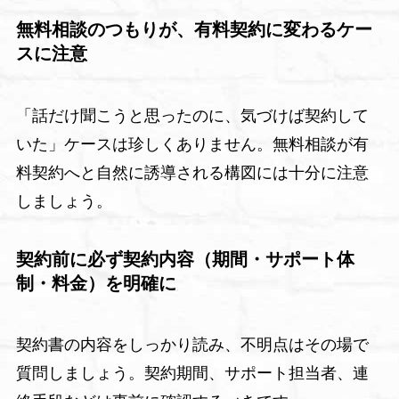
無料相談のつもりが、有料契約に変わるケー
スに注意
「話だけ聞こうと思ったのに、気づけば契約して
いた」ケースは珍しくありません。無料相談が有
料契約へと自然に誘導される構図には十分に注意
しましょう。
契約前に必ず契約内容（期間・サポート体
制・料金）を明確に
契約書の内容をしっかり読み、不明点はその場で
質問しましょう。契約期間、サポート担当者、連