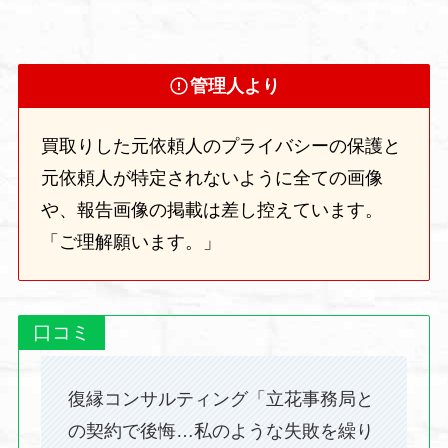
管理人より
買取りした元依頼人のプライバシーの保護と
元依頼人が特定されないように全ての画像
や、報告画像の掲載は差し控えています。
「ご理解願います。」
口コミ
復縁コンサルティング「立花事務局と
の契約で後悔…私のような失敗を繰り