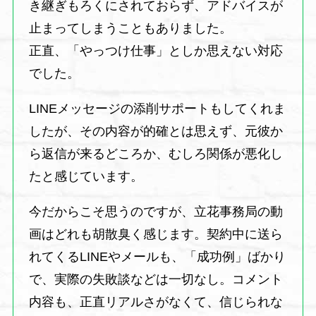
き継ぎもろくにされておらず、アドバイスが
止まってしまうこともありました。
正直、「やっつけ仕事」としか思えない対応
でした。
LINEメッセージの添削サポートもしてくれま
したが、その内容が的確とは思えず、元彼か
ら返信が来るどころか、むしろ関係が悪化し
たと感じています。
今だからこそ思うのですが、立花事務局の動
画はどれも胡散臭く感じます。契約中に送ら
れてくるLINEやメールも、「成功例」ばかり
で、実際の失敗談などは一切なし。コメント
内容も、正直リアルさがなくて、信じられな