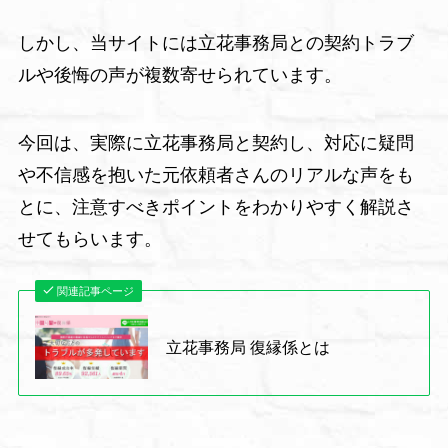
しかし、当サイトには立花事務局との契約トラブ
ルや後悔の声が複数寄せられています。
今回は、実際に立花事務局と契約し、対応に疑問
や不信感を抱いた元依頼者さんのリアルな声をも
とに、注意すべきポイントをわかりやすく解説さ
せてもらいます。
関連記事ページ
立花事務局 復縁係とは