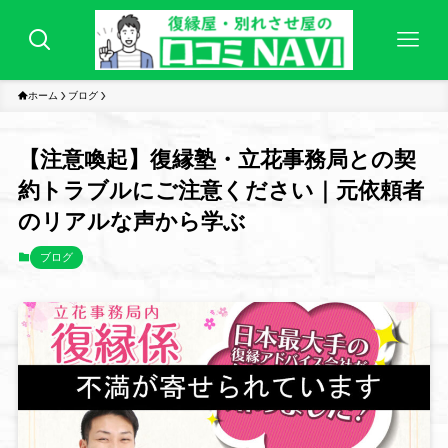
ホーム
ブログ
【注意喚起】復縁塾・立花事務局との契
約トラブルにご注意ください｜元依頼者
のリアルな声から学ぶ
ブログ