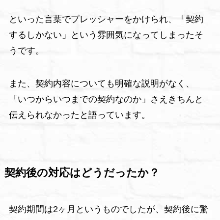
といった言葉でプレッシャーをかけられ、「契約
するしかない」という雰囲気になってしまったそ
うです。
また、契約内容についても明確な説明がなく、
「いつからいつまでの契約なのか」さえきちんと
伝えられなかったと語っています。
契約後の対応はどうだったか？
契約期間は2ヶ月というものでしたが、契約後に驚