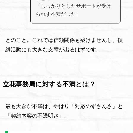
「しっかりとしたサポートが受け
られず不安だった」
とのこと。これでは信頼関係も築けませんし、復
縁活動にも大きな支障が出るはずです。
立花事務局に対する不満とは？
最も大きな不満は、やはり「対応のずさんさ」と
「契約内容の不透明さ」。