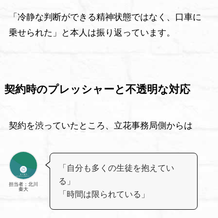
「冷静な判断ができる精神状態ではなく、口車に
乗せられた」と本人は振り返っています。
契約時のプレッシャーと不透明な対応
契約を渋っていたところ、立花事務局側からは
「自分も多くの生徒を抱えてい
る」
担当者：北川
秦大
「時間は限られている」