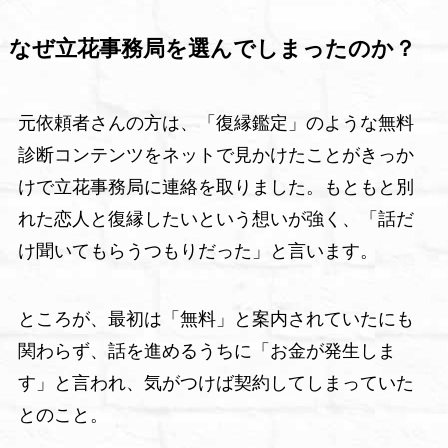
なぜ立花事務局を選んでしまったのか？
元依頼者さんの方は、「復縁鑑定」のような無料
診断コンテンツをネットで見かけたことがきっか
けで立花事務局に連絡を取りました。もともと別
れた恋人と復縁したいという想いが強く、「話だ
け聞いてもらうつもりだった」と言います。
ところが、最初は「無料」と案内されていたにも
関わらず、話を進めるうちに「お金が発生しま
す」と言われ、気がつけば契約してしまっていた
とのこと。