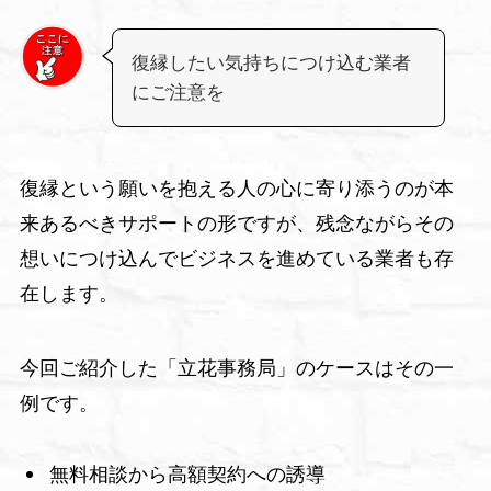
復縁したい気持ちにつけ込む業者
にご注意を
復縁という願いを抱える人の心に寄り添うのが本
来あるべきサポートの形ですが、残念ながらその
想いにつけ込んでビジネスを進めている業者も存
在します。
今回ご紹介した「立花事務局」のケースはその一
例です。
無料相談から高額契約への誘導