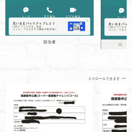
担当者
スクロールできます