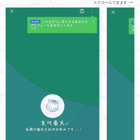
スクロールできます