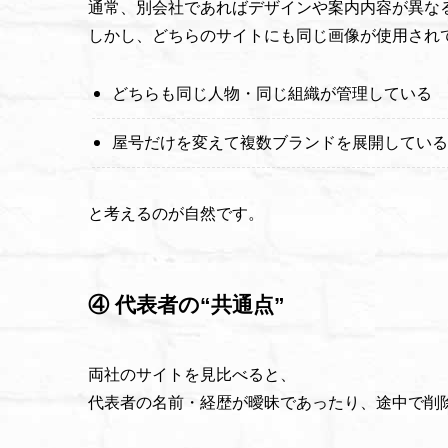
通常、別会社であればデザインや案内内容が異な
しかし、どちらのサイトにも同じ画像が使用され
どちらも同じ人物・同じ組織が管理している
屋号だけを変えて複数ブランドを展開している
と考えるのが自然です。
④ 代表者の“共通点”
両社のサイトを見比べると、
代表者の名前・経歴が曖昧であったり、途中で削