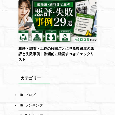
相談・調査・工作の段階ごとに見る復縁屋の悪
評と失敗事例｜依頼前に確認すべきチェックリ
スト
カテゴリー
ブログ
ランキング