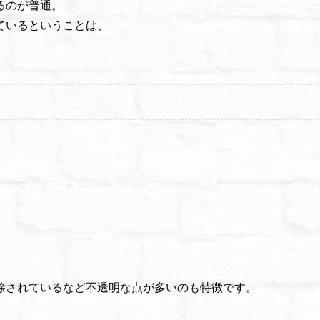
るのが普通。
ているということは、
除されているなど不透明な点が多いのも特徴です。