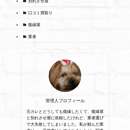
別れさせ屋
口コミ買取り
復縁屋
業者
管理人プロフィール
元カレとどうしても復縁したくて、復縁屋
と別れさせ屋に依頼したけれど、業者選び
で大失敗してしまいました。私が頼んだ業