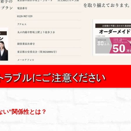
ない”関係性とは？