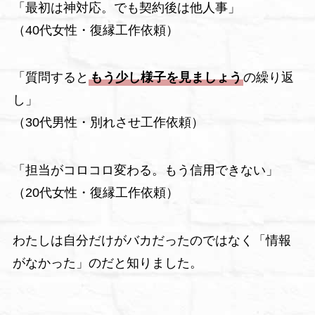
「最初は神対応。でも契約後は他人事」
（40代女性・復縁工作依頼）
「質問すると
もう少し様子を見ましょう
の繰り返
し」
（30代男性・別れさせ工作依頼）
「担当がコロコロ変わる。もう信用できない」
（20代女性・復縁工作依頼）
わたしは自分だけがバカだったのではなく「情報
がなかった」のだと知りました。