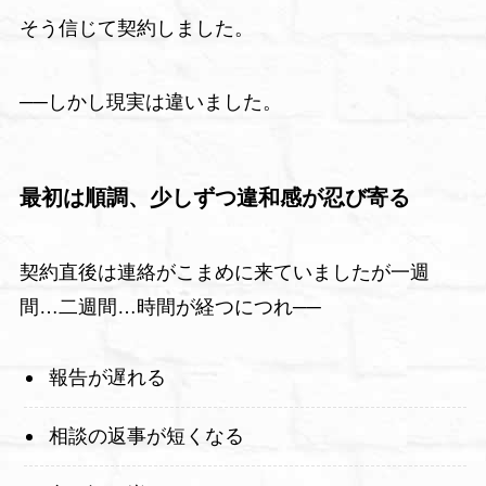
そう信じて契約しました。
──しかし現実は違いました。
最初は順調、少しずつ違和感が忍び寄る
契約直後は連絡がこまめに来ていましたが一週
間…二週間…時間が経つにつれ──
報告が遅れる
相談の返事が短くなる