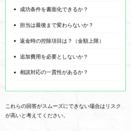
成功条件を書面化できるか？
担当は最後まで変わらないか？
返金時の控除項目は？（金額上限）
追加費用を必要としないか？
相談対応の一貫性があるか？
これらの回答がスムーズにできない場合はリスク
が高いと考えてください。