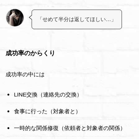
「せめて半分は返してほしい…」
成功率のからくり
成功率の中には
LINE交換（連絡先の交換）
食事に行った（対象者と）
一時的な関係修復（依頼者と対象者の関係）