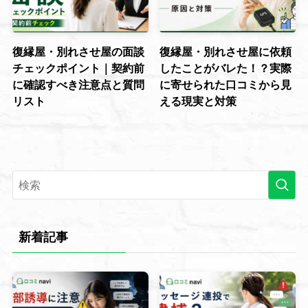
復縁屋・別れさせ屋の面談
復縁屋・別れさせ屋に依頼
チェックポイント｜契約前
したことがバレた！？実際
に確認すべき注意点と質問
に寄せられた口コミから見
リスト
える現実と対策
新着記事