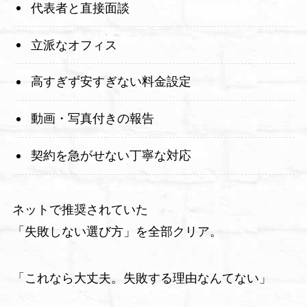
代表者と直接面談
立派なオフィス
高すぎず安すぎない料金設定
動画・写真付きの報告
契約を急がせない丁寧な対応
ネットで推奨されていた
「失敗しない選び方」を全部クリア。
「これなら大丈夫。失敗する理由なんてない」