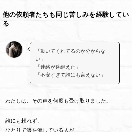
他の依頼者たちも同じ苦しみを経験してい
る
「動いてくれてるのか分からな
い」
「連絡が途絶えた」
「不安すぎて誰にも言えない」
わたしは、その声を何度も受け取りました。
誰にも頼れず、
ひとりで涙を流している人が