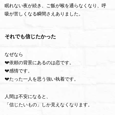
眠れない夜が続き、ご飯が喉を通らなくなり、呼
吸が苦しくなる瞬間さえありました。
それでも信じたかった
なぜなら
💔依頼の背景にあるのは恋です。
💔感情です。
💔たった一人を思う強い執着です。
人間は不安になると、
「信じたいもの」しか見えなくなります。