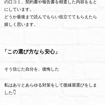
の口コミ、契約書や報告書を精査した内容をもと
にしています。
どうか最後まで読んでもらい役立ててもらえたら
嬉しく思います。
「この選び方なら安心」
そう信じた自分を、後悔した
私はありとあらゆる対策をして復縁屋選びをしま
した👇