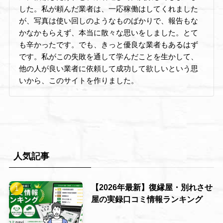
した。私が頼んだ業者は、一応稼働はしてくれました
が、写真は使い回しのようなものばかりで、報告もな
かなかもらえず、本当に散々な思いをしました。とて
も辛かったです。でも、きっと優良な業者もあるはず
です。私がこの失敗を通して学んだことを生かして、
他の人が良い業者に依頼して成功して欲しいという思
いから、このサイトを作りました。
人気記事
【2026年最新】復縁屋・別れさせ
屋の実録口コミ情報ランキング