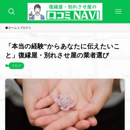
ホーム
ブログ
「本当の経験”からあなたに伝えたいこ
と」復縁屋・別れさせ屋の業者選び
ブログ