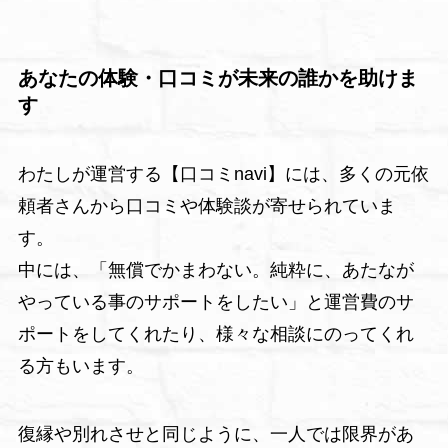
あなたの体験・口コミが未来の誰かを助けま
す
わたしが運営する【口コミnavi】には、多くの元依
頼者さんから口コミや体験談が寄せられていま
す。
中には、「無償でかまわない。純粋に、あたなが
やっている事のサポートをしたい」と運営費のサ
ポートをしてくれたり、様々な相談にのってくれ
る方もいます。
復縁や別れさせと同じように、一人では限界があ