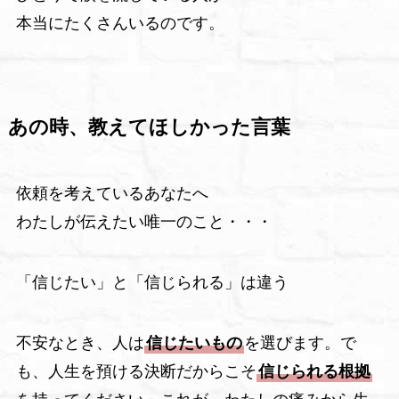
本当にたくさんいるのです。
あの時、教えてほしかった言葉
依頼を考えているあなたへ
わたしが伝えたい唯一のこと・・・
「信じたい」と「信じられる」は違う
不安なとき、人は
信じたいもの
を選びます。で
も、人生を預ける決断だからこそ
信じられる根拠