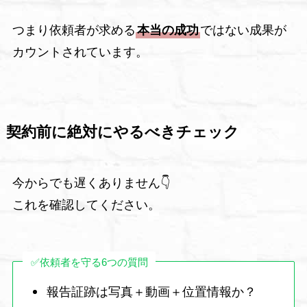
つまり依頼者が求める
本当の成功
ではない成果が
カウントされています。
契約前に絶対にやるべきチェック
今からでも遅くありません👇
これを確認してください。
✅依頼者を守る6つの質問
報告証跡は写真＋動画＋位置情報か？