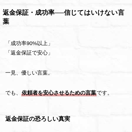
返金保証・成功率──信じてはいけない言
葉
「成功率90%以上」
「返金保証で安心」
一見、優しい言葉。
でも、
依頼者を安心させるための言葉
です。
返金保証の恐ろしい真実