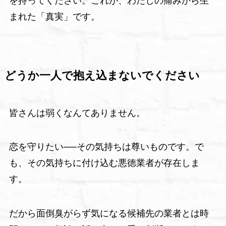
を持ってください。これが、わたしの痛みから生
まれた「真実」です。
どうか一人で抱え込まないでください
皆さんは弱くなんてありません。
恋を守りたい──その気持ちは尊いものです。で
も、その気持ちに付け込む悪徳業者が存在しま
す。
だから面倒臭がらず気になる候補先の業者とは時