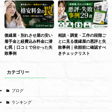
復縁屋・別れさせ屋の安い
相談・調査・工作の段階ご
着手金と経費込み料金に潜
とに見る復縁屋の悪評と失
む罠｜口コミで分かった失
敗事例｜依頼前に確認すべ
敗事例
きチェックリスト
カテゴリー
ブログ
ランキング