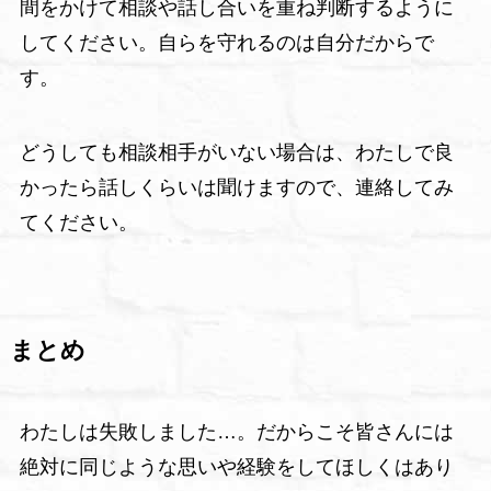
間をかけて相談や話し合いを重ね判断するように
してください。自らを守れるのは自分だからで
す。
どうしても相談相手がいない場合は、わたしで良
かったら話しくらいは聞けますので、連絡してみ
てください。
まとめ
わたしは失敗しました…。だからこそ皆さんには
絶対に同じような思いや経験をしてほしくはあり