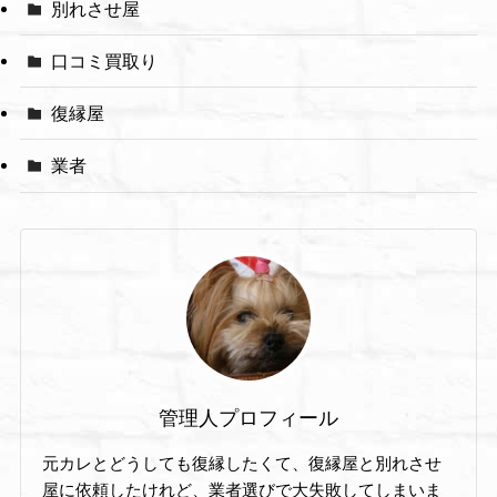
別れさせ屋
口コミ買取り
復縁屋
業者
管理人プロフィール
元カレとどうしても復縁したくて、復縁屋と別れさせ
屋に依頼したけれど、業者選びで大失敗してしまいま