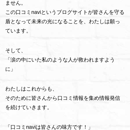
ません。
この口コミnaviというブログサイトが皆さんを守る
盾となって未来の光になることを、わたしは願っ
ています。
そして、
「涙の中にいた私のような人が救われますよう
に」
わたしはこれからも、
そのために皆さんから口コミ情報を集め情報発信
を続けていきます。
「口コミnaviは皆さんの味方です！」