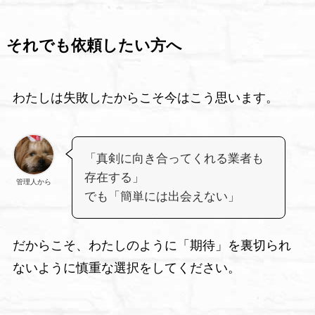
それでも依頼したい方へ
わたしは失敗したからこそ今はこう思います。
「真剣に向き合ってくれる業者も
存在する」
管理人から
でも「簡単には出会えない」
だからこそ、わたしのように「期待」を裏切られ
ないように慎重な選択をしてください。