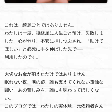
これは、綺麗ごとではありません。
わたしは一度、復縁屋に人生ごと預け、失敗しま
した。心が弱り、不安に押しつぶされ、「助けて
ほしい」と必死に手を伸ばした先で──
利用したのです。
大切なお金が消えただけではありません。
眠れない夜、涙の跡、誰も支えてくれない孤独な
闘い。あの苦しみを、誰にも味わってほしくな
い。
このブログでは、わたしの実体験、元依頼者さん