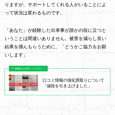
りますが、サポートしてくれる人がいることによ
って状況は変わるものです。
「あなた」が経験した出来事が誰かの役に立つと
いうことは間違いありません。被害を減らし良い
結果を掴んもらうために、「どうかご協力をお願
いします」
情報をお売りください！
口コミ情報の強化買取りについて
「値段を引き上げました」