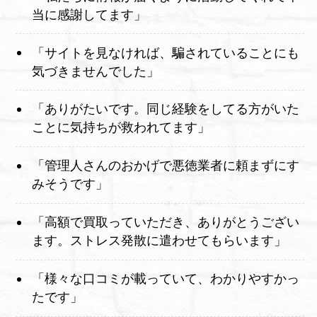
当に感謝してます」
「サイトを見なければ、騙されていることにも
気づきませんでした」
「ありがたいです。同じ経験をしてる方がいた
ことに気持ちが救われてます」
「管理人さんのおかげで悪徳業者に頼まずにす
みそうです」
「高額で買取っていただき、ありがとうござい
ます。ストレス発散に遣わせてもらいます」
「様々な口コミが載っていて、わかりやすかっ
たです」