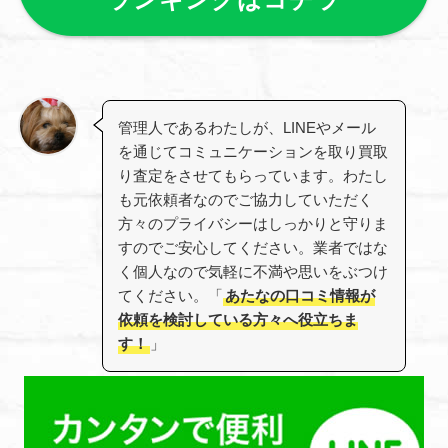
管理人であるわたしが、LINEやメール
を通じてコミュニケーションを取り買取
り査定をさせてもらっています。わたし
も元依頼者なのでご協力していただく
方々のプライバシーはしっかりと守りま
すのでご安心してください。業者ではな
く個人なので気軽に不満や思いをぶつけ
てください。「
あたなの口コミ情報が
依頼を検討している方々へ役立ちま
す！
」