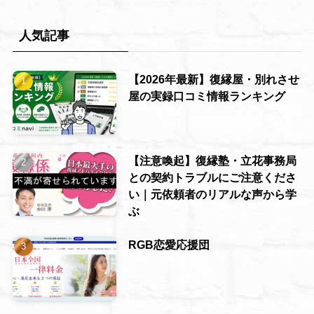
人気記事
【2026年最新】復縁屋・別れさせ
屋の実録口コミ情報ランキング
【注意喚起】復縁塾・立花事務局
との契約トラブルにご注意くださ
い｜元依頼者のリアルな声から学
ぶ
RGB恋愛応援団