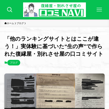
ホーム
ブログ
「他のランキングサイトとはここが違
う！」実体験に基づいた“生の声”で作ら
れた復縁屋・別れさせ屋の口コミサイト
ブログ