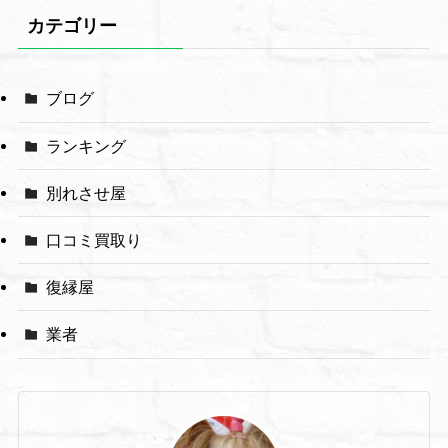
カテゴリー
ブログ
ランキング
別れさせ屋
口コミ買取り
復縁屋
業者