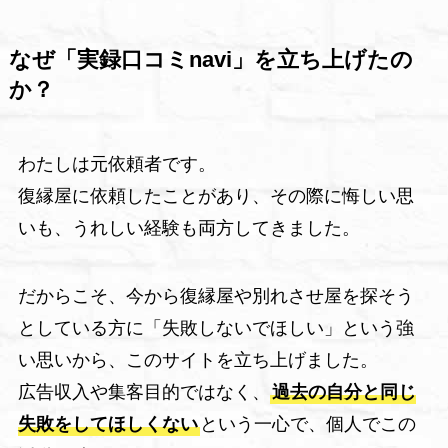
なぜ「実録口コミnavi」を立ち上げたの
か？
わたしは元依頼者です。
復縁屋に依頼したことがあり、その際に悔しい思
いも、うれしい経験も両方してきました。
だからこそ、今から復縁屋や別れさせ屋を探そう
としている方に「失敗しないでほしい」という強
い思いから、このサイトを立ち上げました。
広告収入や集客目的ではなく、
過去の自分と同じ
失敗をしてほしくない
という一心で、個人でこの