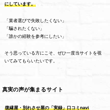
にしています。
「業者選びで失敗したくない」
「騙されたくない」
「誰かの経験を参考にしたい」
そう思っている方にこそ、ぜひ一度当サイトを覗
いてみてもらいたいです。
真実の声が集まるサイト
復縁屋・別れさせ屋の「実録」口コミnavi