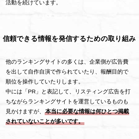
活動を続けています。
信頼できる情報を発信するための取り組み
他のランキングサイトの多くは、企業側が広告費
を出して自作自演で作られていたり、報酬目的で
順位を操作していたりします。
中には「PR」と表記して、リスティング広告を打
ちながらランキングサイトを運営しているものも
見かけますが、
本当に必要な情報は何ひとつ掲載
されていないことが多いです。