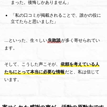
まった。後悔しかありません」
「私の口コミが掲載されることで、誰かの役に
立てたらと思いました」
…といった、生々しい
失敗談
が多く寄せられてい
ます。
そして、こうした声こそが、
依頼を考えている人
たちにとって本当に必要な情報
だと、私は信じて
います。