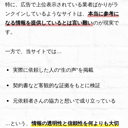
特に、広告で上位表示されている業者ばかりがラ
ンクインしているようなサイトは、
本当に参考に
なる情報を提供しているとは言い難い
のが現実で
す。
一方で、当サイトでは…
実際に依頼した人の“生の声”を掲載
契約書など客観的な証拠をもとに検証
元依頼者さんの協力と想いで成り立っている
…という、
情報の透明性と信頼性を何よりも大切