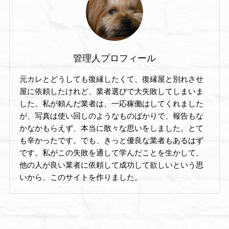
管理人プロフィール
元カレとどうしても復縁したくて、復縁屋と別れさせ
屋に依頼したけれど、業者選びで大失敗してしまいま
した。私が頼んだ業者は、一応稼働はしてくれました
が、写真は使い回しのようなものばかりで、報告もな
かなかもらえず、本当に散々な思いをしました。とて
も辛かったです。でも、きっと優良な業者もあるはず
です。私がこの失敗を通して学んだことを生かして、
他の人が良い業者に依頼して成功して欲しいという思
いから、このサイトを作りました。