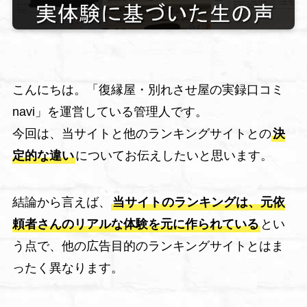
こんにちは。「復縁屋・別れさせ屋の実録口コミ
navi」を運営している管理人です。
今回は、当サイトと他のランキングサイトとの
決
定的な違い
についてお伝えしたいと思います。
結論から言えば、
当サイトのランキングは、元依
頼者さんのリアルな体験を元に作られている
とい
う点で、他の広告目的のランキングサイトとはま
ったく異なります。