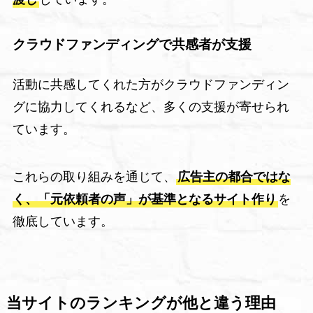
クラウドファンディングで共感者が支援
活動に共感してくれた方がクラウドファンディン
グに協力してくれるなど、多くの支援が寄せられ
ています。
これらの取り組みを通じて、
広告主の都合ではな
く、「元依頼者の声」が基準となるサイト作り
を
徹底しています。
当サイトのランキングが他と違う理由