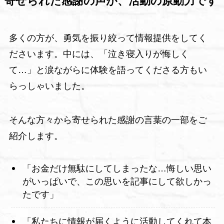
寄せられた感謝の声が、活動の原動力です
多くの方が、勇気を振り絞って情報提供をしてく
ださいます。中には、「泣き寝入りが悔しく
て…」と涙ながらに体験を語ってくださる方もい
らっしゃいました。
そんな方々から寄せられた感謝の言葉の一部をご
紹介します。
「お金だけ無駄にしてしまったな…悔しい思い
がいっぱいで、この思いを記事にして欲しかっ
たです」
「私たちに情報が届くように活動してくれて本