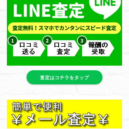
査定はコチラをタップ