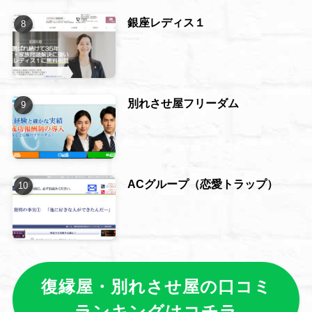
銀座レディス１
別れさせ屋フリーダム
ACグループ（恋愛トラップ）
復縁屋・別れさせ屋の口コミ
ランキングはコチラ