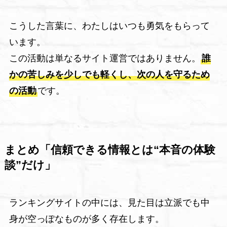
こうした言葉に、わたしはいつも勇気をもらって
います。
この活動は単なるサイト運営ではありません。
誰
かの苦しみを少しでも軽くし、次の人を守るため
の活動
です。
まとめ「信頼できる情報とは“本音の体験
談”だけ」
ランキングサイトの中には、見た目は立派でも中
身が空っぽなものが多く存在します。