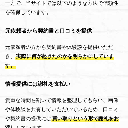
一方で、当サイトでは以下のような方法で信頼性
を確保しています。
元依頼者から契約書と口コミを提供
元依頼者の方から契約書や体験談を提供いただ
き、
実際に何が起きたのかを明らかにしていま
す。
情報提供には謝礼を支払い
貴重な時間を割いて情報を整理してもらい、画像
や体験談を共有していただいているため、口コミ
や契約書の提供には
買い取りという形で謝礼をお
渡し
しています。