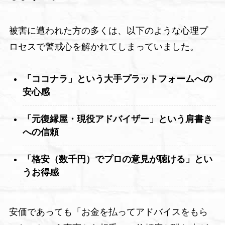
被害に遭われた方の多くは、以下のような心理プ
ロセスで警戒心を解かれてしまっていました。
「ココナラ」という大手プラットフォームへの
安心感
「元復縁屋・現役アドバイザー」という肩書き
への信頼
「格安（数千円）でプロの意見が聴ける」とい
うお得感
安価であっても「お金を払ってアドバイスをもら