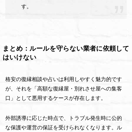
す。
まとめ：ルールを守らない業者に依頼して
はいけない
格安の復縁相談や占いは利用しやすく魅力的です
が、それを「高額な復縁屋・別れさせ屋への集客
口」として悪用するケースが存在します。
外部誘導に応じた時点で、トラブル発生時に公的
な保護や運営の保証を受けられなくなります。ル