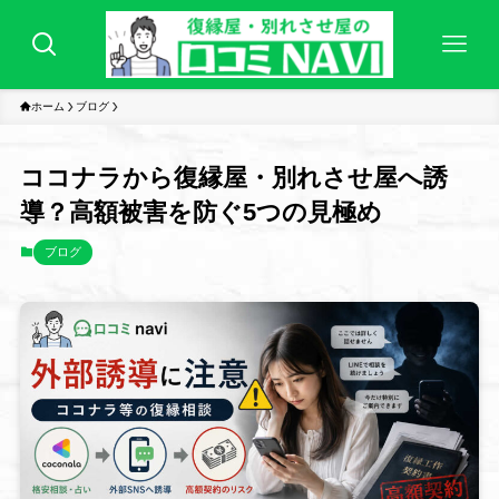
ホーム
ブログ
ココナラから復縁屋・別れさせ屋へ誘
導？高額被害を防ぐ5つの見極め
ブログ