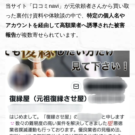
当サイト「口コミnavi」が元依頼者さんから買い取
った裏付け資料や体験談の中で、
特定の個人名や
アカウントを経由して高額業者へ誘導された被害
報告
が複数寄せられています。