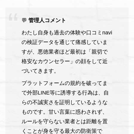
💬
管理人コメント
わたし自身も過去の体験や口コミnavi
の検証データを通じて痛感していま
すが、悪徳業者ほど最初は「親切で
格安なカウンセラー」の顔をして近
づいてきます。
プラットフォームの規約を破ってま
で外部LINE等に誘導する行為は、自
らの不誠実さを証明しているような
ものです。甘い言葉に惑わされず、
ルールを守らない業者とは距離を置
くことが身を守る最大の防衛策で