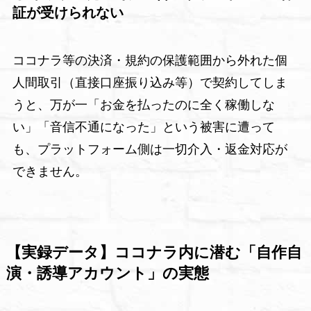
証が受けられない
ココナラ等の決済・規約の保護範囲から外れた個
人間取引（直接口座振り込み等）で契約してしま
うと、万が一「お金を払ったのに全く稼働しな
い」「音信不通になった」という被害に遭って
も、プラットフォーム側は一切介入・返金対応が
できません。
【実録データ】ココナラ内に潜む「自作自
演・誘導アカウント」の実態