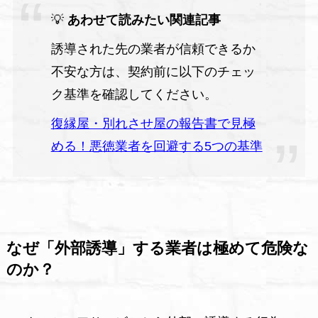
💡
あわせて読みたい関連記事
誘導された先の業者が信頼できるか
不安な方は、契約前に以下のチェッ
ク基準を確認してください。
復縁屋・別れさせ屋の報告書で見極
める！悪徳業者を回避する5つの基準
なぜ「外部誘導」する業者は極めて危険な
のか？