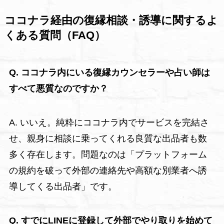
ココナラ経由の復縁相談・誘導に関するよ
くある質問（FAQ）
Q. ココナラ内にいる復縁カウンセラーや占い師は
すべて悪質なのですか？
A. いいえ。純粋にココナラ内でサービスを完結さ
せ、親身に相談に乗ってくれる良質な出品者も数
多く存在します。問題なのは「プラットフォーム
の規約を破って外部の連絡先や高額な別業者へ誘
導してくる出品者」です。
Q. すでにLINEに登録して外部でやり取りを始めて