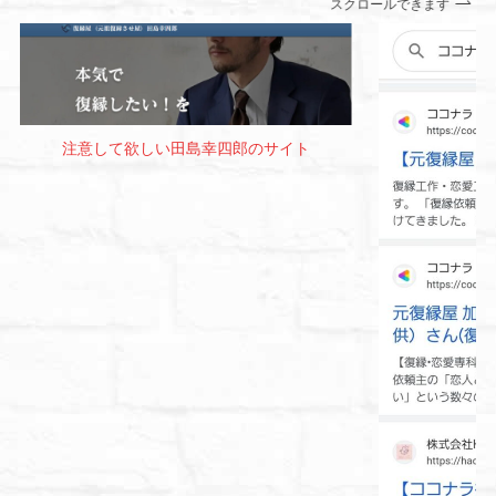
スクロールできます
注意して欲しい田島幸四郎のサイト