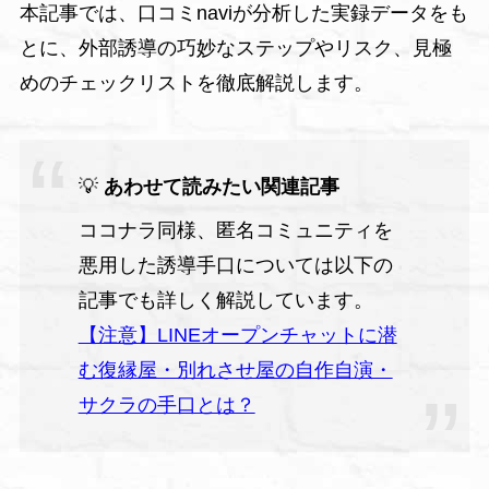
本記事では、口コミnaviが分析した実録データをも
とに、外部誘導の巧妙なステップやリスク、見極
めのチェックリストを徹底解説します。
💡
あわせて読みたい関連記事
ココナラ同様、匿名コミュニティを
悪用した誘導手口については以下の
記事でも詳しく解説しています。
【注意】LINEオープンチャットに潜
む復縁屋・別れさせ屋の自作自演・
サクラの手口とは？