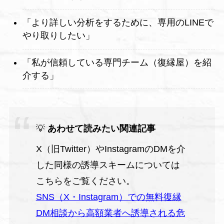
「より詳しい分析をするために、専用のLINEで
やり取りしたい」
「私が信頼している専門チーム（復縁屋）を紹
介する」
💡
あわせて読みたい関連記事
X（旧Twitter）やInstagramのDMを介
した同様の誘導スキームについては
こちらをご覧ください。
SNS（X・Instagram）での無料復縁
DM相談から高額業者へ誘導される危