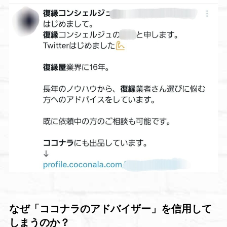
なぜ「ココナラのアドバイザー」を信用して
しまうのか？