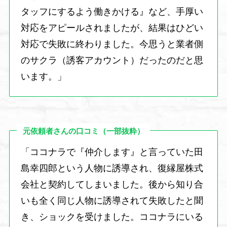
タッフにするよう働きかける』など、手厚い
対応をアピールされましたが、結果はひどい
対応で失敗に終わりました。今思うと業者側
のサクラ（誘客アカウント）だったのだと思
います。」
元依頼者さんの口コミ（一部抜粋）
「ココナラで『仲介します』と言っていた田
島幸四郎という人物に誘導され、復縁屋株式
会社と契約してしまいました。後から知り合
いも全く同じ人物に誘導されて失敗したと聞
き、ショックを受けました。ココナラにいる