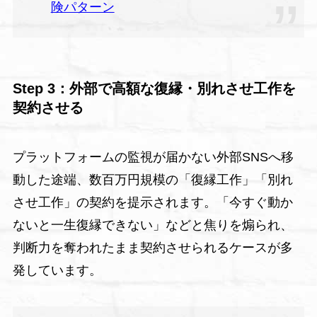
険パターン
Step 3：外部で高額な復縁・別れさせ工作を
契約させる
プラットフォームの監視が届かない外部SNSへ移
動した途端、数百万円規模の「復縁工作」「別れ
させ工作」の契約を提示されます。「今すぐ動か
ないと一生復縁できない」などと焦りを煽られ、
判断力を奪われたまま契約させられるケースが多
発しています。