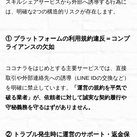
スキルシェアサービスから外部へ誘導する行為に
は、明確な2つの構造的リスクが存在します。
① プラットフォームの利用規約違反＝コンプ
ライアンスの欠如
ココナラをはじめとする主要サービスでは、直接
取引や外部連絡先への誘導（LINE IDの交換など）
を明確に禁止しています。
「運営の規約を平気で
破る業者」が、依頼者に対して誠実な契約履行や
守秘義務を守るはずがありません。
② トラブル発生時に運営のサポート・返金保