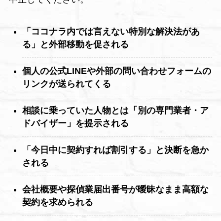
「ココナラ内では言えない特別な解決法があ
る」と外部移動を促される
個人の公式LINEや外部の問い合わせフォームの
リンクが送られてくる
相談に乗っていた人物とは「別の専門業者・ア
ドバイザー」を提示される
「今日中に契約すれば割引する」と決断を急か
される
会社概要や探偵業届出番号が曖昧なまま高額な
契約を求められる