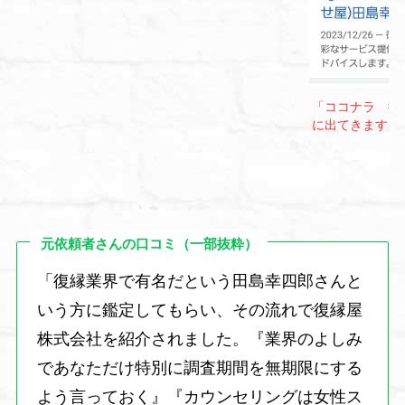
「ココナラ 復
に出てきます。
元依頼者さんの口コミ（一部抜粋）
「復縁業界で有名だという田島幸四郎さんと
いう方に鑑定してもらい、その流れで復縁屋
株式会社を紹介されました。『業界のよしみ
であなただけ特別に調査期間を無期限にする
よう言っておく』『カウンセリングは女性ス