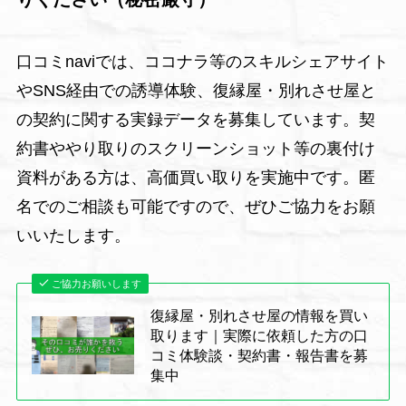
口コミnaviでは、ココナラ等のスキルシェアサイト
やSNS経由での誘導体験、復縁屋・別れさせ屋と
の契約に関する実録データを募集しています。契
約書ややり取りのスクリーンショット等の裏付け
資料がある方は、高価買い取りを実施中です。匿
名でのご相談も可能ですので、ぜひご協力をお願
いいたします。
ご協力お願いします
復縁屋・別れさせ屋の情報を買い
取ります｜実際に依頼した方の口
コミ体験談・契約書・報告書を募
集中